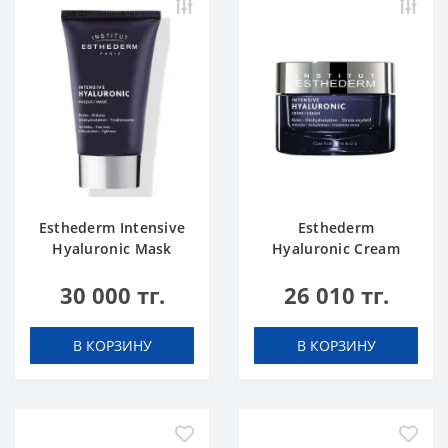
Esthederm Intensive
Esthederm
Hyaluronic Mask
Hyaluronic Cream
30 000 тг.
26 010 тг.
В КОРЗИНУ
В КОРЗИНУ