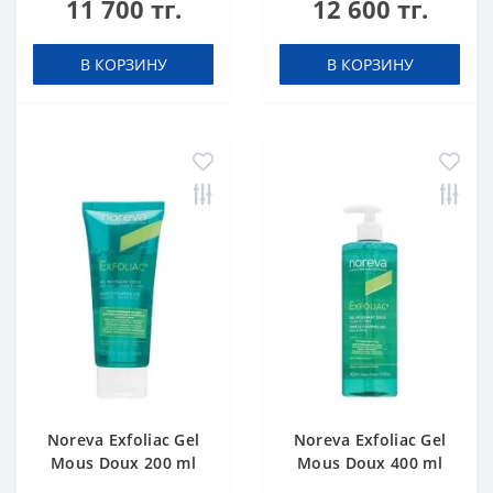
11 700 тг.
12 600 тг.
В КОРЗИНУ
В КОРЗИНУ
Noreva Exfoliac Gel
Noreva Exfoliac Gel
Mous Doux 200 ml
Mous Doux 400 ml