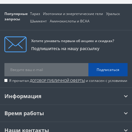
Популярные
Тараз
Изотоники и энергетические гели
Уральск
запросы
Шымкент
Аминокислоты и BCAA
Хотите узнавать первым об акциях и скидках?
Подпишитесь на нашу рассылку
Подписаться
Я прочитал
ДОГОВОР ПУБЛИЧНОЙ ОФЕРТЫ
и согласен с условиями
Информация
Время работы
Наши контакты