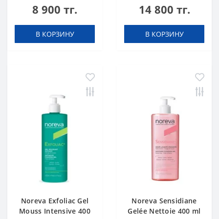
8 900 тг.
14 800 тг.
В КОРЗИНУ
В КОРЗИНУ
Noreva Exfoliac Gel
Noreva Sensidiane
Mouss Intensive 400
Gelée Nettoie 400 ml