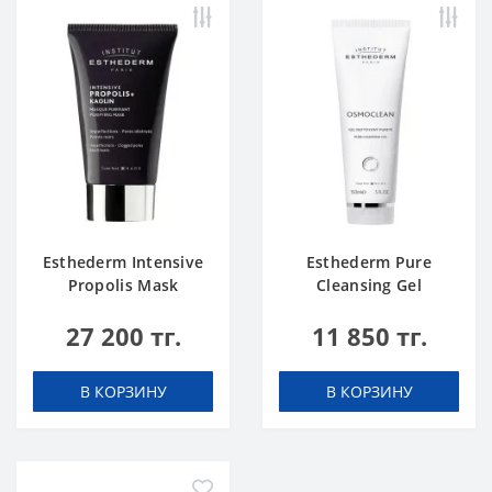
Esthederm Intensive
Esthederm Pure
Propolis Mask
Cleansing Gel
27 200 тг.
11 850 тг.
В КОРЗИНУ
В КОРЗИНУ