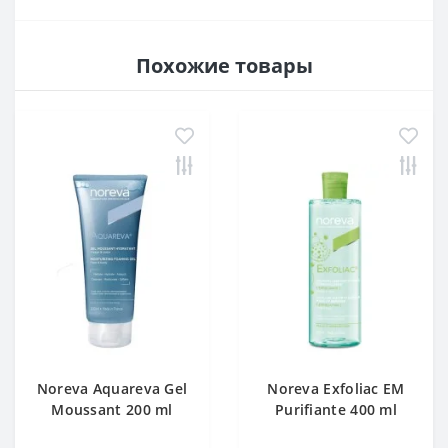
Похожие товары
Noreva Aquareva Gel
Noreva Exfoliac EM
Moussant 200 ml
Purifiante 400 ml