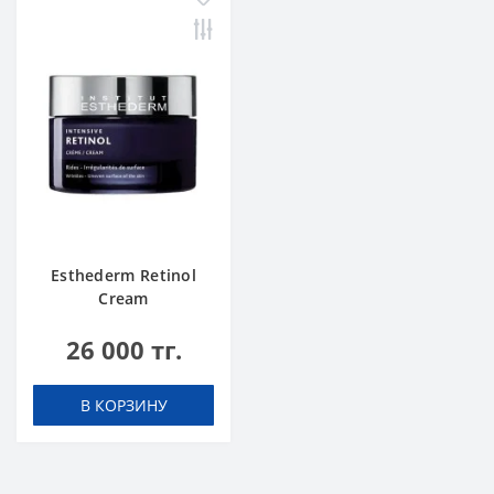
Esthederm Retinol
Cream
26 000 тг.
В КОРЗИНУ