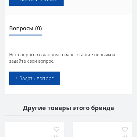
Вопросы
(0)
Нет вопросов о данном товаре, станьте первым и
задайте свой вопрос.
+ Задать вопрос
Другие товары этого бренда