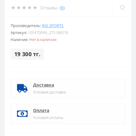
Отзывы:
(0)
Производитель:
JNX SPORTS
Артикул:
105470099_275188578
Наличие:
Нет в наличии
19 300 тг.
Доставка
Условия доставки
Оплата
Условия оплаты