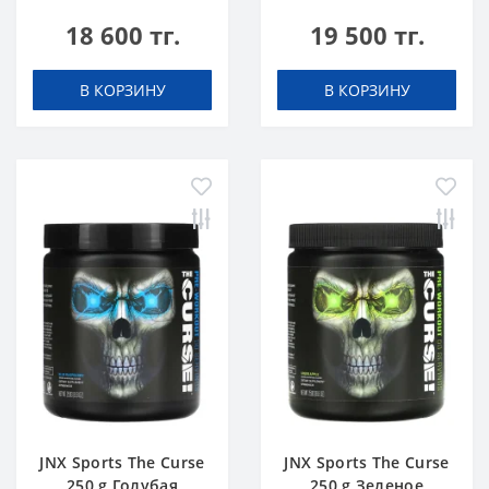
18 600 тг.
19 500 тг.
В КОРЗИНУ
В КОРЗИНУ
JNX Sports The Curse
JNX Sports The Curse
250 g Голубая
250 g Зеленое