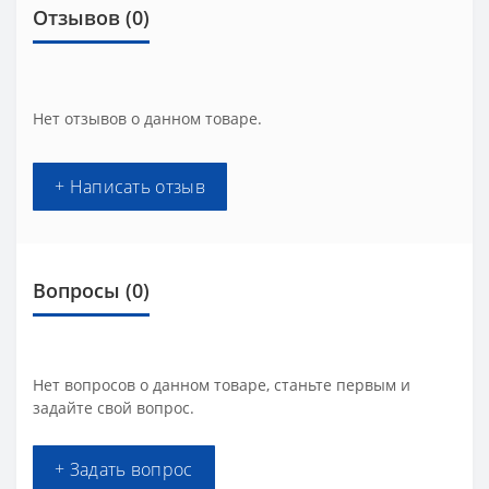
Отзывов (0)
Нет отзывов о данном товаре.
+ Написать отзыв
Вопросы
(0)
Нет вопросов о данном товаре, станьте первым и
задайте свой вопрос.
+ Задать вопрос