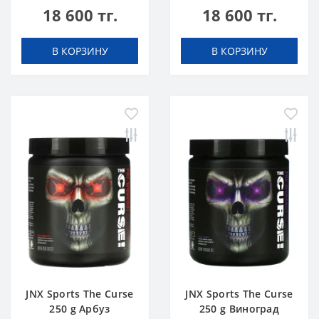
18 600 тг.
18 600 тг.
В КОРЗИНУ
В КОРЗИНУ
JNX Sports The Curse
JNX Sports The Curse
250 g Арбуз
250 g Виноград