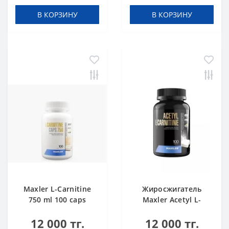
В КОРЗИНУ
В КОРЗИНУ
Maxler L-Carnitine
Жиросжигатель
750 ml 100 caps
Maxler Acetyl L-
Carnitine 100 caps
12 000 тг.
12 000 тг.