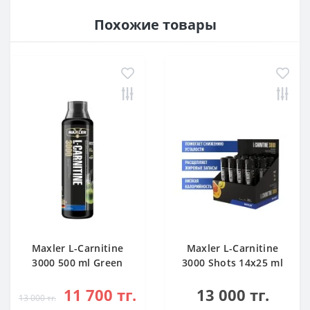
Похожие товары
Maxler L-Carnitine
Maxler L-Carnitine
3000 500 ml Green
3000 Shots 14x25 ml
Apple
Citrus
11 700 тг.
13 000 тг.
13 000 тг.