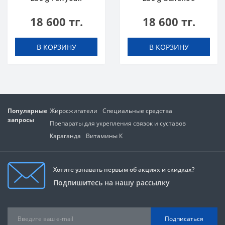
Малина
Яблоко
18 600 тг.
18 600 тг.
В КОРЗИНУ
В КОРЗИНУ
Популярные
Жиросжигатели
Специальные средства
запросы
Препараты для укрепления связок и суставов
Караганда
Витамины К
Хотите узнавать первым об акциях и скидках?
Подпишитесь на нашу рассылку
Подписаться