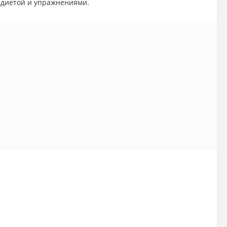
 диетой и упражнениями.