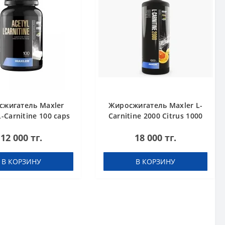
сжигатель Maxler
Жиросжигатель Maxler L-
L-Carnitine 100 caps
Carnitine 2000 Citrus 1000
ml
12 000 тг.
18 000 тг.
В КОРЗИНУ
В КОРЗИНУ