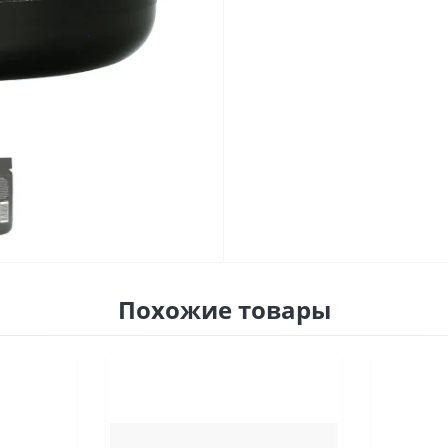
Похожие товары