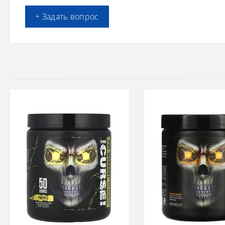
+ Задать вопрос