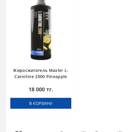
Жиросжигатель Maxler L-
Carnitine 2000 Pineapple
1000 ml
18 000 тг.
В КОРЗИНУ