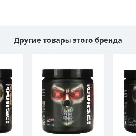
Другие товары этого бренда