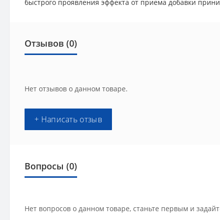
быстрого проявления эффекта от приема добавки прини
Отзывов (0)
Нет отзывов о данном товаре.
+ Написать отзыв
Вопросы
(0)
Нет вопросов о данном товаре, станьте первым и задайт