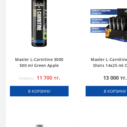
Maxler L-Carnitine 3000
Maxler L-Carnitin
500 ml Green Apple
Shots 14x25 ml C
11 700 тг.
13 000 тг.
13 000 тг.
В КОРЗИНУ
В КОРЗИНУ