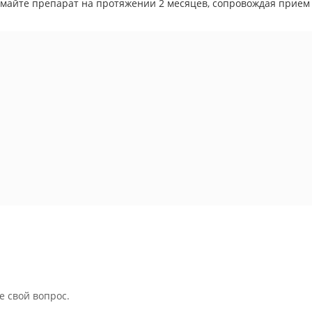
майте препарат на протяжении 2 месяцев, сопровождая прием
е свой вопрос.