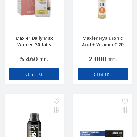
Maxler Daily Max
Maxler Hyaluronic
Women 30 tabs
Acid + Vitamin C 20
tabs Апельсин
5 460 тг.
2 000 тг.
СЕБЕТКЕ
СЕБЕТКЕ