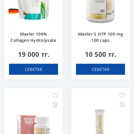
Maxler 100%
Maxler 5 HTP 100 mg
Collagen Hydrolysate
100 caps
500 g
19 000 тг.
10 500 тг.
СЕБЕТКЕ
СЕБЕТКЕ