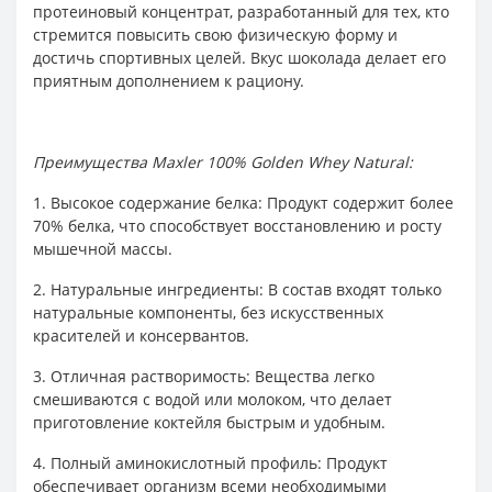
протеиновый концентрат, разработанный для тех, кто
стремится повысить свою физическую форму и
достичь спортивных целей. Вкус шоколада делает его
приятным дополнением к рациону.
Преимущества Maxler 100% Golden Whey Natural:
1. Высокое содержание белка: Продукт содержит более
70% белка, что способствует восстановлению и росту
мышечной массы.
2. Натуральные ингредиенты: В состав входят только
натуральные компоненты, без искусственных
красителей и консервантов.
3. Отличная растворимость: Вещества легко
смешиваются с водой или молоком, что делает
приготовление коктейля быстрым и удобным.
4. Полный аминокислотный профиль: Продукт
обеспечивает организм всеми необходимыми