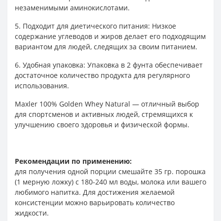
незаменимыми аминокислотами.
5. Подходит для диетического питания: Низкое
содержание углеводов и жиров делает его подходящим
вариантом для людей, следящих за своим питанием.
6. Удобная упаковка: Упаковка в 2 фунта обеспечивает
достаточное количество продукта для регулярного
использования.
Maxler 100% Golden Whey Natural — отличный выбор
для спортсменов и активных людей, стремящихся к
улучшению своего здоровья и физической формы.
Рекомендации по применению:
для получения одной порции смешайте 35 гр. порошка
(1 мерную ложку) с 180-240 мл воды, молока или вашего
любимого напитка. Для достижения желаемой
консистенции можно варьировать количество
жидкости.