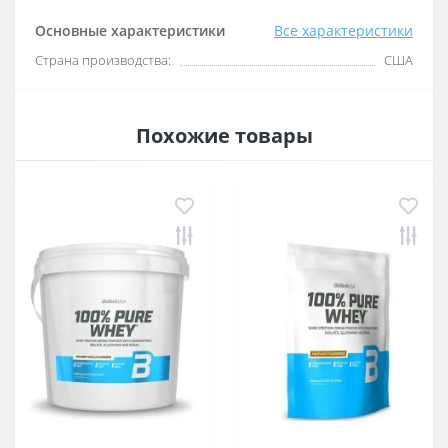
Основные характеристики
Все характеристики
Страна производства:
США
Похожие товары