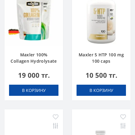
Maxler 100%
Maxler 5 HTP 100 mg
Collagen Hydrolysate
100 caps
500 g
19 000 тг.
10 500 тг.
В КОРЗИНУ
В КОРЗИНУ