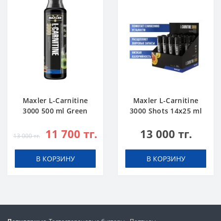
Maxler L-Carnitine
Maxler L-Carnitine
3000 500 ml Green
3000 Shots 14x25 ml
Apple
Citrus
11 700 тг.
13 000 тг.
13 000 тг.
В КОРЗИНУ
В КОРЗИНУ