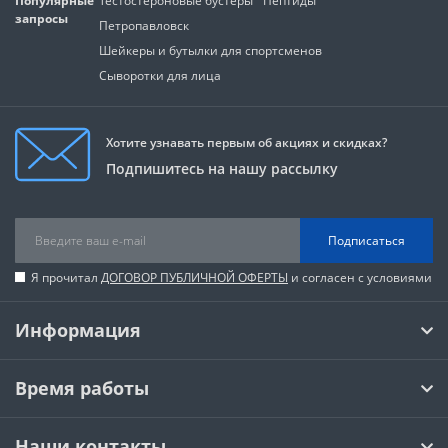
Популярные
Тестостероновые бустеры
Пептиды
запросы
Петропавловск
Шейкеры и бутылки для спортсменов
Сыворотки для лица
Хотите узнавать первым об акциях и скидках?
Подпишитесь на нашу рассылку
Подписаться
Я прочитал
ДОГОВОР ПУБЛИЧНОЙ ОФЕРТЫ
и согласен с условиями
Информация
Время работы
Наши контакты