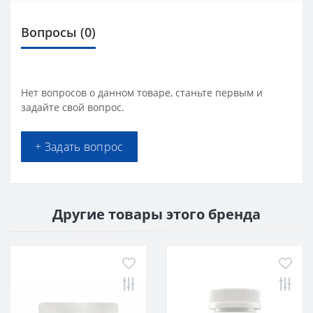
Вопросы
(0)
Нет вопросов о данном товаре, станьте первым и
задайте свой вопрос.
+ Задать вопрос
Другие товары этого бренда