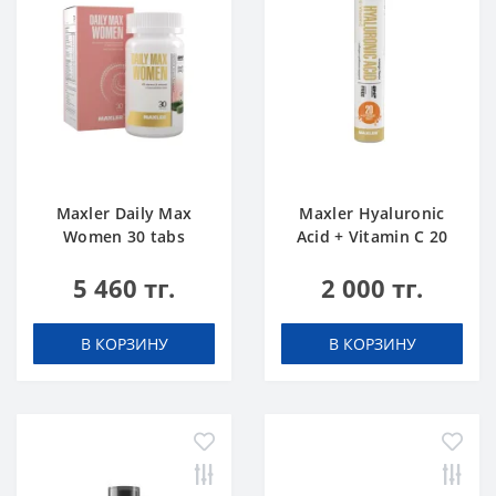
Maxler Daily Max
Maxler Hyaluronic
Women 30 tabs
Acid + Vitamin C 20
tabs Апельсин
5 460 тг.
2 000 тг.
В КОРЗИНУ
В КОРЗИНУ