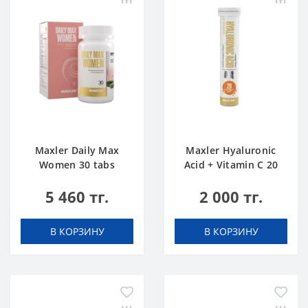
Maxler Daily Max
Maxler Hyaluronic
Women 30 tabs
Acid + Vitamin C 20
tabs Апельсин
5 460 тг.
2 000 тг.
В КОРЗИНУ
В КОРЗИНУ