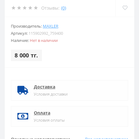
Отзывы:
(0)
Производитель:
MAXLER
Артикул:
115902992_759400
Наличие:
Нет в наличии
8 000 тг.
Доставка
Условия доставки
Оплата
Условия оплаты