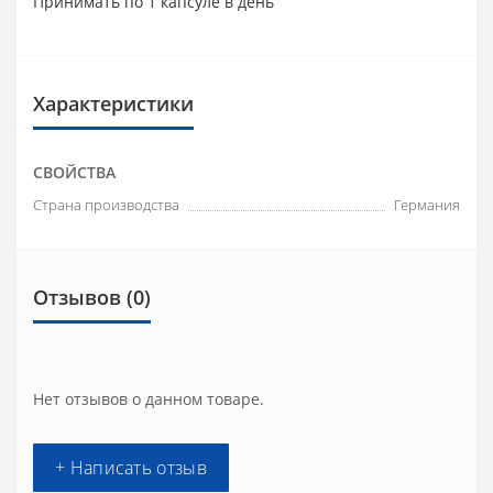
Принимать по 1 капсуле в день
Характеристики
СВОЙСТВА
Страна производства
Германия
Отзывов (0)
Нет отзывов о данном товаре.
+ Написать отзыв