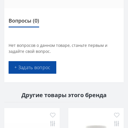
Вопросы
(0)
Нет вопросов о данном товаре, станьте первым и
задайте свой вопрос.
+ Задать вопрос
Другие товары этого бренда