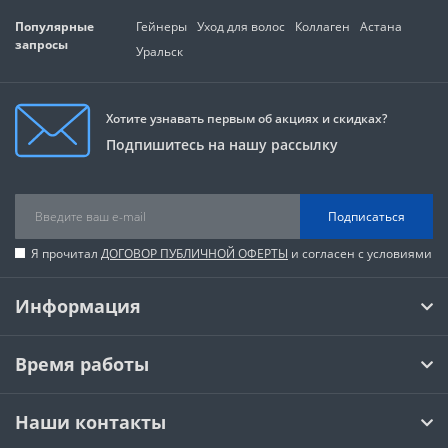
Популярные
Гейнеры
Уход для волос
Коллаген
Астана
запросы
Уральск
Хотите узнавать первым об акциях и скидках?
Подпишитесь на нашу рассылку
Подписаться
Я прочитал
ДОГОВОР ПУБЛИЧНОЙ ОФЕРТЫ
и согласен с условиями
Информация
Время работы
Наши контакты