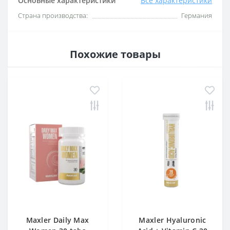
Основные характеристики
Все характеристики
Страна производства:
Германия
Похожие товары
Maxler Daily Max
Maxler Hyaluronic