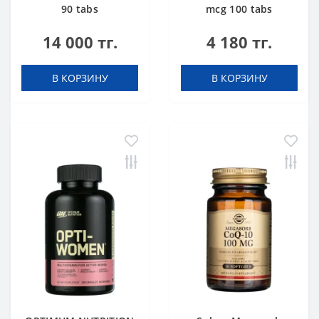
90 tabs
mcg 100 tabs
14 000 тг.
4 180 тг.
В КОРЗИНУ
В КОРЗИНУ