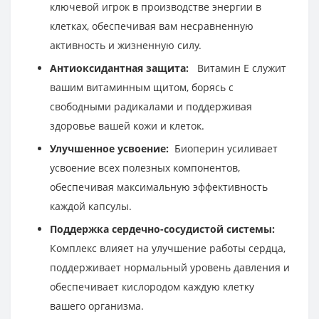
ключевой игрок в производстве энергии в
клетках, обеспечивая вам несравненную
активность и жизненную силу.
Антиоксидантная защита:
Витамин Е служит
вашим витаминным щитом, борясь с
свободными радикалами и поддерживая
здоровье вашей кожи и клеток.
Улучшенное усвоение:
Биоперин усиливает
усвоение всех полезных компонентов,
обеспечивая максимальную эффективность
каждой капсулы.
Поддержка сердечно-сосудистой системы:
Комплекс влияет на улучшение работы сердца,
поддерживает нормальный уровень давления и
обеспечивает кислородом каждую клетку
вашего организма.