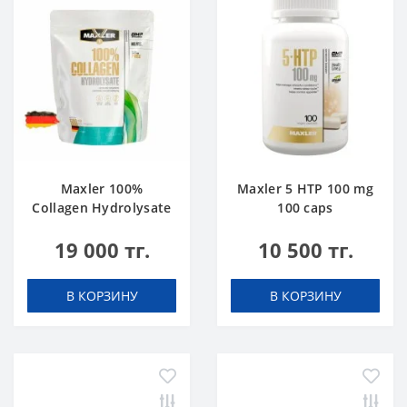
Maxler 100%
Maxler 5 HTP 100 mg
Collagen Hydrolysate
100 caps
500 g
19 000 тг.
10 500 тг.
В КОРЗИНУ
В КОРЗИНУ