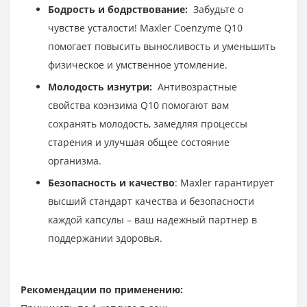
Бодрость и бодрствование:
Забудьте о
чувстве усталости! Maxler Coenzyme Q10
помогает повысить выносливость и уменьшить
физическое и умственное утомление.
Молодость изнутри:
Антивозрастные
свойства коэнзима Q10 помогают вам
сохранять молодость, замедляя процессы
старения и улучшая общее состояние
организма.
Безопасность и качество
: Maxler гарантирует
высший стандарт качества и безопасности
каждой капсулы – ваш надежный партнер в
поддержании здоровья.
Рекомендации по применению: