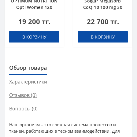
OPTIMUM NUTRITION
Solgar Megasorb
Opti Women 120
CoQ-10 100 mg 30
caps
caps
19 200 тг.
22 700 тг.
В КОРЗИНУ
В КОРЗИНУ
Обзор товара
Характеристики
Отзывов (0)
Вопросы
(0)
Наш организм – это сложная система процессов и
тканей, работающих в тесном взаимодействии. Для