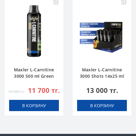
Maxler L-Carnitine
Maxler L-Carnitine
3000 500 ml Green
3000 Shots 14x25 ml
Apple
Citrus
11 700 тг.
13 000 тг.
13 000 тг.
В КОРЗИНУ
В КОРЗИНУ