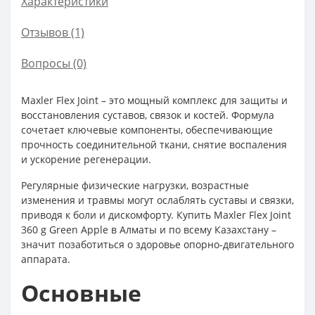
Характеристики
Отзывов (1)
Вопросы
(0)
Maxler Flex Joint – это мощный комплекс для защиты и
восстановления суставов, связок и костей. Формула
сочетает ключевые компоненты, обеспечивающие
прочность соединительной ткани, снятие воспаления
и ускорение регенерации.
Регулярные физические нагрузки, возрастные
изменения и травмы могут ослаблять суставы и связки,
приводя к боли и дискомфорту. Купить Maxler Flex Joint
360 g Green Apple в Алматы и по всему Казахстану –
значит позаботиться о здоровье опорно-двигательного
аппарата.
Основные