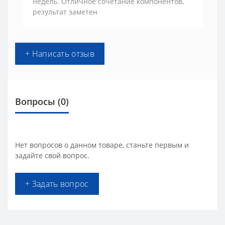
недель. Отличное сочетание компонентов,
результат заметен
+ Написать отзыв
Вопросы
(0)
Нет вопросов о данном товаре, станьте первым и
задайте свой вопрос.
+ Задать вопрос