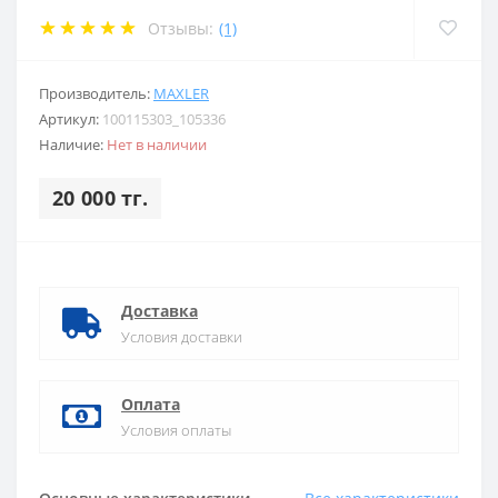
Отзывы:
(1)
Производитель:
MAXLER
Артикул:
100115303_105336
Наличие:
Нет в наличии
20 000 тг.
Доставка
Условия доставки
Оплата
Условия оплаты