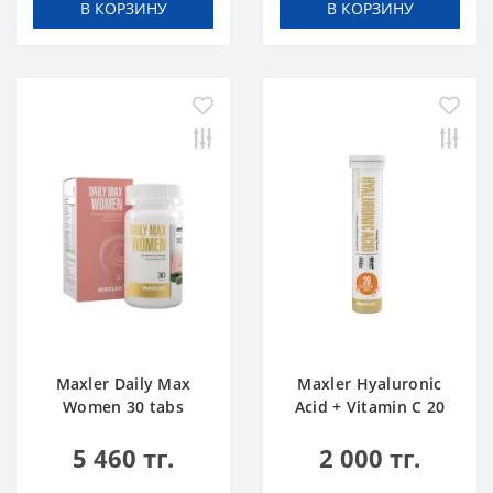
В КОРЗИНУ
В КОРЗИНУ
Maxler Daily Max
Maxler Hyaluronic
Women 30 tabs
Acid + Vitamin C 20
tabs Апельсин
5 460 тг.
2 000 тг.