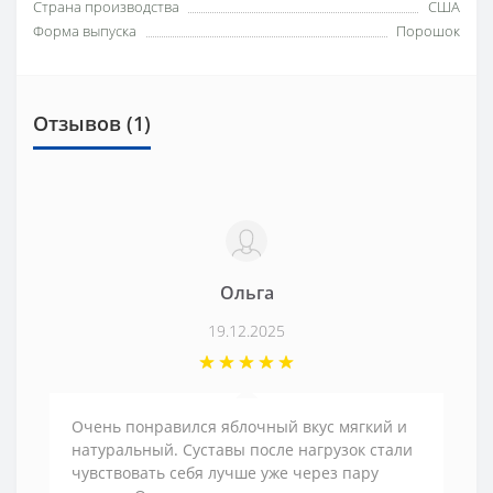
Страна производства
США
Форма выпуска
Порошок
Отзывов (1)
Ольга
19.12.2025
Очень понравился яблочный вкус мягкий и
натуральный. Суставы после нагрузок стали
чувствовать себя лучше уже через пару