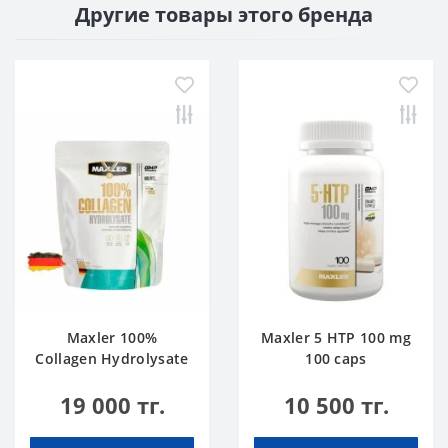
Другие товары этого бренда
Maxler 100%
Maxler 5 HTP 100 mg
Collagen Hydrolysate
100 caps
500 g
19 000 тг.
10 500 тг.