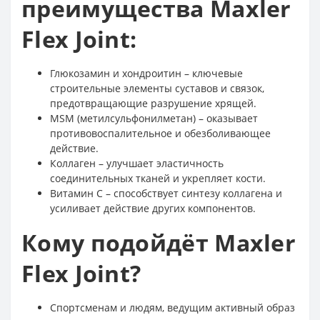
преимущества Maxler
Flex Joint:
Глюкозамин и хондроитин – ключевые
строительные элементы суставов и связок,
предотвращающие разрушение хрящей.
MSM (метилсульфонилметан) – оказывает
противовоспалительное и обезболивающее
действие.
Коллаген – улучшает эластичность
соединительных тканей и укрепляет кости.
Витамин C – способствует синтезу коллагена и
усиливает действие других компонентов.
Кому подойдёт Maxler
Flex Joint?
Спортсменам и людям, ведущим активный образ