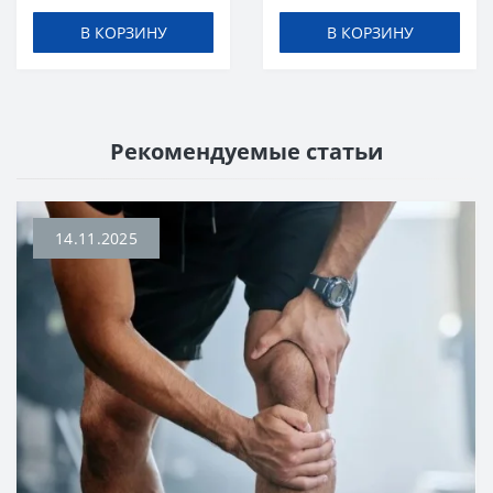
В КОРЗИНУ
В КОРЗИНУ
Рекомендуемые статьи
14.11.2025