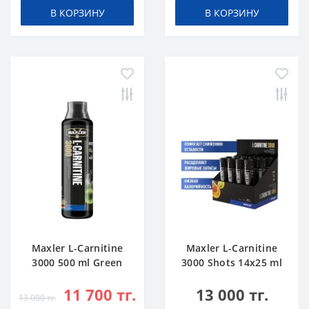
В КОРЗИНУ
В КОРЗИНУ
Maxler L-Carnitine
Maxler L-Carnitine
3000 500 ml Green
3000 Shots 14x25 ml
Apple
Citrus
11 700 тг.
13 000 тг.
13 000 тг.