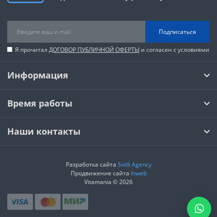
Подписаться
Я прочитал
ДОГОВОР ПУБЛИЧНОЙ ОФЕРТЫ
и согласен с условиями
Информация
Время работы
Наши контакты
Разработка сайта
Svitli Agency
Продвижение сайта
Inweb
Vitamania © 2026