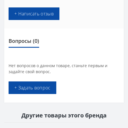
+ Написать отзыв
Вопросы
(0)
Нет вопросов о данном товаре, станьте первым и
задайте свой вопрос.
+ Задать вопрос
Другие товары этого бренда