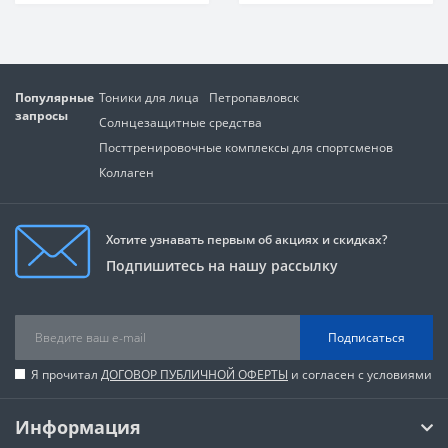
Популярные
Тоники для лица
Петропавловск
запросы
Солнцезащитные средства
Посттренировочные комплексы для спортсменов
Коллаген
Хотите узнавать первым об акциях и скидках?
Подпишитесь на нашу рассылку
Подписаться
Я прочитал
ДОГОВОР ПУБЛИЧНОЙ ОФЕРТЫ
и согласен с условиями
Информация