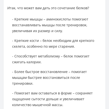
Итак, что может вам дать это сочетание белков?
- Крепкие мышцы – аминокислоты помогают
восстанавливать мышцы после тренировок,
увеличивая их размер и силу.
- Крепкие кости – белок необходим для крепкого
скелета, особенно по мере старения.
- Способствует метаболизму – белок помогает
сжигать калории.
- Более быстрое восстановление – помогает
мышцам быстрее восстановиться после
тренировки.
- Помогает вам оставаться в форме – сохраняет
ощущение сытости дольше и увеличивает
количество мышечной массы.