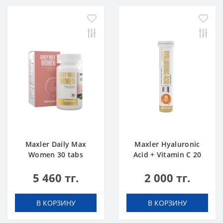
Maxler Daily Max
Maxler Hyaluronic
Women 30 tabs
Acid + Vitamin C 20
tabs Апельсин
5 460 тг.
2 000 тг.
В КОРЗИНУ
В КОРЗИНУ