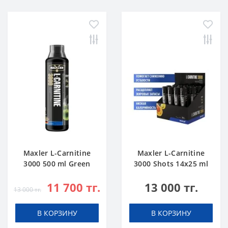
Maxler L-Carnitine
Maxler L-Carnitine
3000 500 ml Green
3000 Shots 14x25 ml
Apple
Citrus
11 700 тг.
13 000 тг.
13 000 тг.
В КОРЗИНУ
В КОРЗИНУ