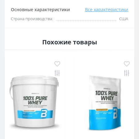
Основные характеристики
Все характеристики
Страна производства:
США
Похожие товары