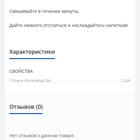
Смешивайте в течении минуты.
Дайте немного отстояться и наслаждайтесь напитком!
Характеристики
СВОЙСТВА
Страна производства
США
Отзывов (0)
Нет отзывов о данном товаре.