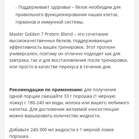
- Поддерживает здоровье – белок необходим для
правильного функционирования наших клеток,
гормонов и иммунной системы.
Maxler Golden 7 Protein Blend – это сочетание
высококачественных белков, поддерживающих
эффективность ваших тренировок. Этот протеин
универсален, поэтому он отлично подходит как для
завтрака, так и для восстановления после тренировки,
или просто в качестве перекуса в течение дня.
Рекомендации по применению:
для получения
одной порции смешайте 33 г порошка (1 мерную
ложку) с 180-240 мл воды, молока или вашего любимого
напитка. Для достижения желаемой консистенции
можно варьировать количество жидкости.
Добавьте 240-300 мл жидкости к 1 мерной ложке
порошка.