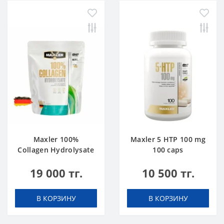
Maxler 100%
Maxler 5 HTP 100 mg
Collagen Hydrolysate
100 caps
500 g
19 000 тг.
10 500 тг.
В КОРЗИНУ
В КОРЗИНУ