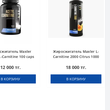
сжигатель Maxler
Жиросжигатель Maxler L-
L-Carnitine 100 caps
Carnitine 2000 Citrus 1000
ml
12 000 тг.
18 000 тг.
В КОРЗИНУ
В КОРЗИНУ