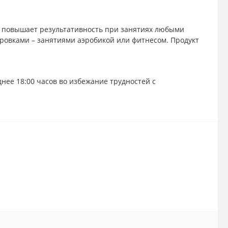
 повышает результативность при занятиях любыми
овками – занятиями аэробикой или фитнесом. Продукт
нее 18:00 часов во избежание трудностей с