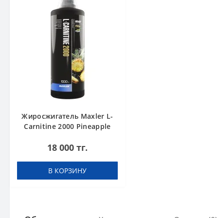
Жиросжигатель Maxler L-
Carnitine 2000 Pineapple
1000 ml
18 000 тг.
В КОРЗИНУ