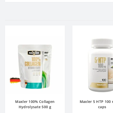
Maxler 100% Collagen
Maxler 5 HTP 100 
Hydrolysate 500 g
caps