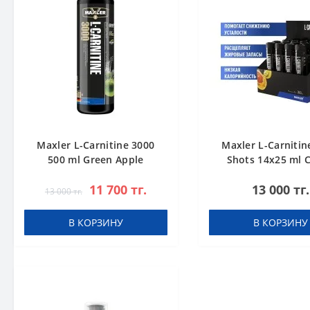
Maxler L-Carnitine 3000
Maxler L-Carnitin
500 ml Green Apple
Shots 14x25 ml C
11 700 тг.
13 000 тг.
13 000 тг.
В КОРЗИНУ
В КОРЗИНУ