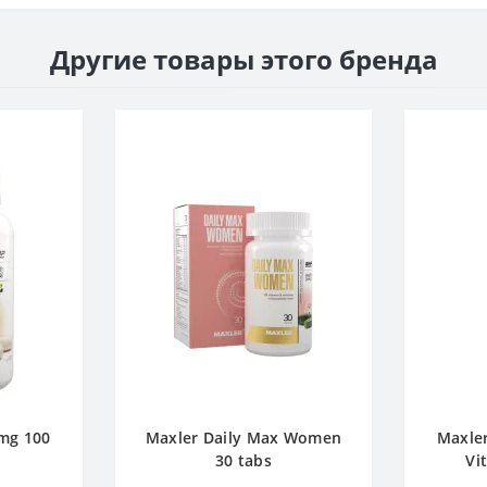
Другие товары этого бренда
mg 100
Maxler Daily Max Women
Maxler
30 tabs
Vi