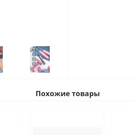
Похожие товары