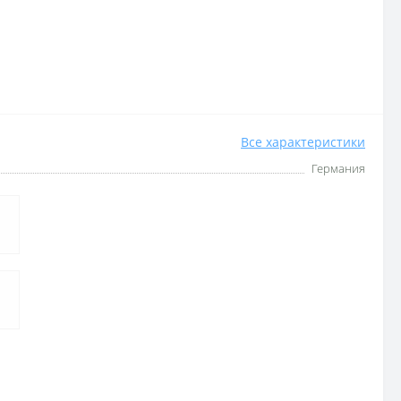
Все характеристики
Германия