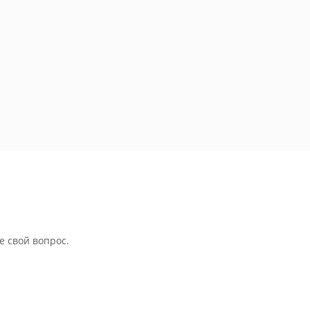
е свой вопрос.