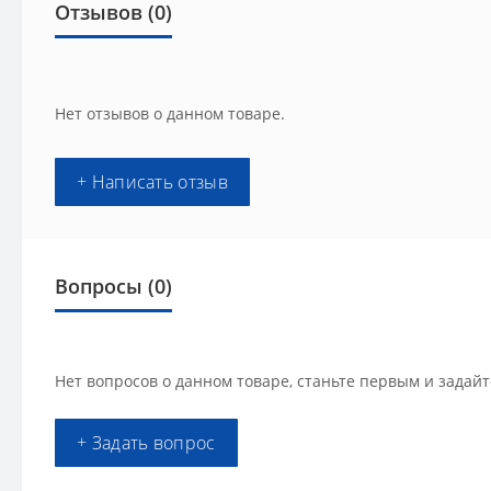
Отзывов (0)
Нет отзывов о данном товаре.
+ Написать отзыв
Вопросы
(0)
Нет вопросов о данном товаре, станьте первым и задайт
+ Задать вопрос