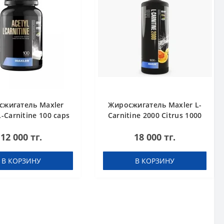
сжигатель Maxler
Жиросжигатель Maxler L-
L-Carnitine 100 caps
Carnitine 2000 Citrus 1000
ml
12 000 тг.
18 000 тг.
В КОРЗИНУ
В КОРЗИНУ