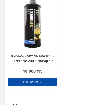
Жиросжигатель Maxler L-
Carnitine 2000 Pineapple
1000 ml
18 000 тг.
В КОРЗИНУ