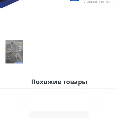
Условия оплаты
Похожие товары