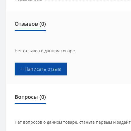
Отзывов (0)
Нет отзывов о данном товаре.
+ Написать отзыв
Вопросы
(0)
Нет вопросов о данном товаре, станьте первым и задайт