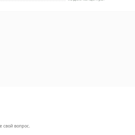
е свой вопрос.