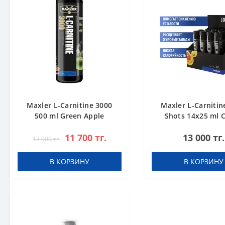
Maxler L-Carnitine 3000
Maxler L-Carnitin
500 ml Green Apple
Shots 14x25 ml C
11 700 тг.
13 000 тг.
13 000 тг.
В КОРЗИНУ
В КОРЗИНУ