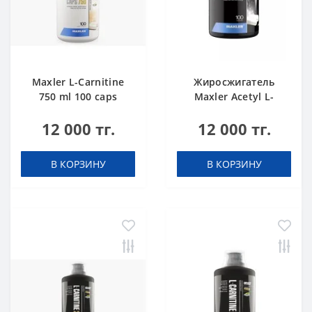
Maxler L-Carnitine
Жиросжигатель
750 ml 100 caps
Maxler Acetyl L-
Carnitine 100 caps
12 000 тг.
12 000 тг.
В КОРЗИНУ
В КОРЗИНУ