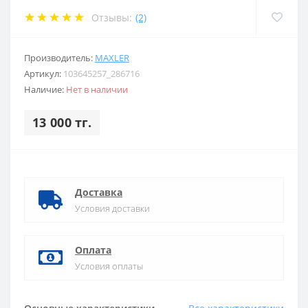
Отзывы:
(2)
Производитель:
MAXLER
Артикул:
103645257_286716
Наличие:
Нет в наличии
13 000 тг.
Доставка
Условия доставки
Оплата
Условия оплаты