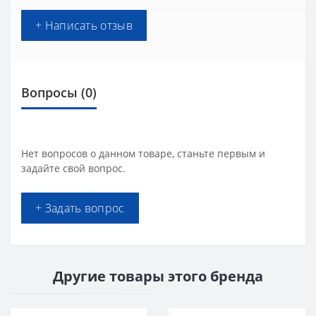
+ Написать отзыв
Вопросы
(0)
Нет вопросов о данном товаре, станьте первым и
задайте свой вопрос.
+ Задать вопрос
Другие товары этого бренда