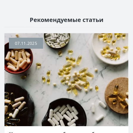
Рекомендуемые статьи
07.11.2025