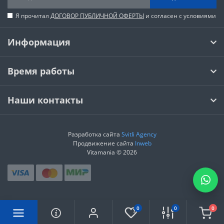
Я прочитал
ДОГОВОР ПУБЛИЧНОЙ ОФЕРТЫ
и согласен с условиями
Информация
Время работы
Наши контакты
Разработка сайта
Svitli Agency
Продвижение сайта
Inweb
Vitamania © 2026
0
0
0