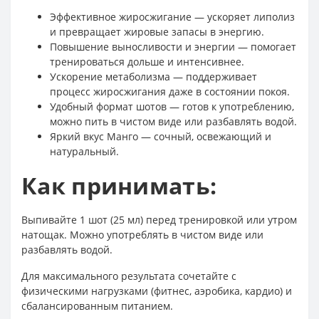
Эффективное жиросжигание — ускоряет липолиз
и превращает жировые запасы в энергию.
Повышение выносливости и энергии — помогает
тренироваться дольше и интенсивнее.
Ускорение метаболизма — поддерживает
процесс жиросжигания даже в состоянии покоя.
Удобный формат шотов — готов к употреблению,
можно пить в чистом виде или разбавлять водой.
Яркий вкус Манго — сочный, освежающий и
натуральный.
Как принимать:
Выпивайте 1 шот (25 мл) перед тренировкой или утром
натощак. Можно употреблять в чистом виде или
разбавлять водой.
Для максимального результата сочетайте с
физическими нагрузками (фитнес, аэробика, кардио) и
сбалансированным питанием.