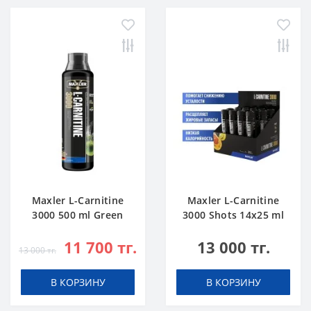
Maxler L-Carnitine
Maxler L-Carnitine
3000 500 ml Green
3000 Shots 14x25 ml
Apple
Citrus
11 700 тг.
13 000 тг.
13 000 тг.
В КОРЗИНУ
В КОРЗИНУ