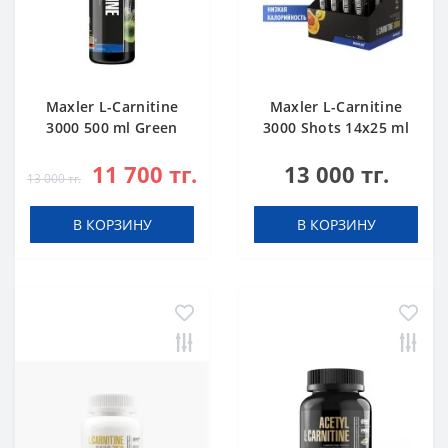
Maxler L-Carnitine
Maxler L-Carnitine
3000 500 ml Green
3000 Shots 14x25 ml
Apple
Citrus
11 700 тг.
13 000 тг.
13 000 тг.
В КОРЗИНУ
В КОРЗИНУ