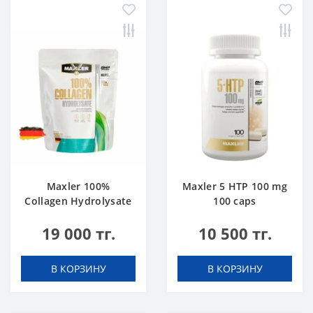
Maxler 100%
Maxler 5 HTP 100 mg
Collagen Hydrolysate
100 caps
500 g
19 000 тг.
10 500 тг.
В КОРЗИНУ
В КОРЗИНУ