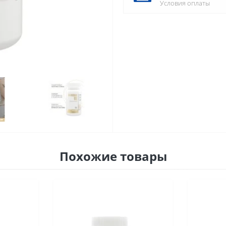
Условия оплаты
Похожие товары