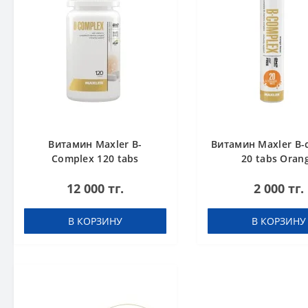
Витамин Maxler B-
Витамин Maxler B-
Complex 120 tabs
20 tabs Oran
12 000 тг.
2 000 тг.
В КОРЗИНУ
В КОРЗИНУ