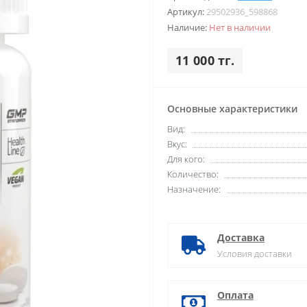
Артикул:
29502936_598868
Наличие:
Нет в наличии
11 000 тг.
Основные характеристики
Вид:
Вкус:
Для кого:
Количество:
Назначение:
Доставка
Условия доставки
Оплата