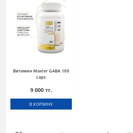
Витамин Maxler GABA 100
caps
9 000 тг.
В КОРЗИНУ