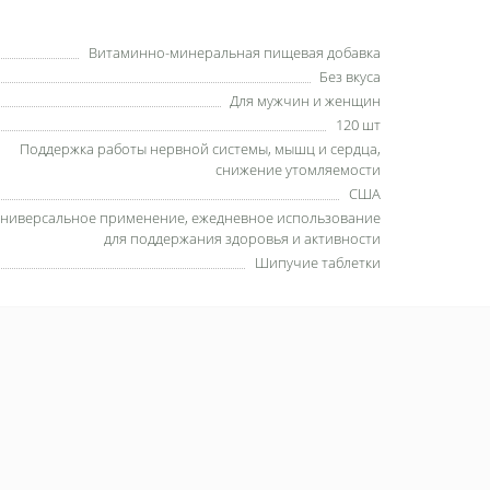
Витаминно-минеральная пищевая добавка
Без вкуса
Для мужчин и женщин
120 шт
Поддержка работы нервной системы, мышц и сердца,
снижение утомляемости
США
ниверсальное применение, ежедневное использование
для поддержания здоровья и активности
Шипучие таблетки