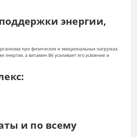
 поддержки энергии,
рганизма при физических и эмоциональных нагрузках.
е энергии, а витамин B6 усиливает его усвоение и
лекс:
аты и по всему