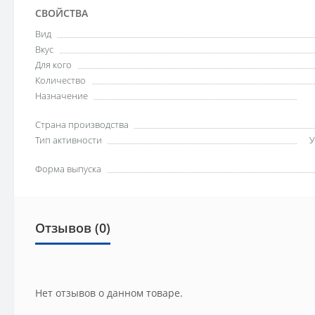
СВОЙСТВА
Вид
Вкус
Для кого
Количество
Назначение
Страна производства
Тип активности
У
Форма выпуска
Отзывов (0)
Нет отзывов о данном товаре.