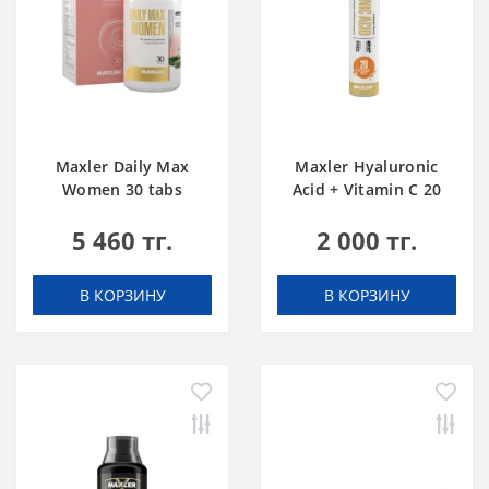
Maxler Daily Max
Maxler Hyaluronic
Women 30 tabs
Acid + Vitamin C 20
tabs Апельсин
5 460 тг.
2 000 тг.
В КОРЗИНУ
В КОРЗИНУ