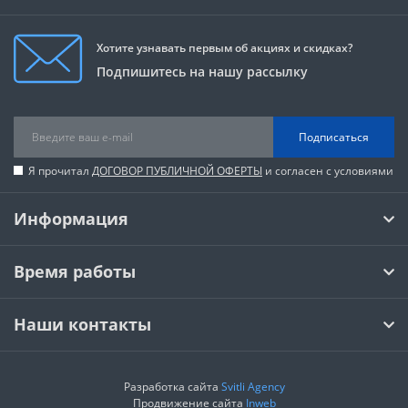
Хотите узнавать первым об акциях и скидках?
Подпишитесь на нашу рассылку
Подписаться
Я прочитал
ДОГОВОР ПУБЛИЧНОЙ ОФЕРТЫ
и согласен с условиями
Информация
Время работы
Наши контакты
Разработка сайта
Svitli Agency
Продвижение сайта
Inweb