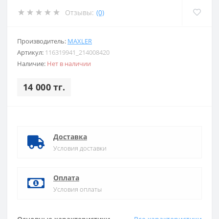
Отзывы:
(0)
Производитель:
MAXLER
Артикул:
116319941_214008420
Наличие:
Нет в наличии
14 000 тг.
Доставка
Условия доставки
Оплата
Условия оплаты