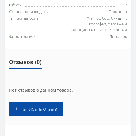
Объем
300 г
Страна производства
Германия
Тип активности
Фитнес, бодибилдинг,
кроссфит, силовые и
функциональные тренировки
Форма выпуска
Порошок
Отзывов (0)
Нет отзывов о данном товаре.
+ Написать отзыв