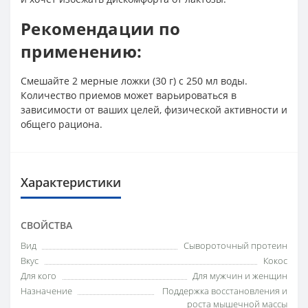
Рекомендации по
применению:
Смешайте 2 мерные ложки (30 г) с 250 мл воды.
Количество приемов может варьироваться в
зависимости от ваших целей, физической активности и
общего рациона.
Характеристики
СВОЙСТВА
Вид
Сывороточный протеин
Вкус
Кокос
Для кого
Для мужчин и женщин
Назначение
Поддержка восстановления и
роста мышечной массы