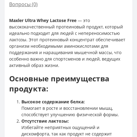
Вопросы
(0)
Maxler Ultra Whey Lactose Free
— это
высококачественный протеиновый продукт, который
идеально подходит для людей с непереносимостью
лактозы. Этот протеиновый концентрат обеспечивает
организм необходимыми аминокислотами для
поддержания и наращивания мышечной массы, что
особенно важно для спортсменов и людей, ведущих
активный образ жизни.
Основные преимущества
продукта:
Высокое содержание белка:
Помогает в росте и восстановлении мышц,
способствует улучшению физической формы.
Отсутствие лактозы:
Избегайте неприятных ощущений и
дискомфорта, так как продукт не содержит