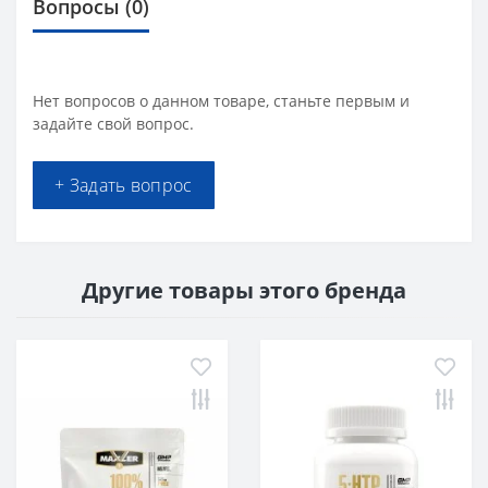
Вопросы
(0)
Нет вопросов о данном товаре, станьте первым и
задайте свой вопрос.
+ Задать вопрос
Другие товары этого бренда