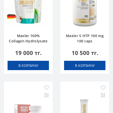
Maxler 100%
Maxler 5 HTP 100 mg
Collagen Hydrolysate
100 caps
500 g
19 000 тг.
10 500 тг.
В КОРЗИНУ
В КОРЗИНУ