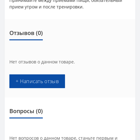
Принимайте между приемами пищи, обязательный
прием утром и после тренировки.
Отзывов (0)
Нет отзывов о данном товаре.
+ Написать отзыв
Вопросы
(0)
Нет вопросов о данном товаре, станьте первым и