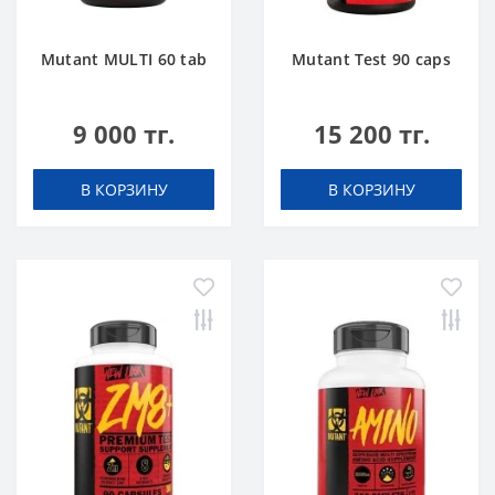
Mutant MULTI 60 tab
Mutant Test 90 caps
9 000 тг.
15 200 тг.
В КОРЗИНУ
В КОРЗИНУ