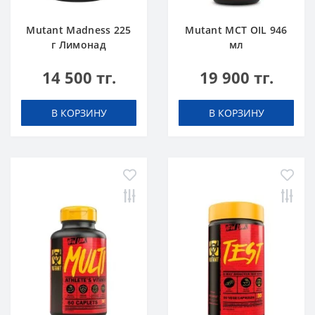
Mutant Madness 225
Mutant MCT OIL 946
г Лимонад
мл
14 500 тг.
19 900 тг.
В КОРЗИНУ
В КОРЗИНУ