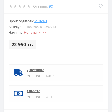
Отзывы:
(0)
Производитель:
MUTANT
Артикул:
101089605_019592743
Наличие:
Нет в наличии
22 950 тг.
Доставка
Условия доставки
Оплата
Условия оплаты