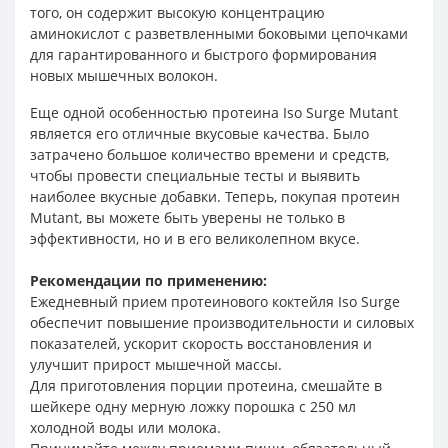
того, он содержит высокую концентрацию
аминокислот с разветвленными боковыми цепочками
для гарантированного и быстрого формирования
новых мышечных волокон.
Еще одной особенностью протеина Iso Surge Mutant
является его отличные вкусовые качества. Было
затрачено большое количество времени и средств,
чтобы провести специальные тесты и выявить
наиболее вкусные добавки. Теперь, покупая протеин
Mutant, вы можете быть уверены не только в
эффективности, но и в его великолепном вкусе.
Рекомендации по применению:
Ежедневный прием протеинового коктейля Iso Surge
обеспечит повышение производительности и силовых
показателей, ускорит скорость восстановления и
улучшит прирост мышечной массы.
Для приготовления порции протеина, смешайте в
шейкере одну мерную ложку порошка с 250 мл
холодной воды или молока.