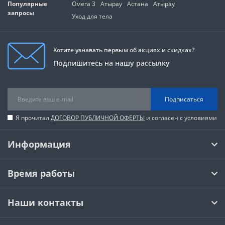
Популярные
Омега 3
Атырау
Астана
Атырау
запросы
Уход для тела
Хотите узнавать первым об акциях и скидках?
Подпишитесь на нашу рассылку
Подписаться
Я прочитал
ДОГОВОР ПУБЛИЧНОЙ ОФЕРТЫ
и согласен с условиями
Информация
Время работы
Наши контакты