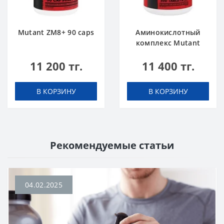
Mutant ZM8+ 90 caps
Аминокислотный
комплекс Mutant
Amino 300 tabs
11 200 тг.
11 400 тг.
В КОРЗИНУ
В КОРЗИНУ
Рекомендуемые статьи
04.02.2025