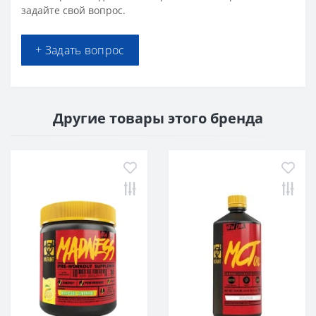
задайте свой вопрос.
+ Задать вопрос
Другие товары этого бренда