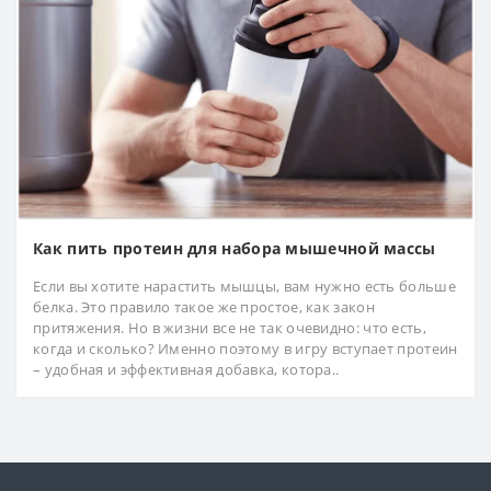
Как пить протеин для набора мышечной массы
Если вы хотите нарастить мышцы, вам нужно есть больше
белка. Это правило такое же простое, как закон
притяжения. Но в жизни все не так очевидно: что есть,
когда и сколько? Именно поэтому в игру вступает протеин
– удобная и эффективная добавка, котора..