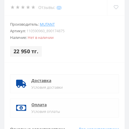
Отзывы:
(0)
Производитель:
MUTANT
Артикул:
110590960_890174875
Наличие:
Нет в наличии
22 950 тг.
Доставка
Условия доставки
Оплата
Условия оплаты