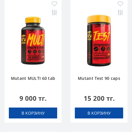
Mutant MULTI 60 tab
Mutant Test 90 caps
9 000 тг.
15 200 тг.
В КОРЗИНУ
В КОРЗИНУ