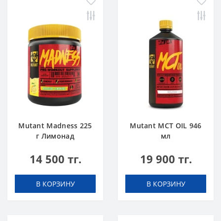
Mutant Madness 225
Mutant MCT OIL 946
г Лимонад
мл
14 500 тг.
19 900 тг.
В КОРЗИНУ
В КОРЗИНУ