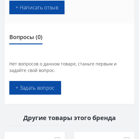
+ Написать отзыв
Вопросы
(0)
Нет вопросов о данном товаре, станьте первым и
задайте свой вопрос.
+ Задать вопрос
Другие товары этого бренда