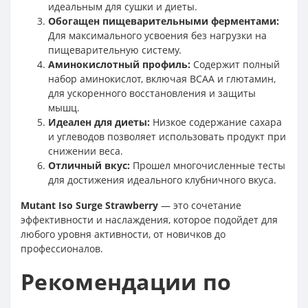
идеальным для сушки и диеты.
Обогащен пищеварительными ферментами:
Для максимального усвоения без нагрузки на
пищеварительную систему.
Аминокислотный профиль:
Содержит полный
набор аминокислот, включая BCAA и глютамин,
для ускоренного восстановления и защиты
мышц.
Идеален для диеты:
Низкое содержание сахара
и углеводов позволяет использовать продукт при
снижении веса.
Отличный вкус:
Прошел многочисленные тесты
для достижения идеального клубничного вкуса.
Mutant Iso Surge Strawberry
— это сочетание
эффективности и наслаждения, которое подойдет для
любого уровня активности, от новичков до
профессионалов.
Рекомендации по