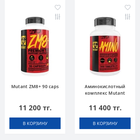
Mutant ZM8+ 90 caps
Аминокислотный
комплекс Mutant
Amino 300 tabs
11 200 тг.
11 400 тг.
В КОРЗИНУ
В КОРЗИНУ