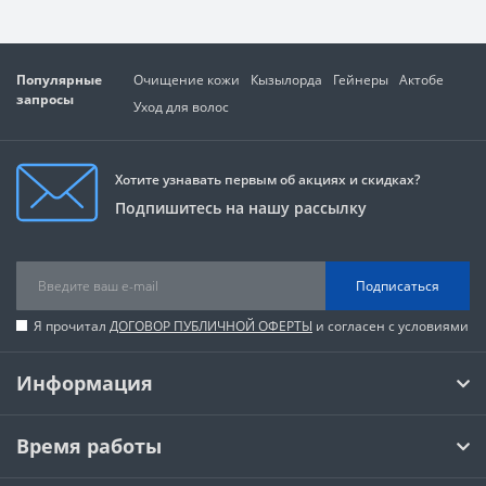
Популярные
Очищение кожи
Кызылорда
Гейнеры
Актобе
запросы
Уход для волос
Хотите узнавать первым об акциях и скидках?
Подпишитесь на нашу рассылку
Подписаться
Я прочитал
ДОГОВОР ПУБЛИЧНОЙ ОФЕРТЫ
и согласен с условиями
Информация
Время работы