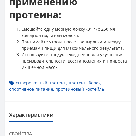
применению
протеина:
Смешайте одну мерную ложку (31 г) с 250 мл
холодной воды или молока.
Принимайте утром, после тренировки и между
приемами пищи для максимального результата.
Используйте продукт ежедневно для улучшения
производительности, восстановления и прироста
мышечной массы.
сывороточный протеин
,
протеин
,
белок
,
спортивное питание
,
протеиновый коктейль
Характеристики
СВОЙСТВА