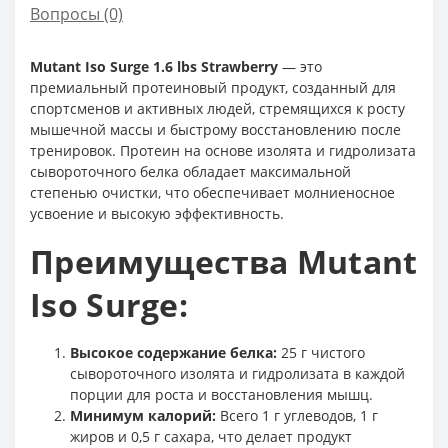
Вопросы
(0)
Mutant Iso Surge 1.6 lbs Strawberry
— это
премиальный протеиновый продукт, созданный для
спортсменов и активных людей, стремящихся к росту
мышечной массы и быстрому восстановлению после
тренировок. Протеин на основе изолята и гидролизата
сывороточного белка обладает максимальной
степенью очистки, что обеспечивает молниеносное
усвоение и высокую эффективность.
Преимущества Mutant
Iso Surge:
Высокое содержание белка:
25 г чистого
сывороточного изолята и гидролизата в каждой
порции для роста и восстановления мышц.
Минимум калорий:
Всего 1 г углеводов, 1 г
жиров и 0,5 г сахара, что делает продукт