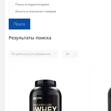
Поиск в подкатегориях
Искать в описании товаров
Результаты поиска