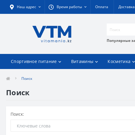
Наш адрес
Время работы
Оплата
Доставка
Популярные з
Спортивное питание
Витамины
Косметика
Поиск
Поиск
Поиск: