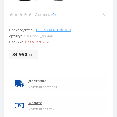
Отзывы:
(0)
Производитель:
OPTIMUM NUTRITION
Артикул:
101455516_985446
Наличие:
Нет в наличии
34 950 тг.
Доставка
Условия доставки
Оплата
Условия оплаты