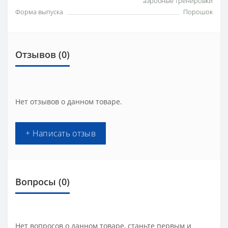
аэробные тренировки
Форма выпуска
Порошок
Отзывов (0)
Нет отзывов о данном товаре.
+ Написать отзыв
Вопросы
(0)
Нет вопросов о данном товаре, станьте первым и