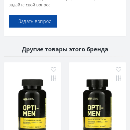
задайте свой вопрос.
+ Задать вопрос
Другие товары этого бренда