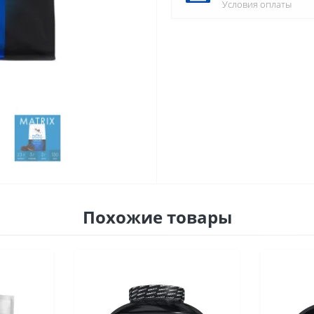
Условия оплаты
Похожие товары