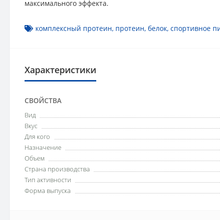
максимального эффекта.
комплексный протеин
,
протеин
,
белок
,
спортивное п
Характеристики
СВОЙСТВА
Вид
Вкус
Для кого
Назначение
Объем
Страна производства
Тип активности
Форма выпуска