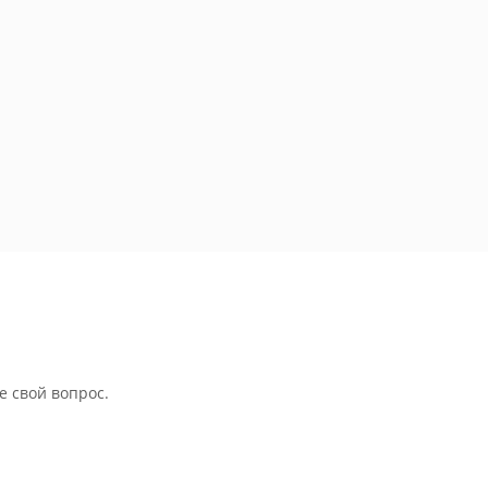
е свой вопрос.