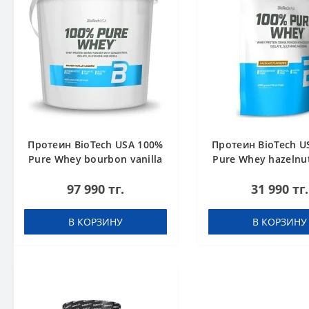
Протеин BioTech USA 100%
Протеин BioTech U
Pure Whey bourbon vanilla
Pure Whey hazelnut
4000 g
97 990 тг.
31 990 тг.
В КОРЗИНУ
В КОРЗИНУ