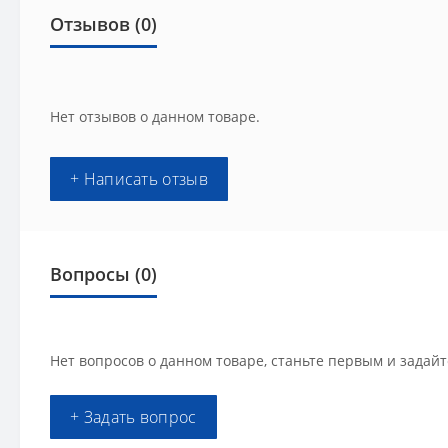
Отзывов (0)
Нет отзывов о данном товаре.
+ Написать отзыв
Вопросы
(0)
Нет вопросов о данном товаре, станьте первым и задайт
+ Задать вопрос