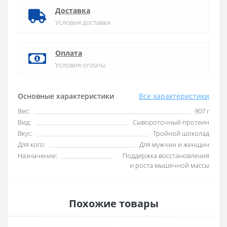
Доставка
Условия доставки
Оплата
Условия оплаты
Основные характеристики
Все характеристики
Вес:
907 г
Вид:
Сывороточный протеин
Вкус:
Тройной шоколад
Для кого:
Для мужчин и женщин
Назначение:
Поддержка восстановления
и роста мышечной массы
Похожие товары