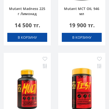
Mutant Madness 225
Mutant MCT OIL 946
г Лимонад
мл
14 500 тг.
19 900 тг.
В КОРЗИНУ
В КОРЗИНУ