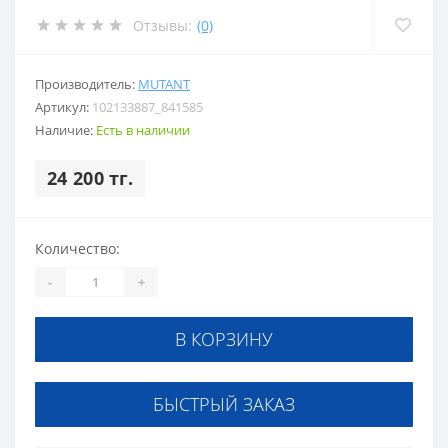
Отзывы:
(0)
Производитель:
MUTANT
Артикул:
102133887_841585
Наличие:
Есть в наличии
24 200 тг.
Количество:
-
+
В КОРЗИНУ
БЫСТРЫЙ ЗАКАЗ