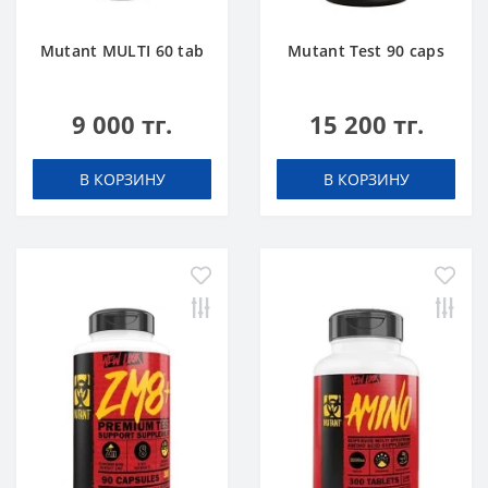
Mutant MULTI 60 tab
Mutant Test 90 caps
9 000 тг.
15 200 тг.
В КОРЗИНУ
В КОРЗИНУ