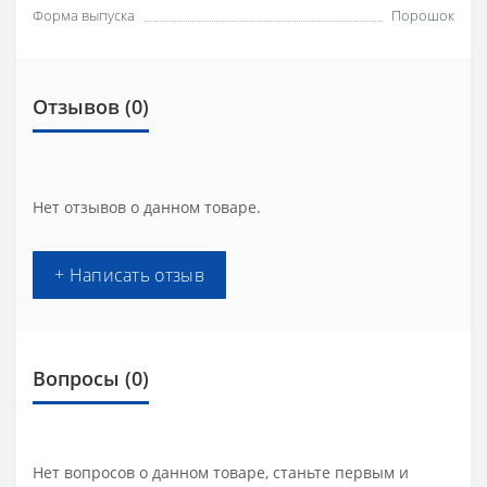
Форма выпуска
Порошок
Отзывов (0)
Нет отзывов о данном товаре.
+ Написать отзыв
Вопросы
(0)
Нет вопросов о данном товаре, станьте первым и