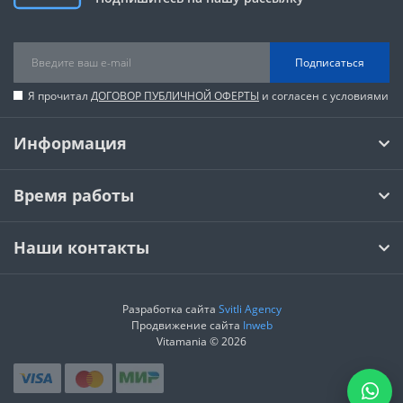
Подписаться
Я прочитал
ДОГОВОР ПУБЛИЧНОЙ ОФЕРТЫ
и согласен с условиями
Информация
Время работы
Наши контакты
Разработка сайта
Svitli Agency
Продвижение сайта
Inweb
Vitamania © 2026