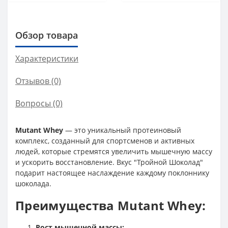
Обзор товара
Характеристики
Отзывов (0)
Вопросы
(0)
Mutant Whey
— это уникальный протеиновый
комплекс, созданный для спортсменов и активных
людей, которые стремятся увеличить мышечную массу
и ускорить восстановление. Вкус "Тройной Шоколад"
подарит настоящее наслаждение каждому поклоннику
шоколада.
Преимущества Mutant Whey:
Рост мышечной массы: