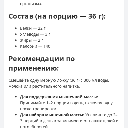
организма.
Состав (на порцию — 36 г):
Белки — 22 г
Углеводы — 3 г
Жиры — 2 г
Калории — 140
Рекомендации по
применению:
Смешайте одну мерную ложку (36 г) с 300 мл воды,
молока или растительного напитка.
Для поддержания мышечной массы:
Принимайте 1–2 порции в день, включая одну
после тренировки.
Для набора мышечной массы:
Увеличьте до 2–
3 порций в день в зависимости от ваших целей и
потребностей.