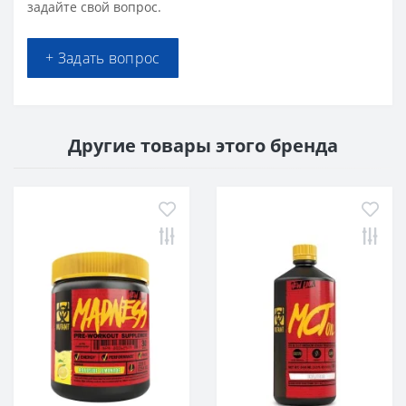
задайте свой вопрос.
+ Задать вопрос
Другие товары этого бренда