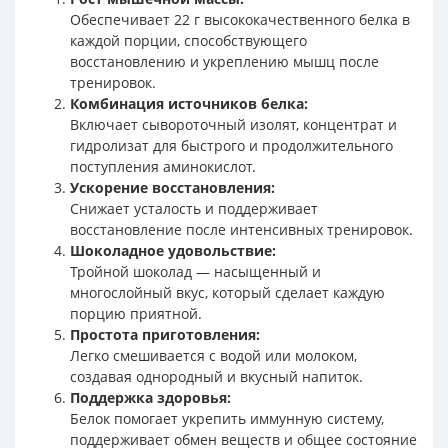
Обеспечивает 22 г высококачественного белка в
каждой порции, способствующего
восстановлению и укреплению мышц после
тренировок.
Комбинация источников белка:
Включает сывороточный изолят, концентрат и
гидролизат для быстрого и продолжительного
поступления аминокислот.
Ускорение восстановления:
Снижает усталость и поддерживает
восстановление после интенсивных тренировок.
Шоколадное удовольствие:
Тройной шоколад — насыщенный и
многослойный вкус, который сделает каждую
порцию приятной.
Простота приготовления:
Легко смешивается с водой или молоком,
создавая однородный и вкусный напиток.
Поддержка здоровья:
Белок помогает укрепить иммунную систему,
поддерживает обмен веществ и общее состояние