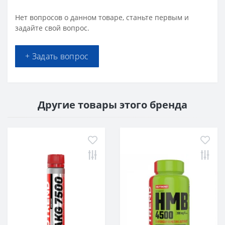
Нет вопросов о данном товаре, станьте первым и
задайте свой вопрос.
+ Задать вопрос
Другие товары этого бренда