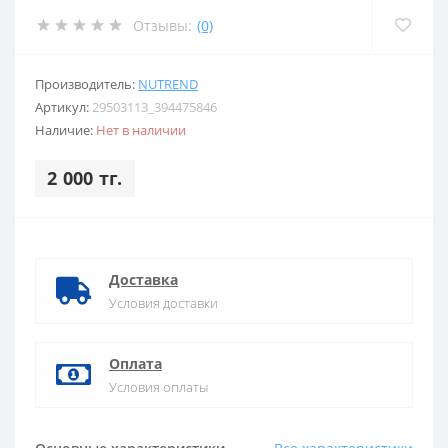
Отзывы:
(0)
Производитель:
NUTREND
Артикул:
29503113_394475846
Наличие:
Нет в наличии
2 000 тг.
Доставка
Условия доставки
Оплата
Условия оплаты