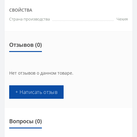
СВОЙСТВА
Страна производства
Чехия
Отзывов (0)
Нет отзывов о данном товаре.
+ Написать отзыв
Вопросы
(0)