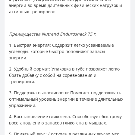
энергии во время длительных физических нагрузок и
активных тренировок.
Преимущества Nutrend Endurosnack 75 г
:
1. Быстрая энергия: Содержит легко усваиваемые
углеводы, которые быстро пополняют запасы
энергии.
2. Удобный формат: Упаковка в тубе позволяет легко
брать добавку с собой на соревнования и
тренировки.
3. Поддержка выносливости: Помогает поддерживать
оптимальный уровень энергии в течение длительных
упражнений.
4. Восстановление гликогена: Способствует быстрому
восстановлению запасов гликогена в мышцах.
5. Приятный вкус: Доступен в различных вкусах, что