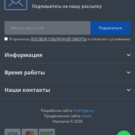
Подпишитесь на нашу рассылку
Подписаться
Я прочитал
ДОГОВОР ПУБЛИЧНОЙ ОФЕРТЫ
и согласен с условиями
Информация
Время работы
Наши контакты
Разработка сайта
Svitli Agency
Продвижение сайта
Inweb
Vitamania © 2026