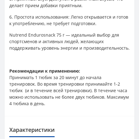
делает прием добавки приятным.
6. Простота использования: Легко открывается и готов
к употреблению, не требует подготовки.
Nutrend Endurosnack 75 г — идеальный выбор для
спортсменов и активных людей, желающих
поддерживать уровень энергии и производительность.
Рекомендации к применению:
Принимать 1 тюбик за 20 минут до начала
тренировок. Во время тренировки принимайте 1-2
тюбик (и в течение всей тренировки). В течение часа
можно использовать не более двух тюбиков. Максимум
4 тюбика в день.
Характеристики