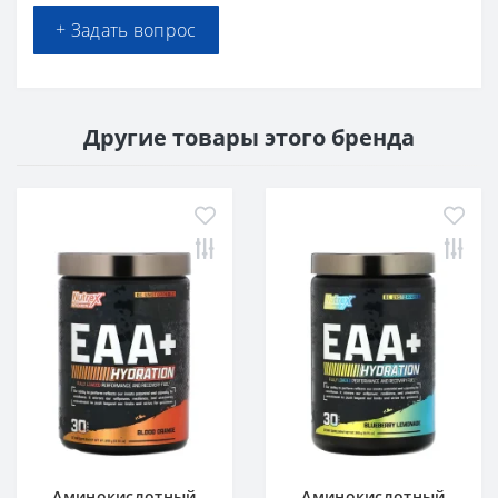
+ Задать вопрос
Другие товары этого бренда
Аминокислотный
Аминокислотный