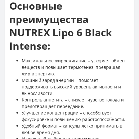
Основные
преимущества
NUTREX Lipo 6 Black
Intense:
Максимальное жиросжигание – ускоряет обмен
веществ и повышает термогенез, превращая
жир в энергию.
Мощный заряд энергии – помогает
поддерживать высокий уровень активности и
выносливости.
Контроль аппетита – снижает чувство голода и
предотвращает переедание.
Улучшение концентрации – способствует
фокусировке и повышению работоспособности.
Удобный формат – капсулы легко принимать в
любое время дня.
Идеальный выбор для спортсменов,