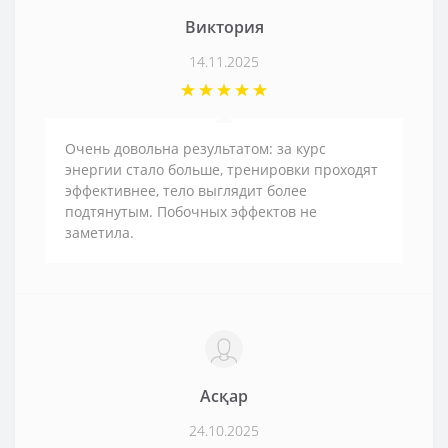
Виктория
14.11.2025
Очень довольна результатом: за курс
энергии стало больше, тренировки проходят
эффективнее, тело выглядит более
подтянутым. Побочных эффектов не
заметила.
Асқар
24.10.2025