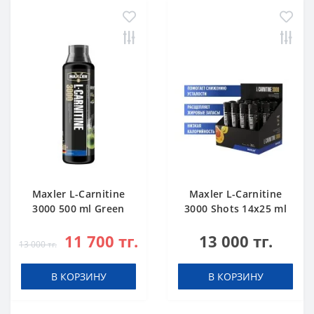
Maxler L-Carnitine
Maxler L-Carnitine
3000 500 ml Green
3000 Shots 14x25 ml
Apple
Citrus
11 700 тг.
13 000 тг.
13 000 тг.
В КОРЗИНУ
В КОРЗИНУ