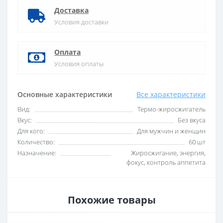
Доставка
Условия доставки
Оплата
Условия оплаты
Основные характеристики
Все характеристики
Вид:
Термо-жиросжигатель
Вкус:
Без вкуса
Для кого:
Для мужчин и женщин
Количество:
60 шт
Назначение:
Жиросжигание, энергия,
фокус, контроль аппетита
Похожие товары