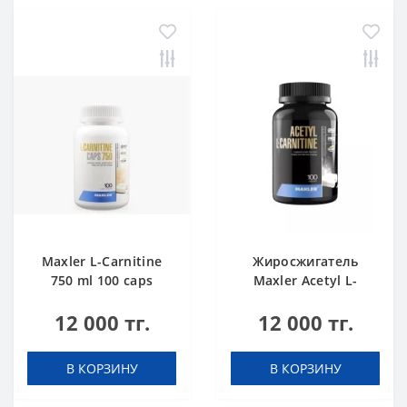
Maxler L-Carnitine
Жиросжигатель
750 ml 100 caps
Maxler Acetyl L-
Carnitine 100 caps
12 000 тг.
12 000 тг.
В КОРЗИНУ
В КОРЗИНУ