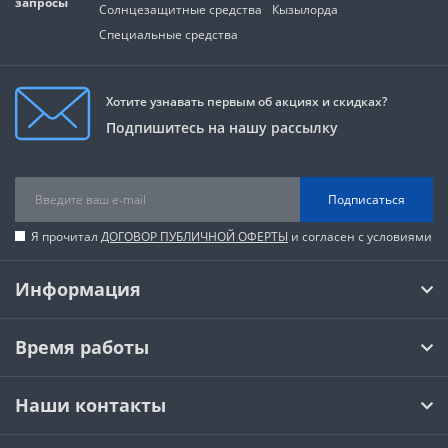
запросы
Солнцезащитные средства
Кызылорда
Специальные средства
Хотите узнавать первым об акциях и скидках?
Подпишитесь на нашу рассылку
Подписаться
Я прочитал
ДОГОВОР ПУБЛИЧНОЙ ОФЕРТЫ
и согласен с условиями
Информация
Время работы
Наши контакты