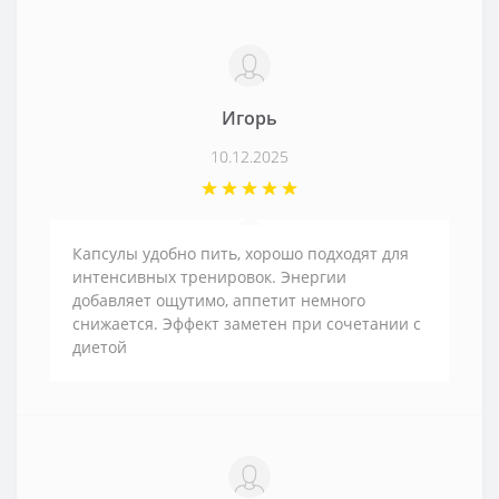
Игорь
10.12.2025
Капсулы удобно пить, хорошо подходят для
интенсивных тренировок. Энергии
добавляет ощутимо, аппетит немного
снижается. Эффект заметен при сочетании с
диетой