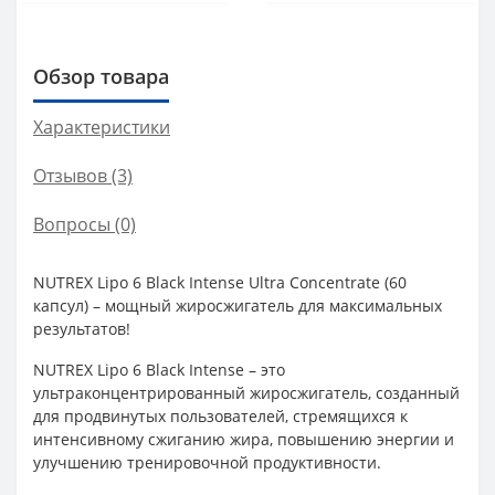
Обзор товара
Характеристики
Отзывов (3)
Вопросы
(0)
NUTREX Lipo 6 Black Intense Ultra Concentrate (60
капсул) – мощный жиросжигатель для максимальных
результатов!
NUTREX Lipo 6 Black Intense – это
ультраконцентрированный жиросжигатель, созданный
для продвинутых пользователей, стремящихся к
интенсивному сжиганию жира, повышению энергии и
улучшению тренировочной продуктивности.