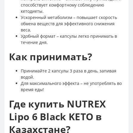
способствует комфортному соблюдению
кетодиеты.
Ускоренный метаболизм – повышает скорость
обмена веществ для эффективного снижения
веса.
Удобный формат – капсулы легко принимать в
течение дня.
Как принимать?
Принимайте 2 капсулы 3 раза в день, запивая
водой.
Для максимального эффекта – не употреблять во
время еды!
Где купить NUTREX
Lipo 6 Black KETO в
Казахстане?