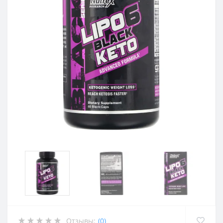
Отзывы:
(0)