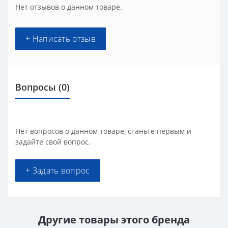
Нет отзывов о данном товаре.
+ Написать отзыв
Вопросы
(0)
Нет вопросов о данном товаре, станьте первым и
задайте свой вопрос.
+ Задать вопрос
Другие товары этого бренда