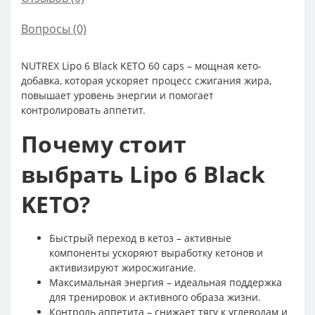
Вопросы
(0)
NUTREX Lipo 6 Black KETO 60 caps – мощная кето-
добавка, которая ускоряет процесс сжигания жира,
повышает уровень энергии и помогает
контролировать аппетит.
Почему стоит
выбрать Lipo 6 Black
KETO?
Быстрый переход в кетоз – активные
компоненты ускоряют выработку кетонов и
активизируют жиросжигание.
Максимальная энергия – идеальная поддержка
для тренировок и активного образа жизни.
Контроль аппетита – снижает тягу к углеводам и