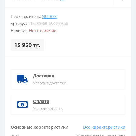
Производитель:
NUTREX
Артикул:
117630960_694990356
Наличие:
Нет в наличии
15 950 тг.
Доставка
Условия доставки
Оплата
Условия оплаты
Основные характеристики
Все характеристики