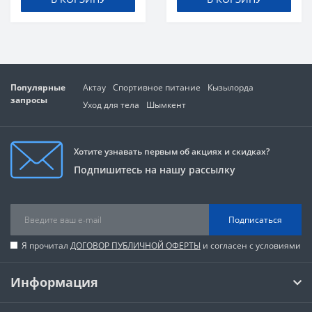
Популярные
Актау
Спортивное питание
Кызылорда
запросы
Уход для тела
Шымкент
Хотите узнавать первым об акциях и скидках?
Подпишитесь на нашу рассылку
Подписаться
Я прочитал
ДОГОВОР ПУБЛИЧНОЙ ОФЕРТЫ
и согласен с условиями
Информация