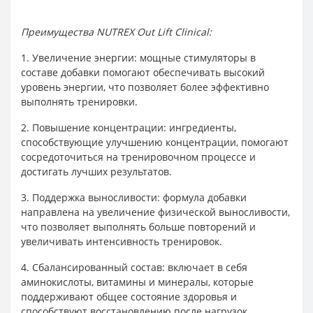
Преимущества NUTREX Out Lift Clinical:
1. Увеличение энергии: мощные стимуляторы в
составе добавки помогают обеспечивать высокий
уровень энергии, что позволяет более эффективно
выполнять тренировки.
2. Повышение концентрации: ингредиенты,
способствующие улучшению концентрации, помогают
сосредоточиться на тренировочном процессе и
достигать лучших результатов.
3. Поддержка выносливости: формула добавки
направлена на увеличение физической выносливости,
что позволяет выполнять больше повторений и
увеличивать интенсивность тренировок.
4. Сбалансированный состав: включает в себя
аминокислоты, витамины и минералы, которые
поддерживают общее состояние здоровья и
способствуют восстановлению после нагрузок.