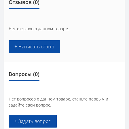
Отзывов (0)
Нет отзывов о данном товаре.
+ Написать отзыв
Вопросы
(0)
Нет вопросов о данном товаре, станьте первым и
задайте свой вопрос.
+ Задать вопрос