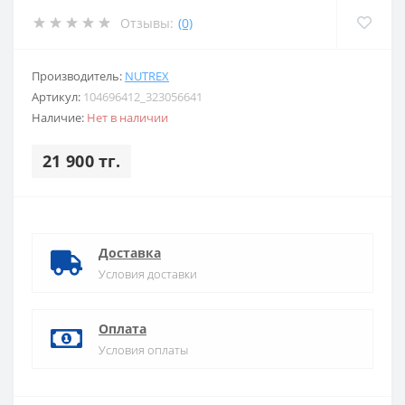
Отзывы:
(0)
Производитель:
NUTREX
Артикул:
104696412_323056641
Наличие:
Нет в наличии
21 900 тг.
Доставка
Условия доставки
Оплата
Условия оплаты