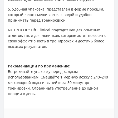
5. Удобная упаковка: представлен в форме порошка,
который легко смешивается с водой и удобно
принимать перед тренировкой.
NUTREX Out Lift Clinical подходит как для опытных
атлетов, так и для новичков, которые хотят повысить
свою эффективность в тренировках и достичь более
высоких результатов.
Рекомендации по применению:
Встряхивайте упаковку перед каждым
использованием. Смешайте 1 мерную ложку с 240–240
мл холодной воды и выпейте за 30 минут до
тренировки. Ограничьте употребление до одной
порции в день.