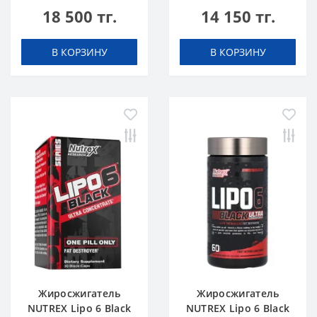
18 500 тг.
14 150 тг.
Concentrate 60 caps
Concentrate 30 caps
В КОРЗИНУ
В КОРЗИНУ
Жиросжигатель
Жиросжигатель
NUTREX Lipo 6 Black
NUTREX Lipo 6 Black