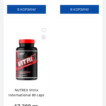
В КОРЗИНУ
В КОРЗИНУ
NUTREX Vitrix
International 80 caps