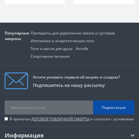
Популярные
Препараты для укрепления связок и суставов
запросы
Изотоники и энергетические гели
Гели и масла для душа
Актобе
Спортивное питание
Хотите узнавать первым об акциях и скидках?
Подпишитесь на нашу рассылку
Подписаться
Я прочитал
ДОГОВОР ПУБЛИЧНОЙ ОФЕРТЫ
и согласен с условиями
Информация