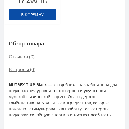
17 200 тг.
В КОРЗИНУ
Обзор товара
Отзывов (0)
Вопросы
(0)
NUTREX T-UP Black
— это добавка, разработанная для
поддержания уровня тестостерона и улучшения
мужской физической формы. Она содержит
комбинацию натуральных ингредиентов, которые
помогают стимулировать выработку тестостерона,
поддерживая общую энергию и жизнеспособность.