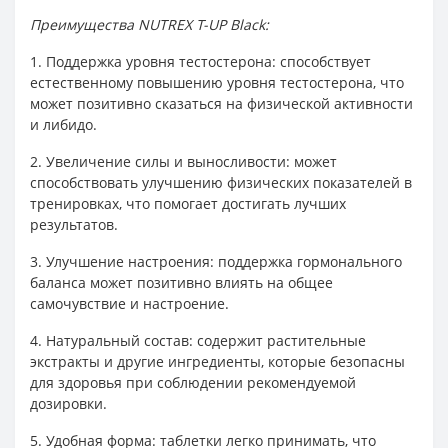
Преимущества NUTREX T-UP Black:
1. Поддержка уровня тестостерона: способствует
естественному повышению уровня тестостерона, что
может позитивно сказаться на физической активности
и либидо.
2. Увеличение силы и выносливости: может
способствовать улучшению физических показателей в
тренировках, что помогает достигать лучших
результатов.
3. Улучшение настроения: поддержка гормонального
баланса может позитивно влиять на общее
самочувствие и настроение.
4. Натуральный состав: содержит растительные
экстракты и другие ингредиенты, которые безопасны
для здоровья при соблюдении рекомендуемой
дозировки.
5. Удобная форма: таблетки легко принимать, что