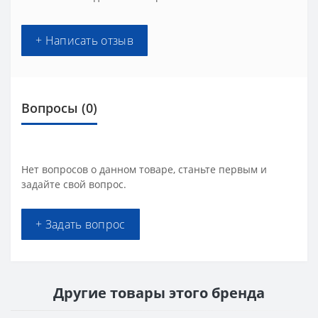
+ Написать отзыв
Вопросы
(0)
Нет вопросов о данном товаре, станьте первым и
задайте свой вопрос.
+ Задать вопрос
Другие товары этого бренда