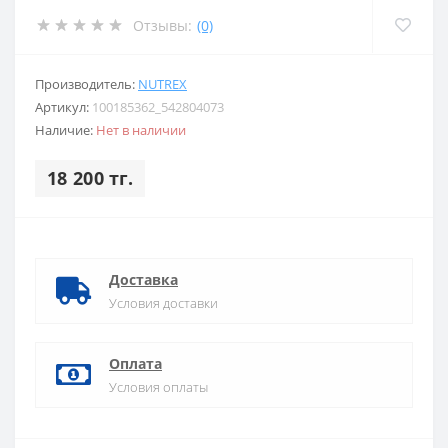
Отзывы:
(0)
Производитель:
NUTREX
Артикул:
100185362_542804073
Наличие:
Нет в наличии
18 200 тг.
Доставка
Условия доставки
Оплата
Условия оплаты