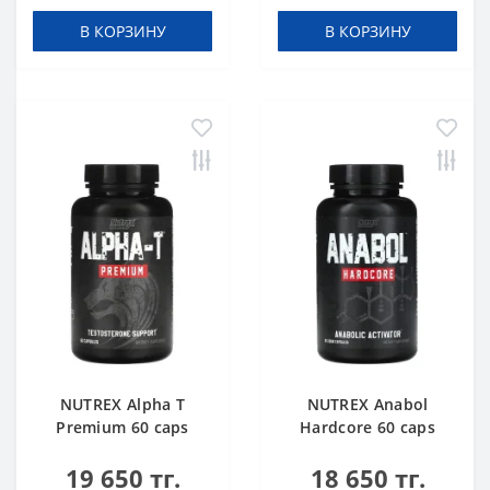
В КОРЗИНУ
В КОРЗИНУ
NUTREX Alpha T
NUTREX Anabol
Premium 60 caps
Hardcore 60 caps
19 650 тг.
18 650 тг.