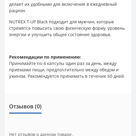
делает их удобными для включения в ежедневный
рацион.
NUTREX T-UP Black подходит для мужчин, которые
стремятся повысить свою физическую форму, уровень
энергии и улучшить общее состояние здоровья.
Рекомендации по применению:
Принимайте по 4 капсулы один раз за день, между
приемами пищи, предпочтительно между обедом и
ужином. Рекомендуется принимать в течение 60 дней.
Отзывов (0)
Нет отзывов о данном товаре.