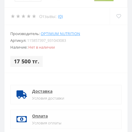
Отзывы:
(0)
Производитель:
OPTIMUM NUTRITION
Артикул:
115857397_931043083
Наличие:
Нет в наличии
17 500 тг.
Доставка
Условия доставки
Оплата
Условия оплаты