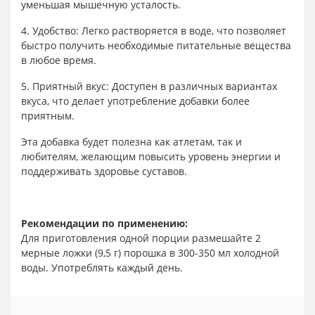
уменьшая мышечную усталость.
4. Удобство: Легко растворяется в воде, что позволяет
быстро получить необходимые питательные вещества
в любое время.
5. Приятный вкус: Доступен в различных вариантах
вкуса, что делает употребление добавки более
приятным.
Эта добавка будет полезна как атлетам, так и
любителям, желающим повысить уровень энергии и
поддерживать здоровье суставов.
Рекомендации по применению:
Для приготовления одной порции размешайте 2
мерные ложки (9,5 г) порошка в 300-350 мл холодной
воды. Употреблять каждый день.