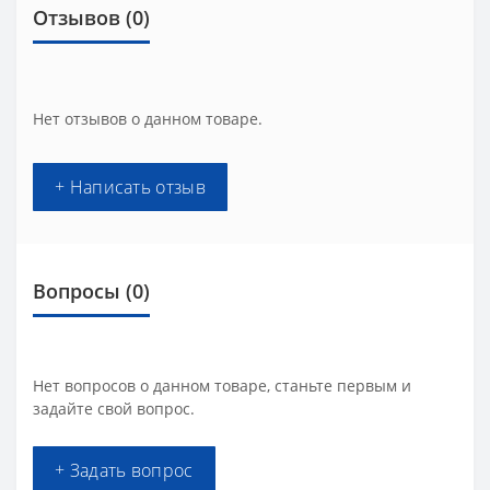
Отзывов (0)
Нет отзывов о данном товаре.
+ Написать отзыв
Вопросы
(0)
Нет вопросов о данном товаре, станьте первым и
задайте свой вопрос.
+ Задать вопрос