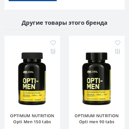
Другие товары этого бренда
OPTIMUM NUTRITION
OPTIMUM NUTRITION
Opti Men 150 tabs
Opti men 90 tabs