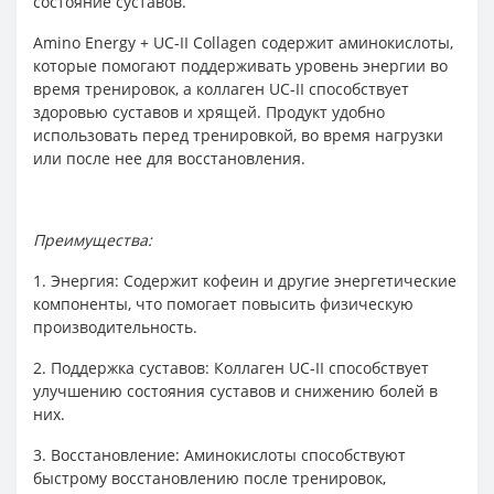
состояние суставов.
Amino Energy + UC-II Collagen содержит аминокислоты,
которые помогают поддерживать уровень энергии во
время тренировок, а коллаген UC-II способствует
здоровью суставов и хрящей. Продукт удобно
использовать перед тренировкой, во время нагрузки
или после нее для восстановления.
Преимущества:
1. Энергия: Содержит кофеин и другие энергетические
компоненты, что помогает повысить физическую
производительность.
2. Поддержка суставов: Коллаген UC-II способствует
улучшению состояния суставов и снижению болей в
них.
3. Восстановление: Аминокислоты способствуют
быстрому восстановлению после тренировок,