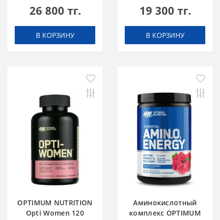
26 800 тг.
19 300 тг.
В КОРЗИНУ
В КОРЗИНУ
OPTIMUM NUTRITION
Аминокислотный
Opti Women 120
комплекс OPTIMUM