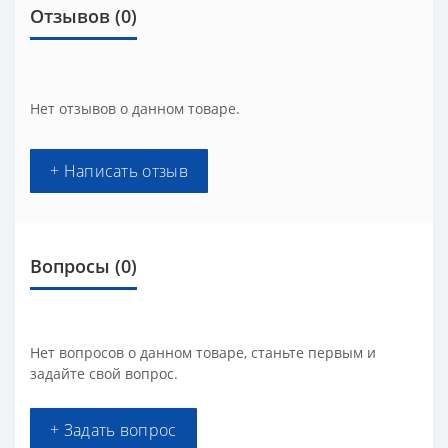
Отзывов (0)
Нет отзывов о данном товаре.
+ Написать отзыв
Вопросы
(0)
Нет вопросов о данном товаре, станьте первым и
задайте свой вопрос.
+ Задать вопрос