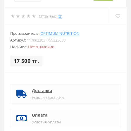
Отзывы:
(0)
Производитель:
OPTIMUM NUTRITION
Артикул:
117002203_755223630
Наличие:
Нет в наличии
17 500 тг.
Доставка
Условия доставки
Оплата
Условия оплаты