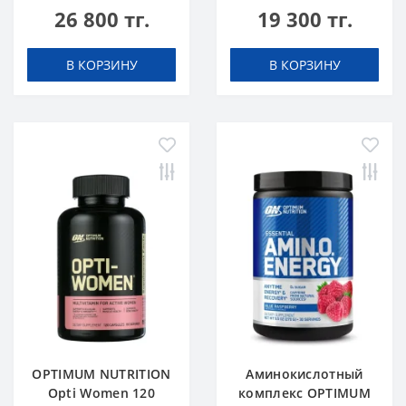
26 800 тг.
19 300 тг.
В КОРЗИНУ
В КОРЗИНУ
OPTIMUM NUTRITION
Аминокислотный
Opti Women 120
комплекс OPTIMUM