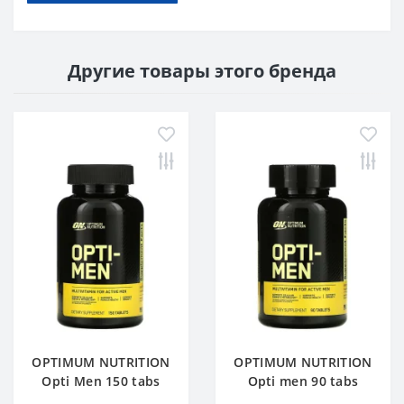
Другие товары этого бренда
OPTIMUM NUTRITION
OPTIMUM NUTRITION
Opti Men 150 tabs
Opti men 90 tabs