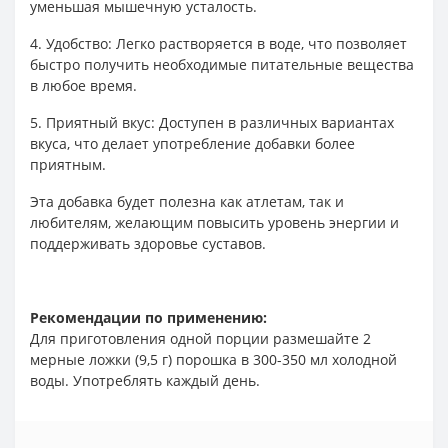
уменьшая мышечную усталость.
4. Удобство: Легко растворяется в воде, что позволяет
быстро получить необходимые питательные вещества
в любое время.
5. Приятный вкус: Доступен в различных вариантах
вкуса, что делает употребление добавки более
приятным.
Эта добавка будет полезна как атлетам, так и
любителям, желающим повысить уровень энергии и
поддерживать здоровье суставов.
Рекомендации по применению:
Для приготовления одной порции размешайте 2
мерные ложки (9,5 г) порошка в 300-350 мл холодной
воды. Употреблять каждый день.