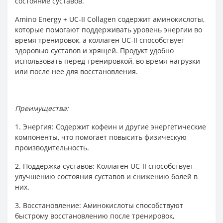
состояние суставов.
Amino Energy + UC-II Collagen содержит аминокислоты,
которые помогают поддерживать уровень энергии во
время тренировок, а коллаген UC-II способствует
здоровью суставов и хрящей. Продукт удобно
использовать перед тренировкой, во время нагрузки
или после нее для восстановления.
Преимущества:
1. Энергия: Содержит кофеин и другие энергетические
компоненты, что помогает повысить физическую
производительность.
2. Поддержка суставов: Коллаген UC-II способствует
улучшению состояния суставов и снижению болей в
них.
3. Восстановление: Аминокислоты способствуют
быстрому восстановлению после тренировок,