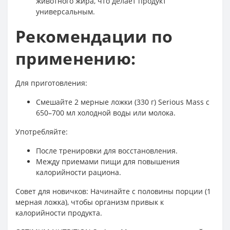
животного жира, что делает продукт
универсальным.
Рекомендации по
применению:
Для приготовления:
Смешайте 2 мерные ложки (330 г) Serious Mass с
650–700 мл холодной воды или молока.
Употребляйте:
После тренировки для восстановления.
Между приемами пищи для повышения
калорийности рациона.
Совет для новичков: Начинайте с половины порции (1
мерная ложка), чтобы организм привык к
калорийности продукта.