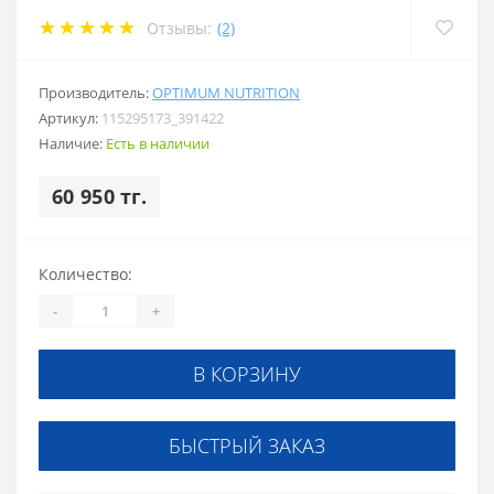
Отзывы:
(2)
Производитель:
OPTIMUM NUTRITION
Артикул:
115295173_391422
Наличие:
Есть в наличии
60 950 тг.
Количество:
-
+
В КОРЗИНУ
БЫСТРЫЙ ЗАКАЗ