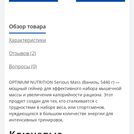
Обзор товара
Характеристики
Отзывов (2)
Вопросы
(0)
OPTIMUM NUTRITION Serious Mass (Ваниль, 5440 г) —
мощный гейнер для эффективного набора мышечной
массы и увеличения калорийности рациона. Этот
продукт создан для тех, кто сталкивается с
трудностями в наборе веса, или спортсменов,
нуждающихся в большом количестве энергии для
интенсивных тренировок.