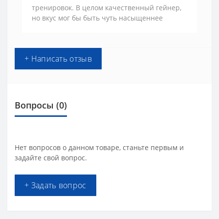
тренировок. В целом качественный гейнер,
но вкус мог бы быть чуть насыщеннее
+ Написать отзыв
Вопросы
(0)
Нет вопросов о данном товаре, станьте первым и
задайте свой вопрос.
+ Задать вопрос