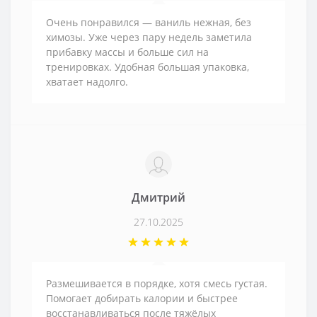
Очень понравился — ваниль нежная, без
химозы. Уже через пару недель заметила
прибавку массы и больше сил на
тренировках. Удобная большая упаковка,
хватает надолго.
Дмитрий
27.10.2025
Размешивается в порядке, хотя смесь густая.
Помогает добирать калории и быстрее
восстанавливаться после тяжёлых