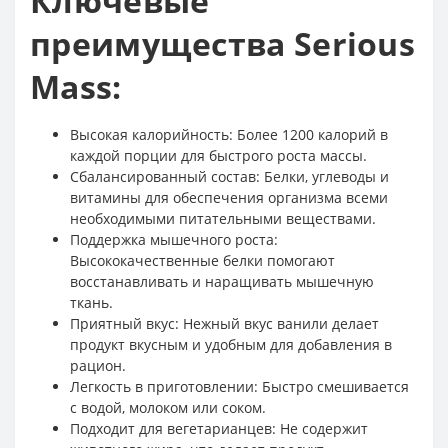
Ключевые
преимущества Serious
Mass:
Высокая калорийность: Более 1200 калорий в
каждой порции для быстрого роста массы.
Сбалансированный состав: Белки, углеводы и
витамины для обеспечения организма всеми
необходимыми питательными веществами.
Поддержка мышечного роста:
Высококачественные белки помогают
восстанавливать и наращивать мышечную
ткань.
Приятный вкус: Нежный вкус ванили делает
продукт вкусным и удобным для добавления в
рацион.
Легкость в приготовлении: Быстро смешивается
с водой, молоком или соком.
Подходит для вегетарианцев: Не содержит