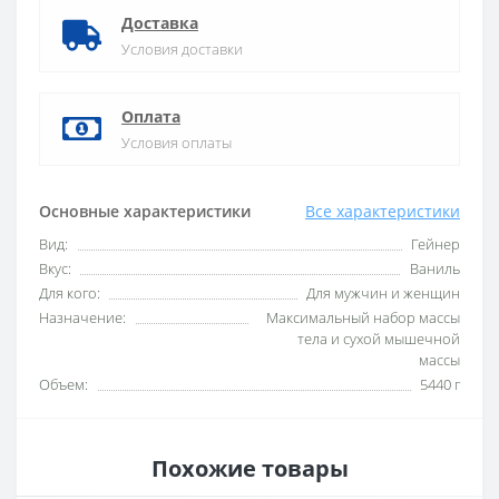
Доставка
Условия доставки
Оплата
Условия оплаты
Основные характеристики
Все характеристики
Вид:
Гейнер
Вкус:
Ваниль
Для кого:
Для мужчин и женщин
Назначение:
Максимальный набор массы
тела и сухой мышечной
массы
Объем:
5440 г
Похожие товары