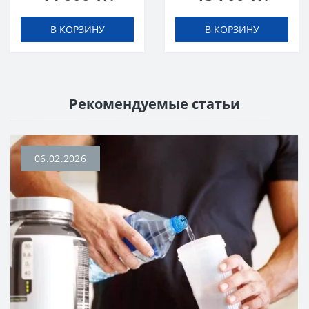
Апельсин
В КОРЗИНУ
В КОРЗИНУ
Рекомендуемые статьи
06.02.2026