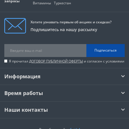
запросы
Витамины
Туркестан
Хотите узнавать первым об акциях и скидках?
Подпишитесь на нашу рассылку
Подписаться
Я прочитал
ДОГОВОР ПУБЛИЧНОЙ ОФЕРТЫ
и согласен с условиями
Информация
Время работы
Наши контакты