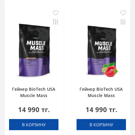
Гейнер BioTech USA
Гейнер BioTech USA
Muscle Mass
Muscle Mass
Chocolate 1000 g
Strawberry 1000 g
14 990 тг.
14 990 тг.
В КОРЗИНУ
В КОРЗИНУ