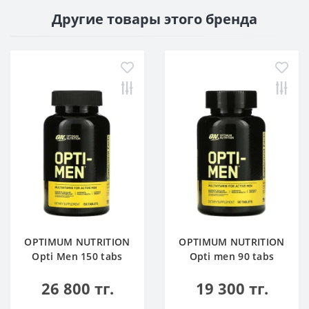
Другие товары этого бренда
OPTIMUM NUTRITION
OPTIMUM NUTRITION
Opti Men 150 tabs
Opti men 90 tabs
26 800 тг.
19 300 тг.