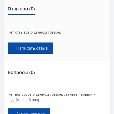
Отзывов (0)
Нет отзывов о данном товаре.
+ Написать отзыв
Вопросы
(0)
Нет вопросов о данном товаре, станьте первым и
задайте свой вопрос.