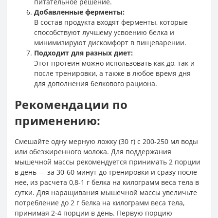
питательное решение.
Добавленные ферменты:
В состав продукта входят ферменты, которые
способствуют лучшему усвоению белка и
минимизируют дискомфорт в пищеварении.
Подходит для разных диет:
Этот протеин можно использовать как до, так и
после тренировки, а также в любое время дня
для дополнения белкового рациона.
Рекомендации по
применению:
Смешайте одну мерную ложку (30 г) с 200-250 мл воды
или обезжиренного молока. Для поддержания
мышечной массы рекомендуется принимать 2 порции
в день — за 30-60 минут до тренировки и сразу после
нее, из расчета 0,8-1 г белка на килограмм веса тела в
сутки. Для наращивания мышечной массы увеличьте
потребление до 2 г белка на килограмм веса тела,
принимая 2-4 порции в день. Первую порцию