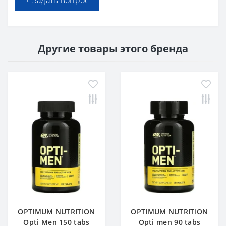
+ Задать вопрос
Другие товары этого бренда
OPTIMUM NUTRITION
OPTIMUM NUTRITION
Opti Men 150 tabs
Opti men 90 tabs