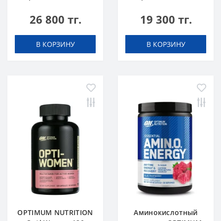
26 800 тг.
19 300 тг.
В КОРЗИНУ
В КОРЗИНУ
OPTIMUM NUTRITION
Аминокислотный