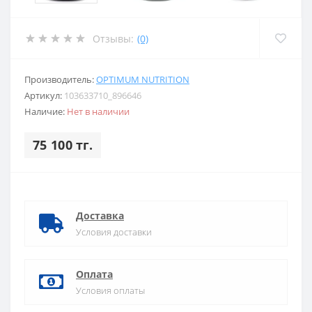
Отзывы:
(0)
Производитель:
OPTIMUM NUTRITION
Артикул:
103633710_896646
Наличие:
Нет в наличии
75 100 тг.
Доставка
Условия доставки
Оплата
Условия оплаты