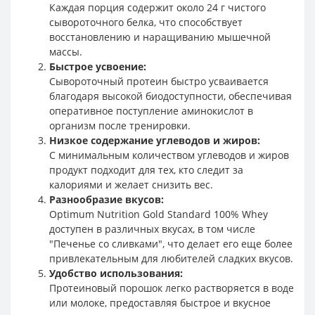
Каждая порция содержит около 24 г чистого
сывороточного белка, что способствует
восстановлению и наращиванию мышечной
массы.
Быстрое усвоение:
Сывороточный протеин быстро усваивается
благодаря высокой биодоступности, обеспечивая
оперативное поступление аминокислот в
организм после тренировки.
Низкое содержание углеводов и жиров:
С минимальным количеством углеводов и жиров
продукт подходит для тех, кто следит за
калориями и желает снизить вес.
Разнообразие вкусов:
Optimum Nutrition Gold Standard 100% Whey
доступен в различных вкусах, в том числе
"Печенье со сливками", что делает его еще более
привлекательным для любителей сладких вкусов.
Удобство использования:
Протеиновый порошок легко растворяется в воде
или молоке, предоставляя быстрое и вкусное