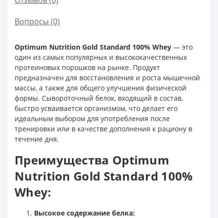
Отзывов (0)
Вопросы
(0)
Optimum Nutrition Gold Standard 100% Whey
— это
один из самых популярных и высококачественных
протеиновых порошков на рынке. Продукт
предназначен для восстановления и роста мышечной
массы, а также для общего улучшения физической
формы. Сывороточный белок, входящий в состав,
быстро усваивается организмом, что делает его
идеальным выбором для употребления после
тренировки или в качестве дополнения к рациону в
течение дня.
Преимущества Optimum
Nutrition Gold Standard 100%
Whey:
Высокое содержание белка: