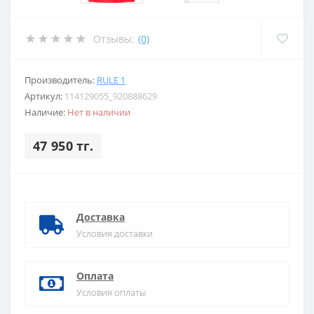
Отзывы:
(0)
Производитель:
RULE 1
Артикул:
114129055_920888629
Наличие:
Нет в наличии
47 950 тг.
Доставка
Условия доставки
Оплата
Условия оплаты