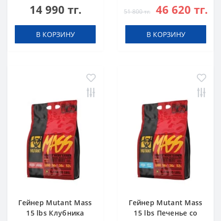
14 990 тг.
46 620 тг.
51 800 тг.
В КОРЗИНУ
В КОРЗИНУ
Гейнер Mutant Mass
Гейнер Mutant Mass
15 lbs Клубника
15 lbs Печенье со