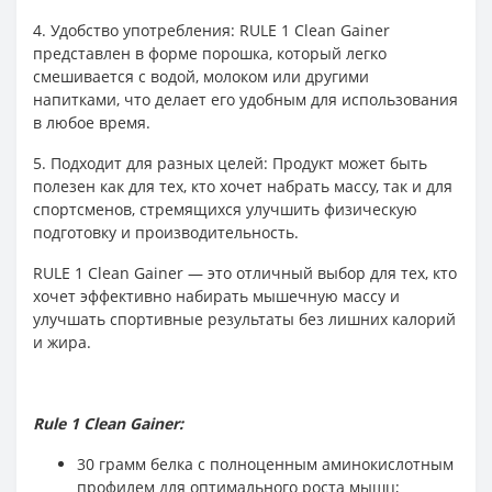
4. Удобство употребления: RULE 1 Clean Gainer
представлен в форме порошка, который легко
смешивается с водой, молоком или другими
напитками, что делает его удобным для использования
в любое время.
5. Подходит для разных целей: Продукт может быть
полезен как для тех, кто хочет набрать массу, так и для
спортсменов, стремящихся улучшить физическую
подготовку и производительность.
RULE 1 Clean Gainer — это отличный выбор для тех, кто
хочет эффективно набирать мышечную массу и
улучшать спортивные результаты без лишних калорий
и жира.
Rule 1 Clean Gainer:
30 грамм белка с полноценным аминокислотным
профилем для оптимального роста мышц;