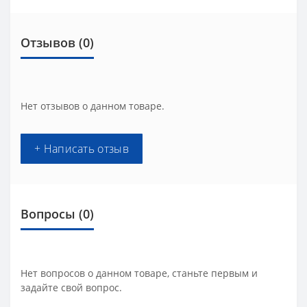
Отзывов (0)
Нет отзывов о данном товаре.
+ Написать отзыв
Вопросы
(0)
Нет вопросов о данном товаре, станьте первым и
задайте свой вопрос.