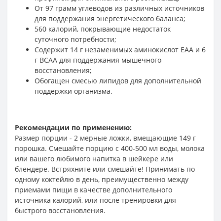
От 97 грамм углеводов из различных источников
для поддержания энергетического баланса;
560 калорий, покрывающие недостаток
суточного потребности;
Содержит 14 г незаменимых аминокислот EAA и 6
г BCAA для поддержания мышечного
восстановления;
Обогащен смесью липидов для дополнительной
поддержки организма.
Рекомендации по применению:
Размер порции - 2 мерные ложки, вмещающие 149 г
порошка. Смешайте порцию с 400-500 мл воды, молока
или вашего любимого напитка в шейкере или
блендере. Встряхните или смешайте! Принимать по
одному коктейлю в день, преимущественно между
приемами пищи в качестве дополнительного
источника калорий, или после тренировки для
быстрого восстановления.