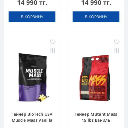
14 990 тг.
14 990 тг.
В КОРЗИНУ
В КОРЗИНУ
Гейнер BioTech USA
Гейнер Mutant Mass
Muscle Mass Vanilla
15 lbs Ваниль
1000 g