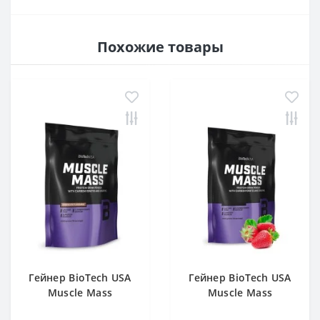
Похожие товары
Гейнер BioTech USA
Гейнер BioTech USA
Muscle Mass
Muscle Mass
Chocolate 1000 g
Strawberry 1000 g