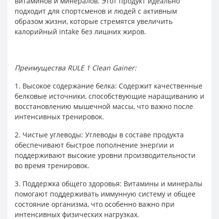
витаминов и минералов. Этот продукт идеально
подходит для спортсменов и людей с активным
образом жизни, которые стремятся увеличить
калорийный intake без лишних жиров.
Преимущества RULE 1 Clean Gainer:
1. Высокое содержание белка: Содержит качественные
белковые источники, способствующие наращиванию и
восстановлению мышечной массы, что важно после
интенсивных тренировок.
2. Чистые углеводы: Углеводы в составе продукта
обеспечивают быстрое пополнение энергии и
поддерживают высокие уровни производительности
во время тренировок.
3. Поддержка общего здоровья: Витамины и минералы
помогают поддерживать иммунную систему и общее
состояние организма, что особенно важно при
интенсивных физических нагрузках.