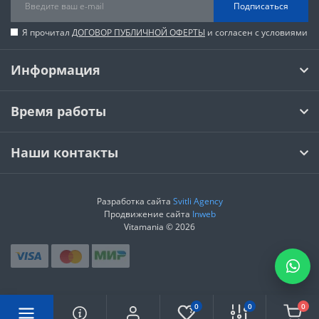
Подписаться
Я прочитал
ДОГОВОР ПУБЛИЧНОЙ ОФЕРТЫ
и согласен с условиями
Информация
Время работы
Наши контакты
Разработка сайта
Svitli Agency
Продвижение сайта
Inweb
Vitamania © 2026
0
0
0