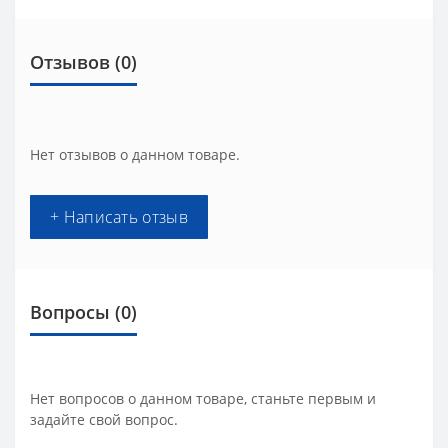
Отзывов (0)
Нет отзывов о данном товаре.
+ Написать отзыв
Вопросы
(0)
Нет вопросов о данном товаре, станьте первым и
задайте свой вопрос.