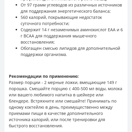
От 97 грамм углеводов из различных источников
для поддержания энергетического баланса;
560 калорий, покрывающие недостаток
суточного потребности;
Содержит 14 г незаменимых аминокислот EAA и 6
г BCAA для поддержания мышечного
восстановления;
Обогащен смесью липидов для дополнительной
поддержки организма.
Рекомендации по применению:
Размер порции - 2 мерные ложки, вмещающие 149 г
порошка. Смешайте порцию с 400-500 мл воды, молока
или вашего любимого напитка в шейкере или
блендере. Встряхните или смешайте! Принимать по
одному коктейлю в день, преимущественно между
приемами пищи в качестве дополнительного
источника калорий, или после тренировки для
быстрого восстановления.