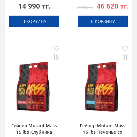
14 990 тг.
46 620 тг.
51 800 тг.
В КОРЗИНУ
В КОРЗИНУ
Гейнер Mutant Mass
Гейнер Mutant Mass
15 lbs Клубника
15 lbs Печенье со