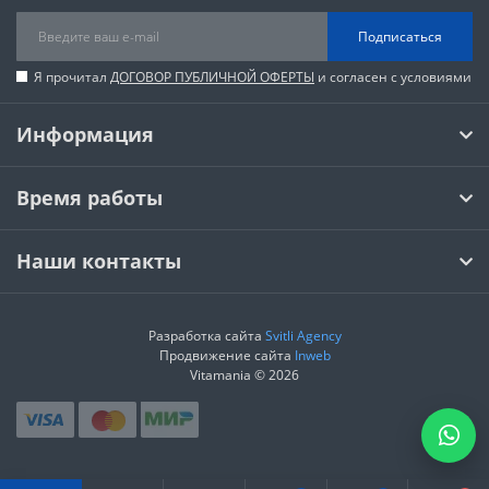
Подписаться
Я прочитал
ДОГОВОР ПУБЛИЧНОЙ ОФЕРТЫ
и согласен с условиями
Информация
Время работы
Наши контакты
Разработка сайта
Svitli Agency
Продвижение сайта
Inweb
Vitamania © 2026