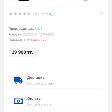
Отзывы:
(0)
Производитель:
RULE 1
Артикул:
29502555_427939295
Наличие:
Нет в наличии
29 900 тг.
Доставка
Условия доставки
Оплата
Условия оплаты