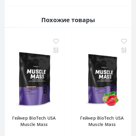
Похожие товары
Гейнер BioTech USA
Гейнер BioTech USA
Muscle Mass
Muscle Mass
Chocolate 1000 g
Strawberry 1000 g