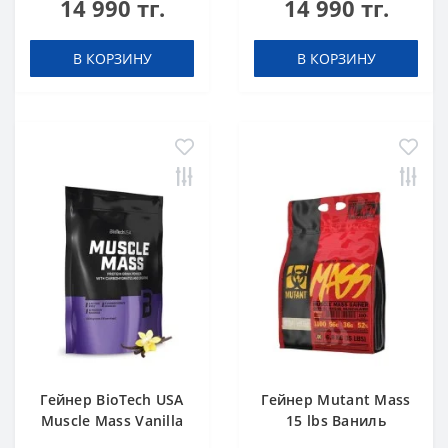
14 990 тг.
14 990 тг.
В КОРЗИНУ
В КОРЗИНУ
Гейнер BioTech USA
Гейнер Mutant Mass
Muscle Mass Vanilla
15 lbs Ваниль
1000 g