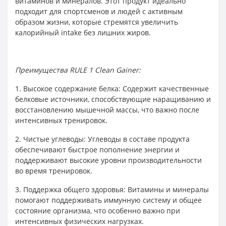
витаминов и минералов. Этот продукт идеально
подходит для спортсменов и людей с активным
образом жизни, которые стремятся увеличить
калорийный intake без лишних жиров.
Преимущества RULE 1 Clean Gainer:
1. Высокое содержание белка: Содержит качественные
белковые источники, способствующие наращиванию и
восстановлению мышечной массы, что важно после
интенсивных тренировок.
2. Чистые углеводы: Углеводы в составе продукта
обеспечивают быстрое пополнение энергии и
поддерживают высокие уровни производительности
во время тренировок.
3. Поддержка общего здоровья: Витамины и минералы
помогают поддерживать иммунную систему и общее
состояние организма, что особенно важно при
интенсивных физических нагрузках.