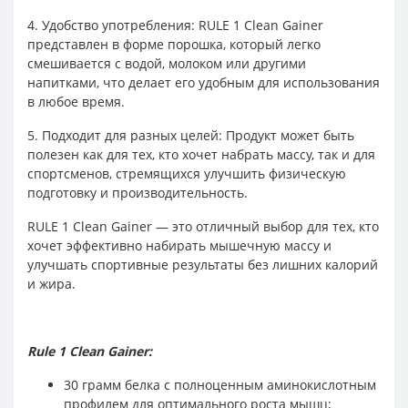
4. Удобство употребления: RULE 1 Clean Gainer
представлен в форме порошка, который легко
смешивается с водой, молоком или другими
напитками, что делает его удобным для использования
в любое время.
5. Подходит для разных целей: Продукт может быть
полезен как для тех, кто хочет набрать массу, так и для
спортсменов, стремящихся улучшить физическую
подготовку и производительность.
RULE 1 Clean Gainer — это отличный выбор для тех, кто
хочет эффективно набирать мышечную массу и
улучшать спортивные результаты без лишних калорий
и жира.
Rule 1 Clean Gainer:
30 грамм белка с полноценным аминокислотным
профилем для оптимального роста мышц;