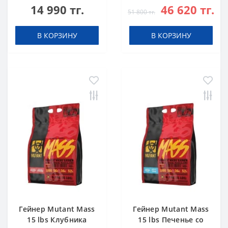
14 990 тг.
46 620 тг.
51 800 тг.
В КОРЗИНУ
В КОРЗИНУ
Гейнер Mutant Mass
Гейнер Mutant Mass
15 lbs Клубника
15 lbs Печенье со