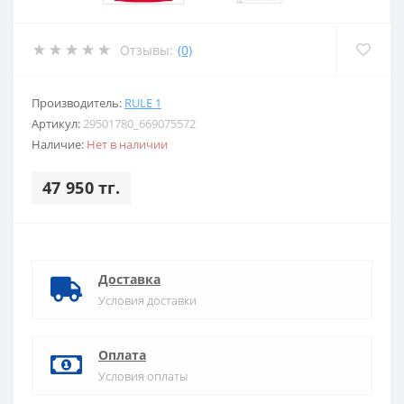
Отзывы:
(0)
Производитель:
RULE 1
Артикул:
29501780_669075572
Наличие:
Нет в наличии
47 950 тг.
Доставка
Условия доставки
Оплата
Условия оплаты