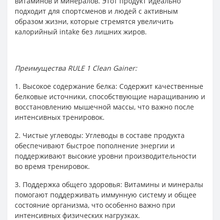
витаминов и минералов. Этот продукт идеально
подходит для спортсменов и людей с активным
образом жизни, которые стремятся увеличить
калорийный intake без лишних жиров.
Преимущества RULE 1 Clean Gainer:
1. Высокое содержание белка: Содержит качественные
белковые источники, способствующие наращиванию и
восстановлению мышечной массы, что важно после
интенсивных тренировок.
2. Чистые углеводы: Углеводы в составе продукта
обеспечивают быстрое пополнение энергии и
поддерживают высокие уровни производительности
во время тренировок.
3. Поддержка общего здоровья: Витамины и минералы
помогают поддерживать иммунную систему и общее
состояние организма, что особенно важно при
интенсивных физических нагрузках.