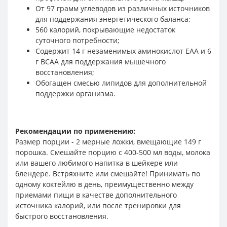
От 97 грамм углеводов из различных источников
для поддержания энергетического баланса;
560 калорий, покрывающие недостаток
суточного потребности;
Содержит 14 г незаменимых аминокислот EAA и 6
г BCAA для поддержания мышечного
восстановления;
Обогащен смесью липидов для дополнительной
поддержки организма.
Рекомендации по применению:
Размер порции - 2 мерные ложки, вмещающие 149 г
порошка. Смешайте порцию с 400-500 мл воды, молока
или вашего любимого напитка в шейкере или
блендере. Встряхните или смешайте! Принимать по
одному коктейлю в день, преимущественно между
приемами пищи в качестве дополнительного
источника калорий, или после тренировки для
быстрого восстановления.