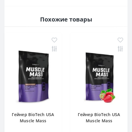
Похожие товары
Гейнер BioTech USA
Гейнер BioTech USA
Muscle Mass
Muscle Mass
Chocolate 1000 g
Strawberry 1000 g