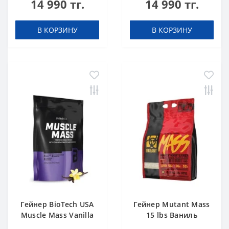
14 990 тг.
14 990 тг.
В КОРЗИНУ
В КОРЗИНУ
Гейнер BioTech USA
Гейнер Mutant Mass
Muscle Mass Vanilla
15 lbs Ваниль
1000 g