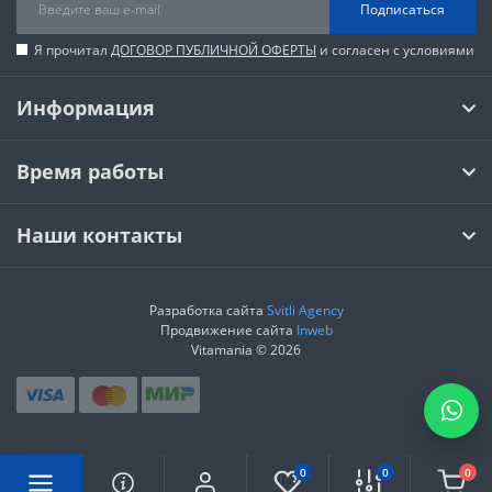
Подписаться
Я прочитал
ДОГОВОР ПУБЛИЧНОЙ ОФЕРТЫ
и согласен с условиями
Информация
Время работы
Наши контакты
Разработка сайта
Svitli Agency
Продвижение сайта
Inweb
Vitamania © 2026
0
0
0