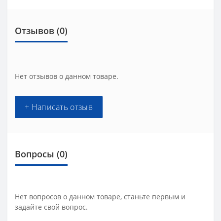
Отзывов (0)
Нет отзывов о данном товаре.
+ Написать отзыв
Вопросы
(0)
Нет вопросов о данном товаре, станьте первым и
задайте свой вопрос.