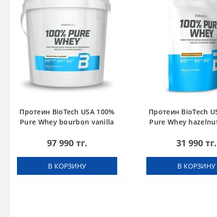
Протеин BioTech USA 100%
Протеин BioTech U
Pure Whey bourbon vanilla
Pure Whey hazelnut
4000 g
97 990 тг.
31 990 тг.
В КОРЗИНУ
В КОРЗИНУ