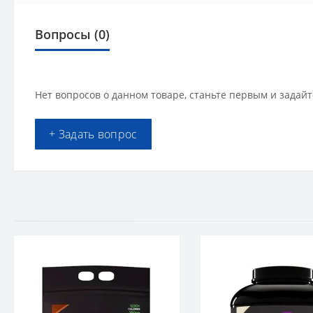
Вопросы
(0)
Нет вопросов о данном товаре, станьте первым и задайт
+ Задать вопрос