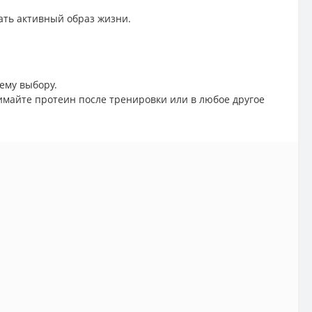
ать активный образ жизни.
ему выбору.
майте протеин после тренировки или в любое другое