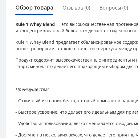
Обзор товара
Отзывов (0)
Вопросы
(0)
Rule 1 Whey Blend
— это высококачественная протеинова
и концентрированный белок, что делает его идеальным
Rule 1 Whey Blend предлагает сбалансированное содерж
после тренировки, а также в качестве перекуса между 
Продукт содержит высококачественные ингредиенты и н
спортсменов, что делает его подходящим выбором для те
Преимущества:
- Отличный источник белка, который помогает в наращ
- Быстрое усвоение, что делает его идеальным для прие
- Удобство использования: легко смешивается с водой, 
- Доступен в нескольких вкусах, что делает его приятн