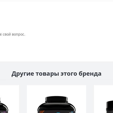
е свой вопрос.
Другие товары этого бренда