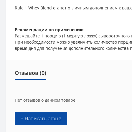
Rule 1 Whey Blend станет отличным дополнением к ваш
Рекомендации по применению:
Размешайте 1 порцию (1 мерную ложку) сывороточного п
При необходимости можно увеличить количество порций
время дня для получения дополнительного количества
Отзывов (0)
Нет отзывов о данном товаре.
+ Написать отзыв