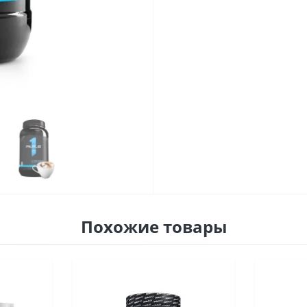
Похожие товары