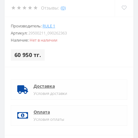
Отзывы:
(0)
Производитель:
RULE 1
Артикул:
29500211_090262363
Наличие:
Нет в наличии
60 950 тг.
Доставка
Условия доставки
Оплата
Условия оплаты