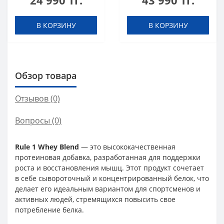
24 990 тг.
43 990 тг.
В КОРЗИНУ
В КОРЗИНУ
Обзор товара
Отзывов (0)
Вопросы
(0)
Rule 1 Whey Blend
— это высококачественная
протеиновая добавка, разработанная для поддержки
роста и восстановления мышц. Этот продукт сочетает
в себе сывороточный и концентрированный белок, что
делает его идеальным вариантом для спортсменов и
активных людей, стремящихся повысить свое
потребление белка.