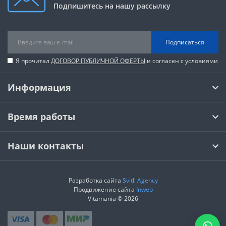
Подпишитесь на нашу рассылку
Подписаться
Я прочитал
ДОГОВОР ПУБЛИЧНОЙ ОФЕРТЫ
и согласен с условиями
Информация
Время работы
Наши контакты
Разработка сайта
Svitli Agency
Продвижение сайта
Inweb
Vitamania © 2026