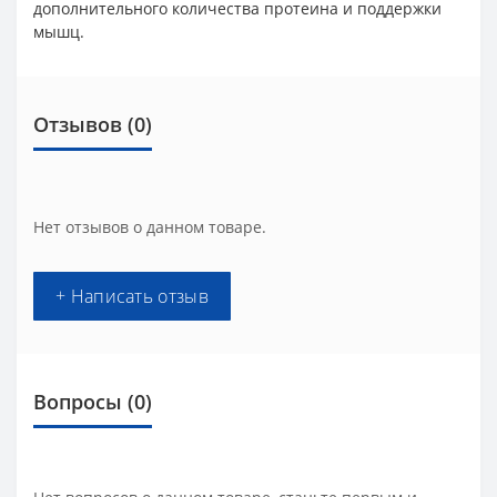
дополнительного количества протеина и поддержки
мышц.
Отзывов (0)
Нет отзывов о данном товаре.
+ Написать отзыв
Вопросы
(0)