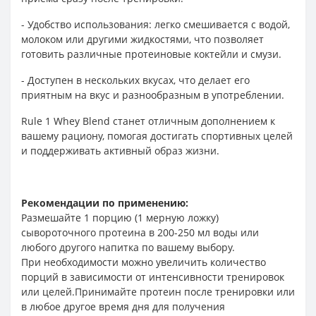
- Удобство использования: легко смешивается с водой,
молоком или другими жидкостями, что позволяет
готовить различные протеиновые коктейли и смузи.
- Доступен в нескольких вкусах, что делает его
приятным на вкус и разнообразным в употреблении.
Rule 1 Whey Blend станет отличным дополнением к
вашему рациону, помогая достигать спортивных целей
и поддерживать активный образ жизни.
Рекомендации по применению:
Размешайте 1 порцию (1 мерную ложку)
сывороточного протеина в 200-250 мл воды или
любого другого напитка по вашему выбору.
При необходимости можно увеличить количество
порций в зависимости от интенсивности тренировок
или целей.Принимайте протеин после тренировки или
в любое другое время дня для получения