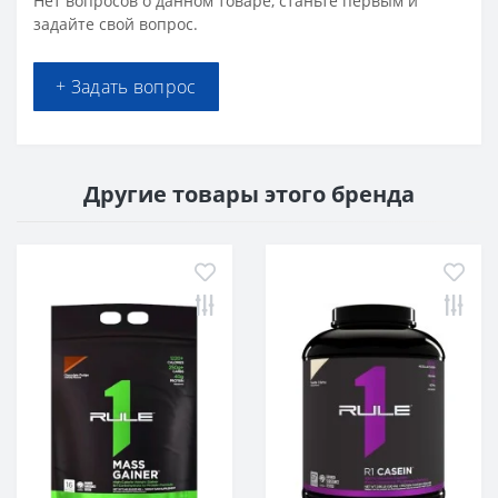
Нет вопросов о данном товаре, станьте первым и
задайте свой вопрос.
+ Задать вопрос
Другие товары этого бренда