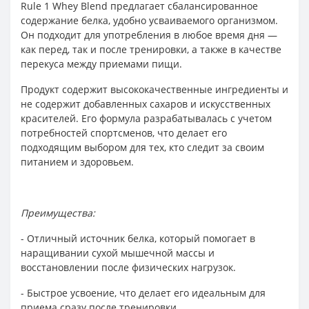
Rule 1 Whey Blend предлагает сбалансированное
содержание белка, удобно усваиваемого организмом.
Он подходит для употребления в любое время дня —
как перед, так и после тренировки, а также в качестве
перекуса между приемами пищи.
Продукт содержит высококачественные ингредиенты и
не содержит добавленных сахаров и искусственных
красителей. Его формула разрабатывалась с учетом
потребностей спортсменов, что делает его
подходящим выбором для тех, кто следит за своим
питанием и здоровьем.
Преимущества:
- Отличный источник белка, который помогает в
наращивании сухой мышечной массы и
восстановлении после физических нагрузок.
- Быстрое усвоение, что делает его идеальным для
приема сразу после тренировки.