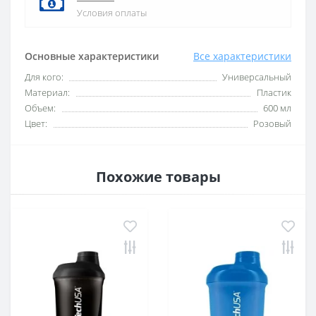
Условия оплаты
Основные характеристики
Все характеристики
Для кого:
Универсальный
Материал:
Пластик
Объем:
600 мл
Цвет:
Розовый
Похожие товары