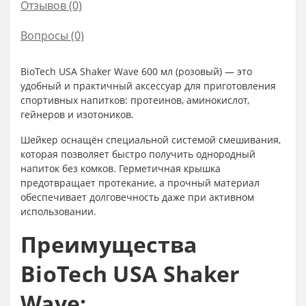
Отзывов (0)
Вопросы
(0)
BioTech USA Shaker Wave 600 мл (розовый) — это
удобный и практичный аксессуар для приготовления
спортивных напитков: протеинов, аминокислот,
гейнеров и изотоников.
Шейкер оснащён специальной системой смешивания,
которая позволяет быстро получить однородный
напиток без комков. Герметичная крышка
предотвращает протекание, а прочный материал
обеспечивает долговечность даже при активном
использовании.
Преимущества
BioTech USA Shaker
Wave: