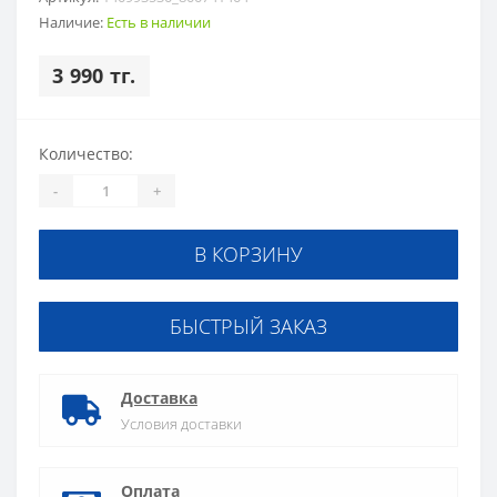
Наличие:
Есть в наличии
3 990 тг.
Количество:
-
+
В КОРЗИНУ
БЫСТРЫЙ ЗАКАЗ
Доставка
Условия доставки
Оплата