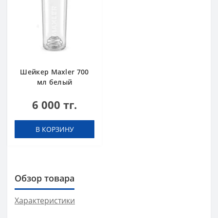
Шейкер Maxler 700
мл белый
6 000 тг.
В КОРЗИНУ
Обзор товара
Характеристики