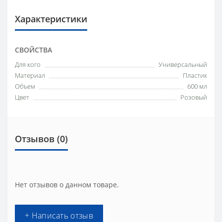
Характеристики
СВОЙСТВА
Для кого
Универсальный
Материал
Пластик
Объем
600 мл
Цвет
Розовый
Отзывов (0)
Нет отзывов о данном товаре.
+ Написать отзыв