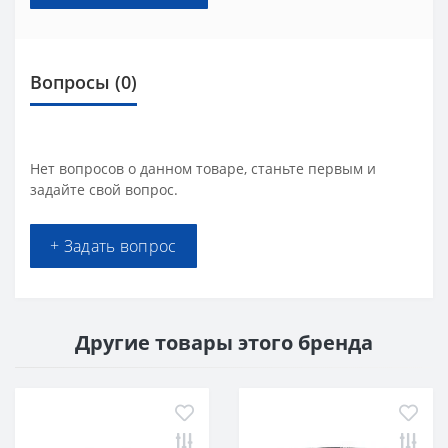
Вопросы
(0)
Нет вопросов о данном товаре, станьте первым и
задайте свой вопрос.
+ Задать вопрос
Другие товары этого бренда