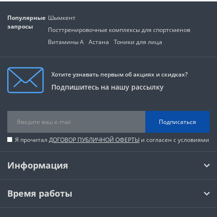
Популярные
Шымкент
запросы
Посттренировочные комплексы для спортсменов
Витамины А
Астана
Тоники для лица
Хотите узнавать первым об акциях и скидках?
Подпишитесь на нашу рассылку
Подписаться
Я прочитал
ДОГОВОР ПУБЛИЧНОЙ ОФЕРТЫ
и согласен с условиями
Информация
Время работы