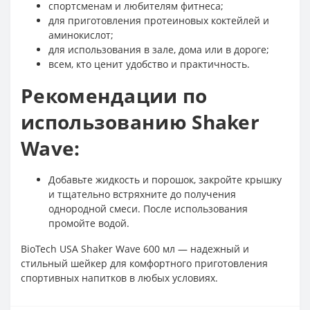
спортсменам и любителям фитнеса;
для приготовления протеиновых коктейлей и
аминокислот;
для использования в зале, дома или в дороге;
всем, кто ценит удобство и практичность.
Рекомендации по
использованию Shaker
Wave:
Добавьте жидкость и порошок, закройте крышку
и тщательно встряхните до получения
однородной смеси. После использования
промойте водой.
BioTech USA Shaker Wave 600 мл — надежный и
стильный шейкер для комфортного приготовления
спортивных напитков в любых условиях.