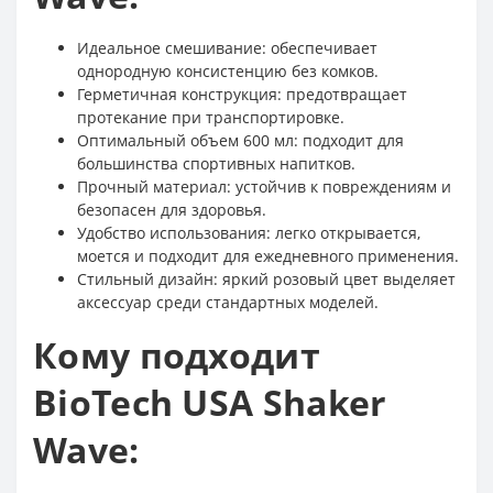
Идеальное смешивание: обеспечивает
однородную консистенцию без комков.
Герметичная конструкция: предотвращает
протекание при транспортировке.
Оптимальный объем 600 мл: подходит для
большинства спортивных напитков.
Прочный материал: устойчив к повреждениям и
безопасен для здоровья.
Удобство использования: легко открывается,
моется и подходит для ежедневного применения.
Стильный дизайн: яркий розовый цвет выделяет
аксессуар среди стандартных моделей.
Кому подходит
BioTech USA Shaker
Wave: