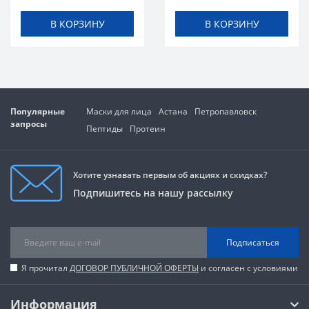
В КОРЗИНУ
В КОРЗИНУ
Популярные
Маски для лица
Астана
Петропавловск
запросы
Пептиды
Протеин
Хотите узнавать первым об акциях и скидках?
Подпишитесь на нашу рассылку
Подписаться
Я прочитал
ДОГОВОР ПУБЛИЧНОЙ ОФЕРТЫ
и согласен с условиями
Информация