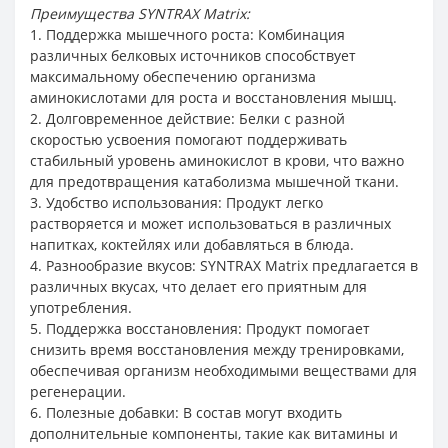
Преимущества SYNTRAX Matrix:
1. Поддержка мышечного роста: Комбинация
различных белковых источников способствует
максимальному обеспечению организма
аминокислотами для роста и восстановления мышц.
2. Долговременное действие: Белки с разной
скоростью усвоения помогают поддерживать
стабильный уровень аминокислот в крови, что важно
для предотвращения катаболизма мышечной ткани.
3. Удобство использования: Продукт легко
растворяется и может использоваться в различных
напитках, коктейлях или добавляться в блюда.
4. Разнообразие вкусов: SYNTRAX Matrix предлагается в
различных вкусах, что делает его приятным для
употребления.
5. Поддержка восстановления: Продукт помогает
снизить время восстановления между тренировками,
обеспечивая организм необходимыми веществами для
регенерации.
6. Полезные добавки: В состав могут входить
дополнительные компоненты, такие как витамины и