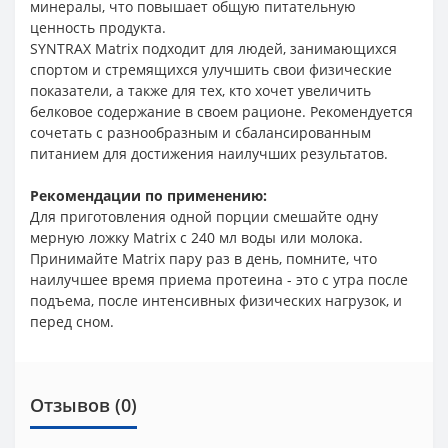
минералы, что повышает общую питательную
ценность продукта.
SYNTRAX Matrix подходит для людей, занимающихся
спортом и стремящихся улучшить свои физические
показатели, а также для тех, кто хочет увеличить
белковое содержание в своем рационе. Рекомендуется
сочетать с разнообразным и сбалансированным
питанием для достижения наилучших результатов.
Рекомендации по применению:
Для приготовления одной порции смешайте одну
мерную ложку Matrix с 240 мл воды или молока.
Принимайте Matrix пару раз в день, помните, что
наилучшее время приема протеина - это с утра после
подъема, после интенсивных физических нагрузок, и
перед сном.
Отзывов (0)