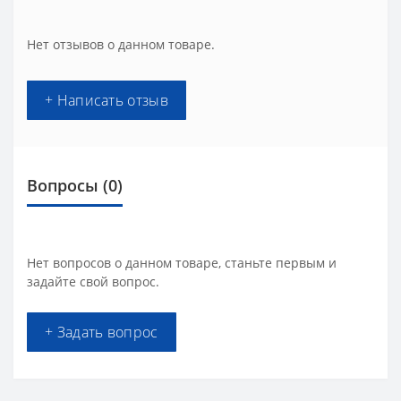
Нет отзывов о данном товаре.
+ Написать отзыв
Вопросы
(0)
Нет вопросов о данном товаре, станьте первым и
задайте свой вопрос.
+ Задать вопрос