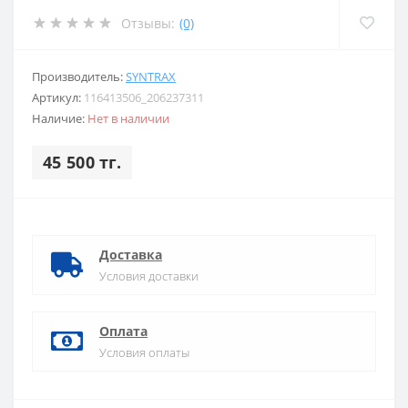
Отзывы:
(0)
Производитель:
SYNTRAX
Артикул:
116413506_206237311
Наличие:
Нет в наличии
45 500 тг.
Доставка
Условия доставки
Оплата
Условия оплаты