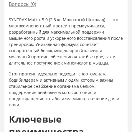
Вопросы
(0)
SYNTRAX Matrix 5.0 (2.3 кг, Молочный Шоколад) — это
многокомпонентный протеин премиум-класса,
разработанный для максимальной поддержки
мышечного роста и ускоренного восстановления после
тренировок. Уникальная формула сочетает
сывороточный белок, мицеллярный казеин и
молочный протеин, обеспечивая как быстрое, так и
длительное поступление аминокислот в мышцы.
Этот протеин идеально подходит спортсменам,
бодибилдерам и активным людям, которым важны
стабильное снабжение организма белком,
поддержание анаболического состояния и
предотвращение катаболизма мышц в течение дня и
ночи.
Ключевые
преимущества