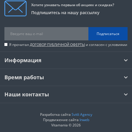
Хотите узнавать первым об акциях и скидках?
Подпишитесь на нашу рассылку
Подписаться
Я прочитал
ДОГОВОР ПУБЛИЧНОЙ ОФЕРТЫ
и согласен с условиями
Информация
Время работы
Наши контакты
Разработка сайта
Svitli Agency
Продвижение сайта
Inweb
Vitamania © 2026