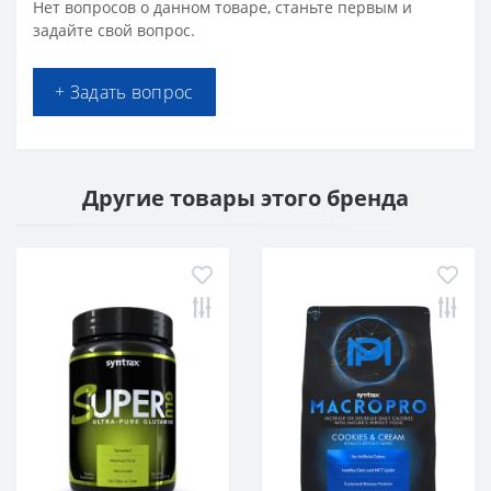
Нет вопросов о данном товаре, станьте первым и
задайте свой вопрос.
+ Задать вопрос
Другие товары этого бренда