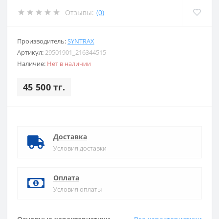
Отзывы:
(0)
Производитель:
SYNTRAX
Артикул:
29501901_216344515
Наличие:
Нет в наличии
45 500 тг.
Доставка
Условия доставки
Оплата
Условия оплаты