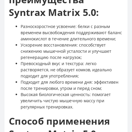
Syntrax Matrix 5.0:
Разноскоростное усвоение: белки с разным
временем высвобождения поддерживают баланс
аминокислот в течение длительного времени;
Ускорение восстановления: способствует
снижению мышечной усталости и улучшает
регенерацию после нагрузок;
Превосходный вкус и текстура: легко
растворяется, не образует комков, идеально
подходит для употребления;
Подходит для любого времени дня: эффективен
после тренировки, утром и перед сном;
Высокая биологическая ценность: помогает
увеличить чистую мышечную массу при
регулярных тренировках.
Способ применения