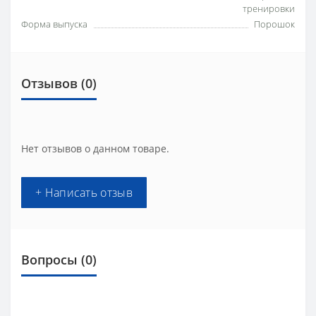
тренировки
Форма выпуска
Порошок
Отзывов (0)
Нет отзывов о данном товаре.
+ Написать отзыв
Вопросы
(0)