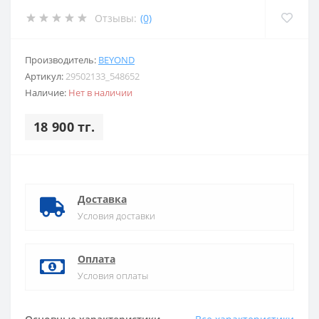
Отзывы:
(0)
Производитель:
BEYOND
Артикул:
29502133_548652
Наличие:
Нет в наличии
18 900 тг.
Доставка
Условия доставки
Оплата
Условия оплаты