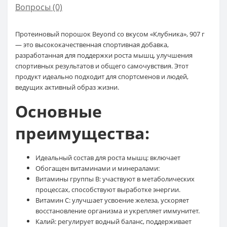
Вопросы
(0)
Протеиновый порошок Beyond со вкусом «Клубника», 907 г
— это высококачественная спортивная добавка,
разработанная для поддержки роста мышц, улучшения
спортивных результатов и общего самочувствия. Этот
продукт идеально подходит для спортсменов и людей,
ведущих активный образ жизни.
Основные
преимущества:
Идеальный состав для роста мышц: включает
Обогащен витаминами и минералами:
Витамины группы B: участвуют в метаболических
процессах, способствуют выработке энергии.
Витамин C: улучшает усвоение железа, ускоряет
восстановление организма и укрепляет иммунитет.
Калий: регулирует водный баланс, поддерживает