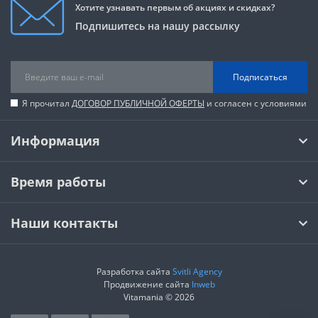
Хотите узнавать первым об акциях и скидках?
Подпишитесь на нашу рассылку
Подписаться
Я прочитал
ДОГОВОР ПУБЛИЧНОЙ ОФЕРТЫ
и согласен с условиями
Информация
Время работы
Наши контакты
Разработка сайта
Svitli Agency
Продвижение сайта
Inweb
Vitamania © 2026