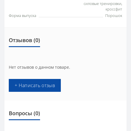
силовые тренировки,
кроссфит
Форма выпуска
Порошок
Отзывов (0)
Нет отзывов о данном товаре.
+ Написать отзыв
Вопросы
(0)