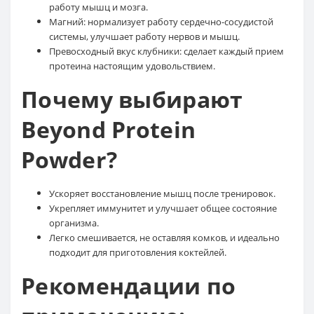
работу мышц и мозга.
Магний: нормализует работу сердечно-сосудистой
системы, улучшает работу нервов и мышц.
Превосходный вкус клубники: сделает каждый прием
протеина настоящим удовольствием.
Почему выбирают
Beyond Protein
Powder?
Ускоряет восстановление мышц после тренировок.
Укрепляет иммунитет и улучшает общее состояние
организма.
Легко смешивается, не оставляя комков, и идеально
подходит для приготовления коктейлей.
Рекомендации по