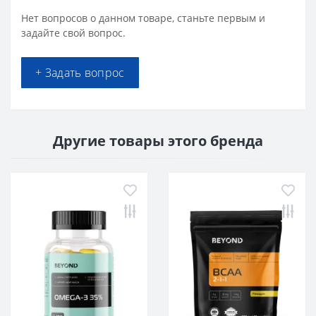
Нет вопросов о данном товаре, станьте первым и
задайте свой вопрос.
+ Задать вопрос
Другие товары этого бренда