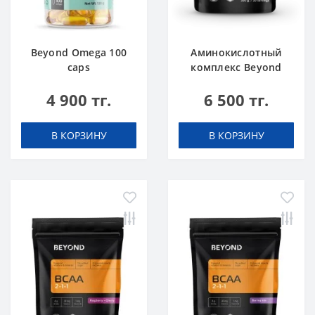
Beyond Omega 100
Аминокислотный
caps
комплекс Beyond
BCAA Ананас 300 г
4 900 тг.
6 500 тг.
В КОРЗИНУ
В КОРЗИНУ