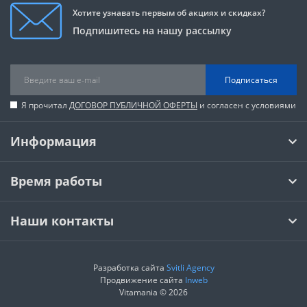
Хотите узнавать первым об акциях и скидках?
Подпишитесь на нашу рассылку
Подписаться
Я прочитал
ДОГОВОР ПУБЛИЧНОЙ ОФЕРТЫ
и согласен с условиями
Информация
Время работы
Наши контакты
Разработка сайта
Svitli Agency
Продвижение сайта
Inweb
Vitamania © 2026