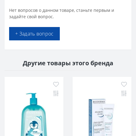
Нет вопросов о данном товаре, станьте первым и
задайте свой вопрос.
+ Задать вопрос
Другие товары этого бренда