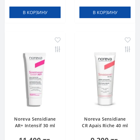
В КОРЗИНУ
В КОРЗИНУ
Noreva Sensidiane
Noreva Sensidiane
AR+ Intensif 30 ml
CR Apais Riche 40 ml