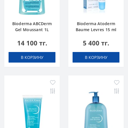
Bioderma ABCDerm
Bioderma Atoderm
Gel Moussant 1L
Baume Levres 15 ml
14 100 тг.
5 400 тг.
В КОРЗИНУ
В КОРЗИНУ