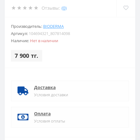
Отзывы:
(0)
Производитель:
BIODERMA
Артикул:
104694321_807814098
Наличие:
Нет в наличии
7 900 тг.
Доставка
Условия доставки
Оплата
Условия оплаты