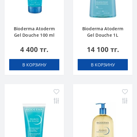
Bioderma Atoderm
Bioderma Atoderm
Gel Douche 100 ml
Gel Douche 1L
4 400 тг.
14 100 тг.
В КОРЗИНУ
В КОРЗИНУ