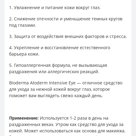
1. Увлажнение и питание кожи вокруг глаз.
2. Снижение отечности и уменьшение темных кругов
под глазами.
3. Защита от воздействия внешних факторов и стресса.
4. Укрепление и восстановление естественного
барьера кожи.
5. Гипоаллергенная формула, не вызывающая
раздражения или аллергических реакций.
Bioderma Atoderm Intensive Eye — отличное средство
для ухода за нежной кожей вокруг глаз, которое
поможет вам выглядеть свежо каждый день.
Применение:
Используется 1-2 раза в день на
раздраженных веках. Утром как средство для ухода за
кожей. Может использоваться как основа для макияжа.