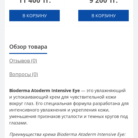
11 400 тг.
9 200 тг.
В КОРЗИНУ
В КОРЗИНУ
Обзор товара
Отзывов (0)
Вопросы
(0)
Bioderma Atoderm Intensive Eye
— это увлажняющий
и успокаивающий крем для чувствительной кожи
вокруг глаз. Его специальная формула разработана для
интенсивного увлажнения и укрепления кожи,
уменьшения признаков усталости и темных кругов под
глазами.
Преимущества крема Bioderma Atoderm Intensive Eye: