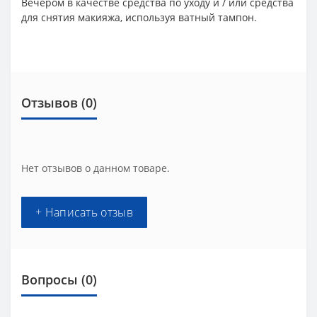
Вечером в качестве средства по уходу и / или средства
для снятия макияжа, используя ватный тампон.
Отзывов (0)
Нет отзывов о данном товаре.
+ Написать отзыв
Вопросы
(0)