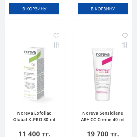
В КОРЗИНУ
В КОРЗИНУ
Noreva Exfoliac
Noreva Sensidiane
Global X-PRO 30 ml
AR+ CC Creme 40 ml
11 400 тг.
19 700 тг.