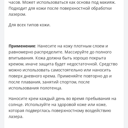
часов. Может использоваться как основа под макияж.
Подходит для кожи после поверхностной обработки
лазером.
Для всех типов кожи.
Применение
: Нанесите на кожу плотным слоем и
равномерно распределите. Массируйте до полного
впитывания. Кожа должна быть хорошо покрыта
кремом, иначе защита будет недостаточной. Средство
можно использовать самостоятельно или наносить
поверх дневного крема. Применяйте повторно до и
после плавания, занятий спортом, после
использования полотенца.
Наносите крем каждый день во время пребывания на
солнце. Используйте на здоровой коже или коже,
которая подверглась поверхностному воздействию
лазера.