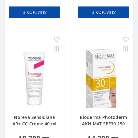
В КОРЗИНУ
В КОРЗИНУ
Noreva Sensidiane
Bioderma Photoderm
AR+ CC Creme 40 ml
AKN MAT SPF30 150
ml