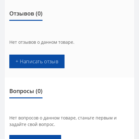
Отзывов (0)
Нет отзывов о данном товаре.
+ Написать отзыв
Вопросы
(0)
Нет вопросов о данном товаре, станьте первым и
задайте свой вопрос.