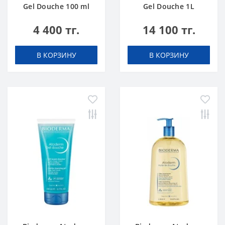
Gel Douche 100 ml
Gel Douche 1L
4 400 тг.
14 100 тг.
В КОРЗИНУ
В КОРЗИНУ