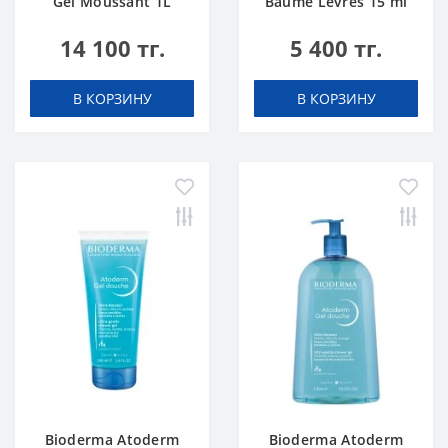
Gel Moussant 1L
Baume Levres 15 ml
14 100 тг.
5 400 тг.
В КОРЗИНУ
В КОРЗИНУ
Bioderma Atoderm
Bioderma Atoderm