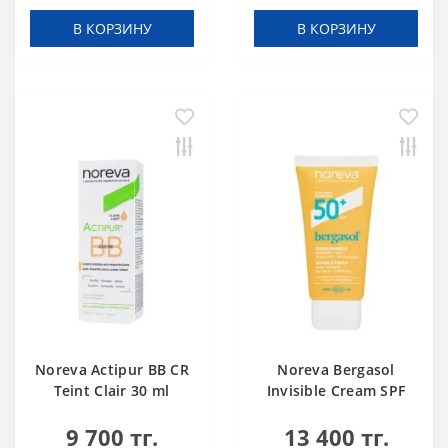
В КОРЗИНУ
В КОРЗИНУ
Noreva Actipur BB CR
Noreva Bergasol
Teint Clair 30 ml
Invisible Cream SPF
50+ 50 ml
9 700 тг.
13 400 тг.