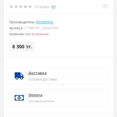
Отзывы:
(0)
Производитель:
BIODERMA
Артикул:
117085707_096422342
Наличие:
Нет в наличии
8 300 тг.
Доставка
Условия доставки
Оплата
Условия оплаты