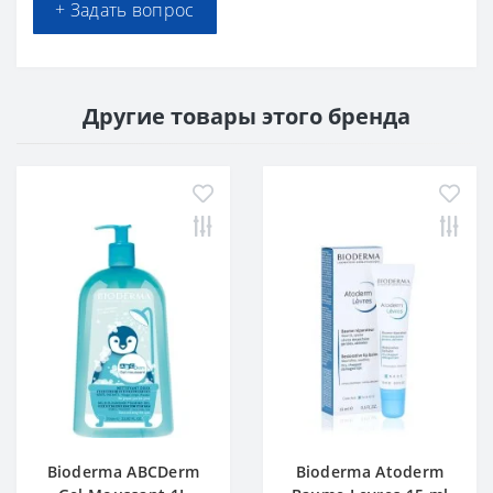
+ Задать вопрос
Другие товары этого бренда
Bioderma ABCDerm
Bioderma Atoderm