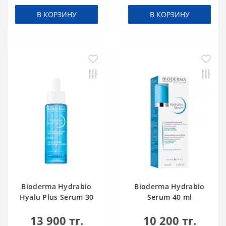
В КОРЗИНУ
В КОРЗИНУ
Bioderma Hydrabio
Bioderma Hydrabio
Hyalu Plus Serum 30
Serum 40 ml
ml
13 900 тг.
10 200 тг.