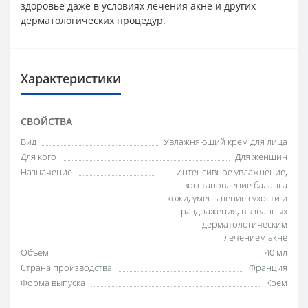
здоровье даже в условиях лечения акне и других
дерматологических процедур.
Характеристики
СВОЙСТВА
Вид
Увлажняющий крем для лица
Для кого
Для женщин
Назначение
Интенсивное увлажнение,
восстановление баланса
кожи, уменьшение сухости и
раздражения, вызванных
дерматологическим
лечением акне
Объем
40 мл
Страна производства
Франция
Форма выпуска
Крем