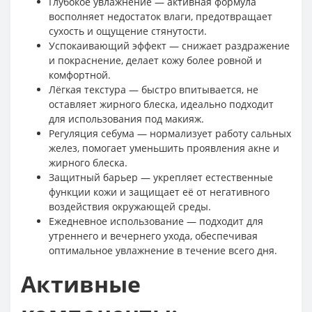
Глубокое увлажнение — активная формула
восполняет недостаток влаги, предотвращает
сухость и ощущение стянутости.
Успокаивающий эффект — снижает раздражение
и покраснение, делает кожу более ровной и
комфортной.
Лёгкая текстура — быстро впитывается, не
оставляет жирного блеска, идеально подходит
для использования под макияж.
Регуляция себума — нормализует работу сальных
желез, помогает уменьшить проявления акне и
жирного блеска.
Защитный барьер — укрепляет естественные
функции кожи и защищает её от негативного
воздействия окружающей среды.
Ежедневное использование — подходит для
утреннего и вечернего ухода, обеспечивая
оптимальное увлажнение в течение всего дня.
Активные