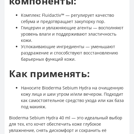
компоненты:
Комплекс Fluidactiv™ — регулирует качество
себума и предотвращает закупорку пор.
Глицерин и увлажняющие агенты — восполняют
уровень влаги и поддерживают эластичность
кожи.
Успокаивающие ингредиенты — уменьшают
раздражение и способствуют восстановлению
барьерных функций кожи.
Как применять:
Наносите Bioderma Sebium Hydra на очищенную
кожу лица и шеи утром и/или вечером. Подходит
как самостоятельное средство ухода или как база
под макияж.
Bioderma Sebium Hydra 40 ml — это идеальный выбор
для тех, кто хочет обеспечить коже глубокое
увлажнение, снять дискомфорт и сохранить её