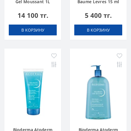
Gel Moussant 1L
Baume Levres 15 ml
14 100 тг.
5 400 тг.
В КОРЗИНУ
В КОРЗИНУ
Bioderma Atoderm
Bioderma Atoderm