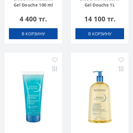
Gel Douche 100 ml
Gel Douche 1L
4 400 тг.
14 100 тг.
В КОРЗИНУ
В КОРЗИНУ