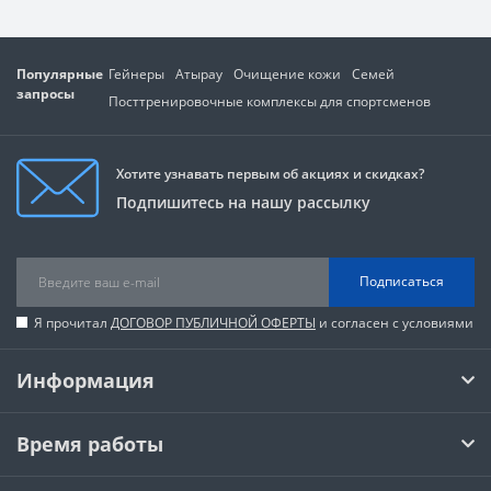
Популярные
Гейнеры
Атырау
Очищение кожи
Семей
запросы
Посттренировочные комплексы для спортсменов
Хотите узнавать первым об акциях и скидках?
Подпишитесь на нашу рассылку
Подписаться
Я прочитал
ДОГОВОР ПУБЛИЧНОЙ ОФЕРТЫ
и согласен с условиями
Информация
Время работы