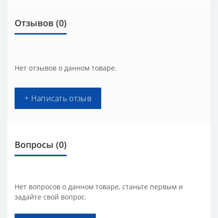
Отзывов (0)
Нет отзывов о данном товаре.
+ Написать отзыв
Вопросы
(0)
Нет вопросов о данном товаре, станьте первым и
задайте свой вопрос.