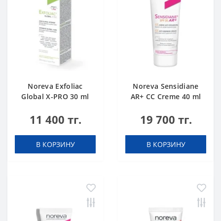
Noreva Exfoliac
Noreva Sensidiane
Global X-PRO 30 ml
AR+ CC Creme 40 ml
11 400 тг.
19 700 тг.
В КОРЗИНУ
В КОРЗИНУ