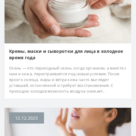
Кремы, маски и сыворотки для лица в холодное
время года
Осень — это переходный сезон, когда организм, а вместе с
ним и кожа, перестраивается под новые условия. После
яркого солнца, жары и ветра кожа часто выглядит
уставшей, истончённой и требует восстановления. С
приходом холодов влажность воздуха снижает..
12.12.2025