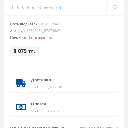
Отзывы:
(0)
Производитель:
BIODERMA
Артикул:
17600059_572736071
Наличие:
Нет в наличии
8 075 тг.
Доставка
Условия доставки
Оплата
Условия оплаты