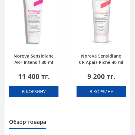
Noreva Sensidiane
Noreva Sensidiane
AR+ Intensif 30 ml
CR Apais Riche 40 ml
11 400 тг.
9 200 тг.
В КОРЗИНУ
В КОРЗИНУ
Обзор товара