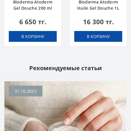
Bioderma Atoderm
Bioderma Atoderm
Gel Douche 200 ml
Huile Gel Douche 1L
6 650 тг.
16 300 тг.
В КОРЗИНУ
В КОРЗИНУ
Рекомендуемые статьи
31.10.2025