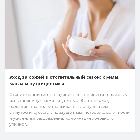
Уход за кожей в отопительный сезон: кремы,
масла и нутрицевтики
Отопительный сезон традиционно становится серьёзным
испытанием для кожи лица и тела. В этот период
большинство людей сталкивается с ощущением
стянутости, сухостью, шелушением, потерей эластичности
и усилением раздражения. Комбинация холодного
уличног..