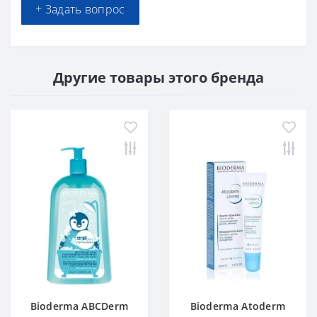
+ Задать вопрос
Другие товары этого бренда
Bioderma ABCDerm
Bioderma Atoderm