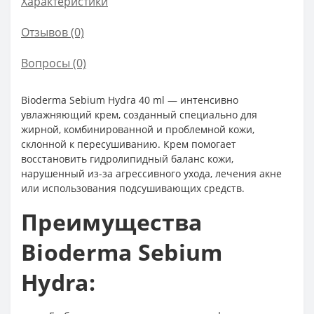
Характеристики
Отзывов (0)
Вопросы
(0)
Bioderma Sebium Hydra 40 ml — интенсивно
увлажняющий крем, созданный специально для
жирной, комбинированной и проблемной кожи,
склонной к пересушиванию. Крем помогает
восстановить гидролипидный баланс кожи,
нарушенный из-за агрессивного ухода, лечения акне
или использования подсушивающих средств.
Преимущества
Bioderma Sebium
Hydra: