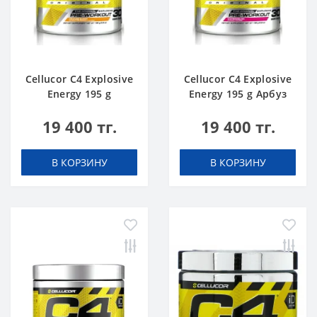
Cellucor C4 Explosive
Cellucor C4 Explosive
Energy 195 g
Energy 195 g Арбуз
Апельсин
19 400 тг.
19 400 тг.
В КОРЗИНУ
В КОРЗИНУ