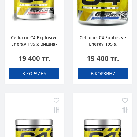
Cellucor C4 Explosive
Cellucor C4 Explosive
Energy 195 g Вишня-
Energy 195 g
Лимонад
Голубая Малина
19 400 тг.
19 400 тг.
В КОРЗИНУ
В КОРЗИНУ