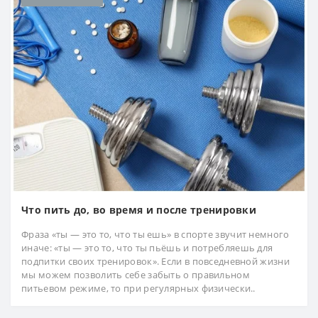
Что пить до, во время и после тренировки
Фраза «ты — это то, что ты ешь» в спорте звучит немного
иначе: «ты — это то, что ты пьёшь и потребляешь для
подпитки своих тренировок». Если в повседневной жизни
мы можем позволить себе забыть о правильном
питьевом режиме, то при регулярных физически..