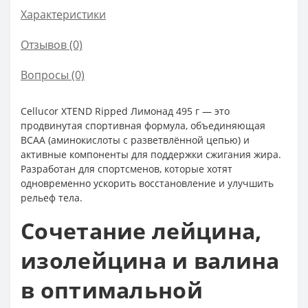
Характеристики
Отзывов (0)
Вопросы
(0)
Cellucor XTEND Ripped Лимонад 495 г — это
продвинутая спортивная формула, объединяющая
BCAA (аминокислоты с разветвлённой цепью) и
активные компоненты для поддержки сжигания жира.
Разработан для спортсменов, которые хотят
одновременно ускорить восстановление и улучшить
рельеф тела.
Сочетание лейцина,
изолейцина и валина
в оптимальной