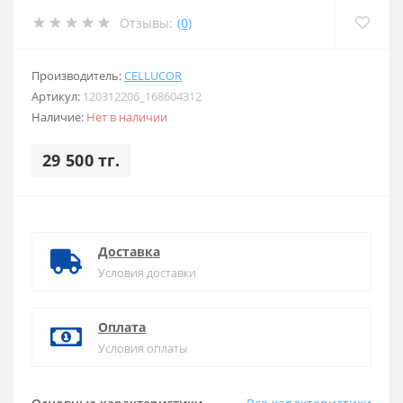
Отзывы:
(0)
Производитель:
CELLUCOR
Артикул:
120312206_168604312
Наличие:
Нет в наличии
29 500 тг.
Доставка
Условия доставки
Оплата
Условия оплаты