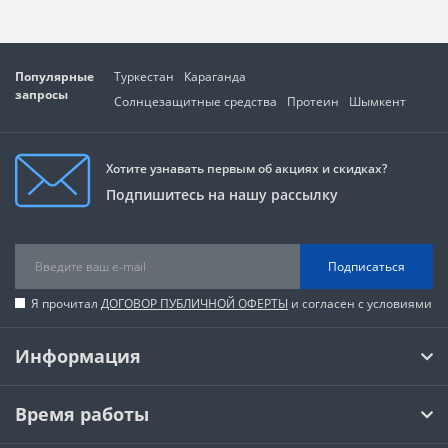
Популярные
Туркестан
Караганда
запросы
Солнцезащитные средства
Протеин
Шымкент
Хотите узнавать первым об акциях и скидках?
Подпишитесь на нашу рассылку
Подписаться
Я прочитал
ДОГОВОР ПУБЛИЧНОЙ ОФЕРТЫ
и согласен с условиями
Информация
Время работы