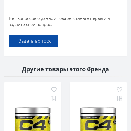
Нет вопросов о данном товаре, станьте первым и
задайте свой вопрос.
+ Задать вопрос
Другие товары этого бренда