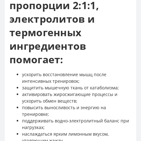
пропорции 2:1:1,
электролитов и
термогенных
ингредиентов
помогает:
ускорить восстановление мышц после
интенсивных тренировок;
защитить мышечную ткань от катаболизма;
активировать жиросжигающие процессы и
ускорить обмен веществ;
повысить выносливость и энергию на
тренировке;
поддерживать водно-электролитный баланс при
нагрузках;
наслаждаться ярким лимонным вкусом,
утоляющим жажду.