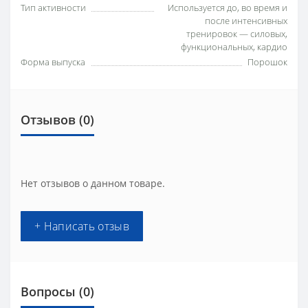
Тип активности
Используется до, во время и
после интенсивных
тренировок — силовых,
функциональных, кардио
Форма выпуска
Порошок
Отзывов (0)
Нет отзывов о данном товаре.
+ Написать отзыв
Вопросы
(0)