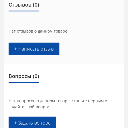
Отзывов (0)
Нет отзывов о данном товаре.
+ Написать отзыв
Вопросы
(0)
Нет вопросов о данном товаре, станьте первым и
задайте свой вопрос.
+ Задать вопрос