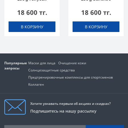
Малина
Яблоко
18 600 тг.
18 600 тг.
В КОРЗИНУ
В КОРЗИНУ
Популярные
Маски для лица
Очищение кожи
запросы
Солнцезащитные средства
Предтренировочные комплексы для спортсменов
Коллаген
Хотите узнавать первым об акциях и скидках?
Подпишитесь на нашу рассылку