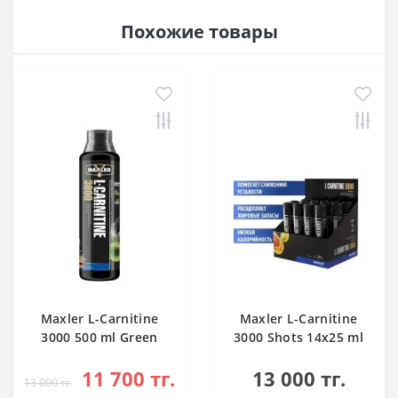
Похожие товары
Maxler L-Carnitine
Maxler L-Carnitine
3000 500 ml Green
3000 Shots 14x25 ml
Apple
Citrus
11 700 тг.
13 000 тг.
13 000 тг.