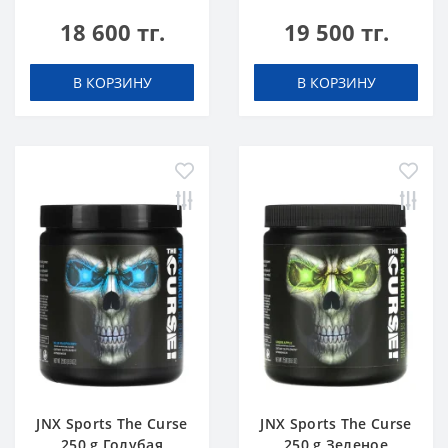
18 600 тг.
19 500 тг.
В КОРЗИНУ
В КОРЗИНУ
JNX Sports The Curse
JNX Sports The Curse
250 g Голубая
250 g Зеленое