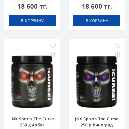
18 600 тг.
18 600 тг.
В КОРЗИНУ
В КОРЗИНУ
JNX Sports The Curse
JNX Sports The Curse
250 g Арбуз
250 g Виноград