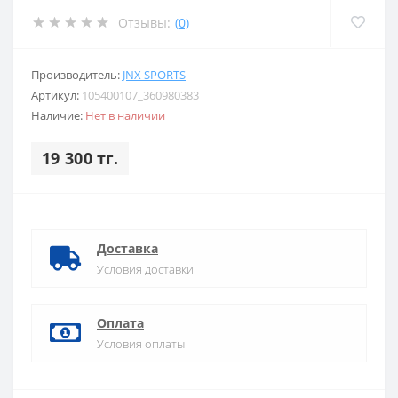
Отзывы:
(0)
Производитель:
JNX SPORTS
Артикул:
105400107_360980383
Наличие:
Нет в наличии
19 300 тг.
Доставка
Условия доставки
Оплата
Условия оплаты