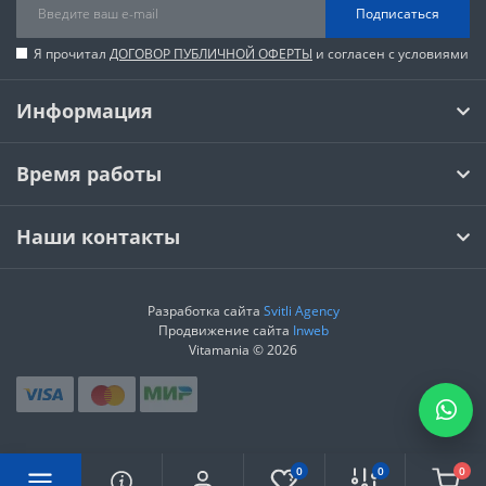
Подписаться
Я прочитал
ДОГОВОР ПУБЛИЧНОЙ ОФЕРТЫ
и согласен с условиями
Информация
Время работы
Наши контакты
Разработка сайта
Svitli Agency
Продвижение сайта
Inweb
Vitamania © 2026
0
0
0