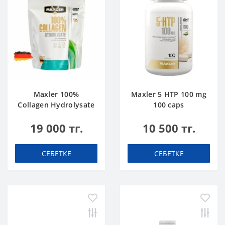
Maxler 100%
Maxler 5 HTP 100 mg
Collagen Hydrolysate
100 caps
500 g
19 000 тг.
10 500 тг.
СЕБЕТКЕ
СЕБЕТКЕ