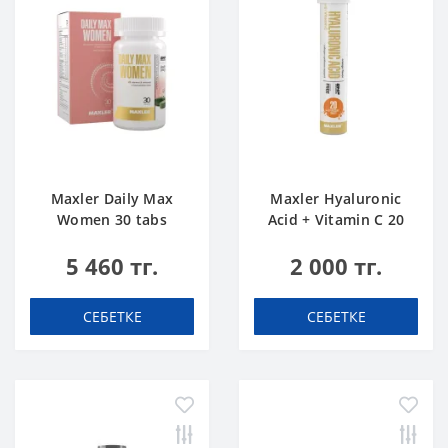
Maxler Daily Max
Maxler Hyaluronic
Women 30 tabs
Acid + Vitamin C 20
tabs Апельсин
5 460 тг.
2 000 тг.
СЕБЕТКЕ
СЕБЕТКЕ