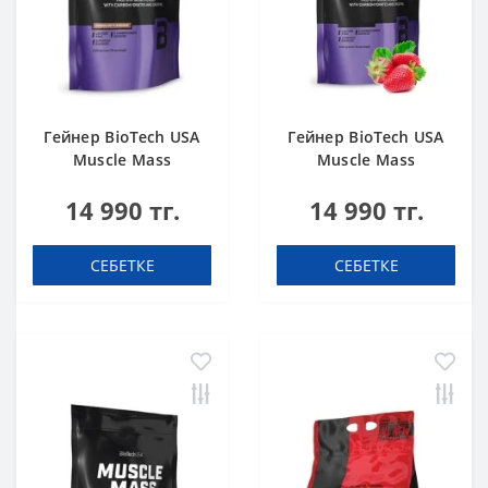
Гейнер BioTech USA
Гейнер BioTech USA
Muscle Mass
Muscle Mass
Chocolate 1000 g
Strawberry 1000 g
14 990 тг.
14 990 тг.
СЕБЕТКЕ
СЕБЕТКЕ