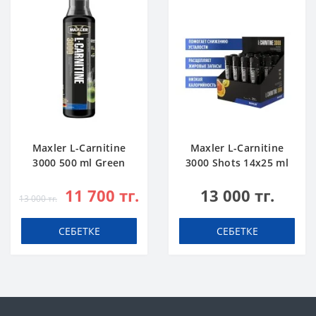
Maxler L-Carnitine
Maxler L-Carnitine
3000 500 ml Green
3000 Shots 14x25 ml
Apple
Citrus
11 700 тг.
13 000 тг.
13 000 тг.
СЕБЕТКЕ
СЕБЕТКЕ