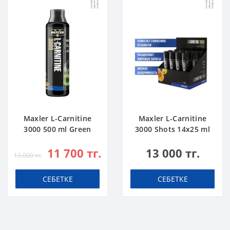
Maxler L-Carnitine
Maxler L-Carnitine
3000 500 ml Green
3000 Shots 14x25 ml
Apple
Citrus
11 700 тг.
13 000 тг.
13 000 тг.
СЕБЕТКЕ
СЕБЕТКЕ