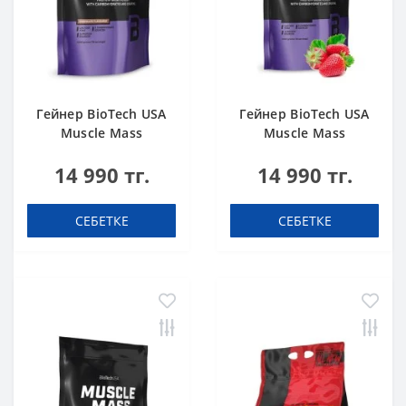
Гейнер BioTech USA
Гейнер BioTech USA
Muscle Mass
Muscle Mass
Chocolate 1000 g
Strawberry 1000 g
14 990 тг.
14 990 тг.
СЕБЕТКЕ
СЕБЕТКЕ