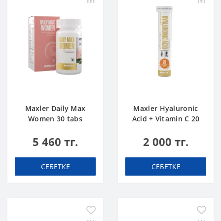
Maxler Daily Max
Maxler Hyaluronic
Women 30 tabs
Acid + Vitamin C 20
tabs Апельсин
5 460 тг.
2 000 тг.
СЕБЕТКЕ
СЕБЕТКЕ