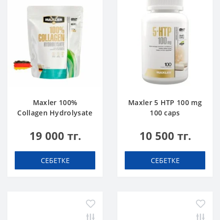
Maxler 100%
Maxler 5 HTP 100 mg
Collagen Hydrolysate
100 caps
500 g
19 000 тг.
10 500 тг.
СЕБЕТКЕ
СЕБЕТКЕ