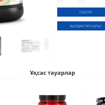
СЕБЕТКЕ
ЖЫЛДАМ ТАПСЫРЫС
>
Ұқсас тауарлар