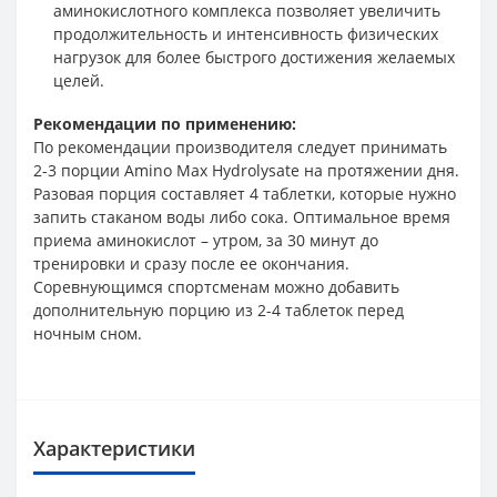
аминокислотного комплекса позволяет увеличить
продолжительность и интенсивность физических
нагрузок для более быстрого достижения желаемых
целей.
Рекомендации по применению:
По рекомендации производителя следует принимать
2-3 порции Amino Max Hydrolysate на протяжении дня.
Разовая порция составляет 4 таблетки, которые нужно
запить стаканом воды либо сока. Оптимальное время
приема аминокислот – утром, за 30 минут до
тренировки и сразу после ее окончания.
Соревнующимся спортсменам можно добавить
дополнительную порцию из 2-4 таблеток перед
ночным сном.
Характеристики