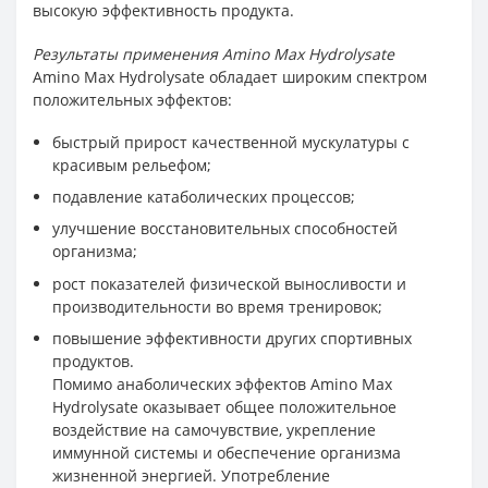
высокую эффективность продукта.
Результаты применения Amino Max Hydrolysate
Amino Max Hydrolysate обладает широким спектром
положительных эффектов:
быстрый прирост качественной мускулатуры с
красивым рельефом;
подавление катаболических процессов;
улучшение восстановительных способностей
организма;
рост показателей физической выносливости и
производительности во время тренировок;
повышение эффективности других спортивных
продуктов.
Помимо анаболических эффектов Amino Max
Hydrolysate оказывает общее положительное
воздействие на самочувствие, укрепление
иммунной системы и обеспечение организма
жизненной энергией. Употребление