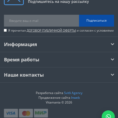
Подпишитесь на нашу рассылку
Подписаться
Я прочитал
ДОГОВОР ПУБЛИЧНОЙ ОФЕРТЫ
и согласен с условиями
Информация
Время работы
Наши контакты
Разработка сайта
Svitli Agency
Продвижение сайта
Inweb
Vitamania © 2026