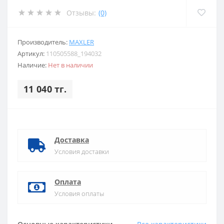
Отзывы:
(0)
Производитель:
MAXLER
Артикул:
110505588_194032
Наличие:
Нет в наличии
11 040 тг.
Доставка
Условия доставки
Оплата
Условия оплаты