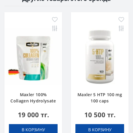
Maxler 100%
Maxler 5 HTP 100 mg
Collagen Hydrolysate
100 caps
500 g
19 000 тг.
10 500 тг.
В КОРЗИНУ
В КОРЗИНУ