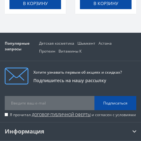
В КОРЗИНУ
В КОРЗИНУ
Популярные
Детская косметика
Шымкент
Астана
запросы
Протеин
Витамины К
Хотите узнавать первым об акциях и скидках?
Подпишитесь на нашу рассылку
Подписаться
Я прочитал
ДОГОВОР ПУБЛИЧНОЙ ОФЕРТЫ
и согласен с условиями
Информация