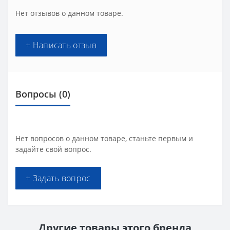
Нет отзывов о данном товаре.
+ Написать отзыв
Вопросы
(0)
Нет вопросов о данном товаре, станьте первым и
задайте свой вопрос.
+ Задать вопрос
Другие товары этого бренда