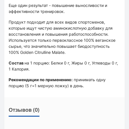
Еще один результат - повышение выносливости и
эффективности тренировок.
Продукт подходит для всех видов спортсменов,
которые ищут чистую аминокислотную добавку для
восстановления и повышения работоспособности.
Используется только первоклассное 100% веганское
сырье, что значительно повышает биодоступность
100% Golden Citrulline Malate.
Состав
на 1 порцию: Белки 0 г, Жиры 0 г, Углеводы 0 г,
1 Калория.
Рекомендации по применению:
принимать одну
порцию (5 г=1 мерную ложку) в день.
Отзывов (0)