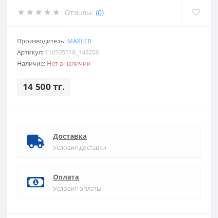
Отзывы:
(0)
Производитель:
MAXLER
Артикул:
110505518_143208
Наличие:
Нет в наличии
14 500 тг.
Доставка
Условия доставки
Оплата
Условия оплаты