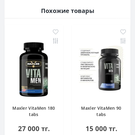
Похожие товары
Maxler VitaMen 180
Maxler VitaMen 90
tabs
tabs
27 000 тг.
15 000 тг.