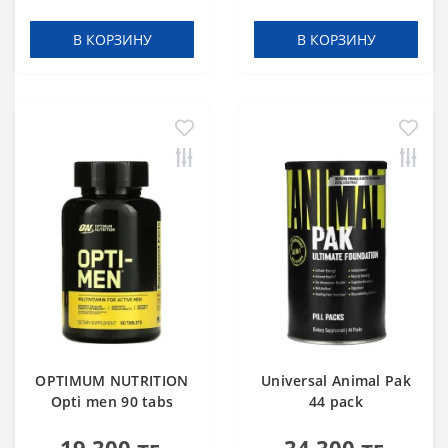
В КОРЗИНУ
В КОРЗИНУ
OPTIMUM NUTRITION
Universal Animal Pak
Opti men 90 tabs
44 pack