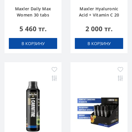
Maxler Daily Max
Maxler Hyaluronic
Women 30 tabs
Acid + Vitamin C 20
tabs Апельсин
5 460 тг.
2 000 тг.
В КОРЗИНУ
В КОРЗИНУ