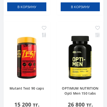
В КОРЗИНУ
В КОРЗИНУ
Mutant Test 90 caps
OPTIMUM NUTRITION
Opti Men 150 tabs
15 200 тг.
26 800 тг.