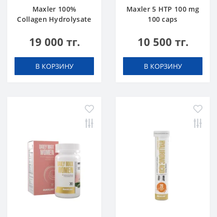
Maxler 100%
Maxler 5 HTP 100 mg
Collagen Hydrolysate
100 caps
500 g
19 000 тг.
10 500 тг.
В КОРЗИНУ
В КОРЗИНУ