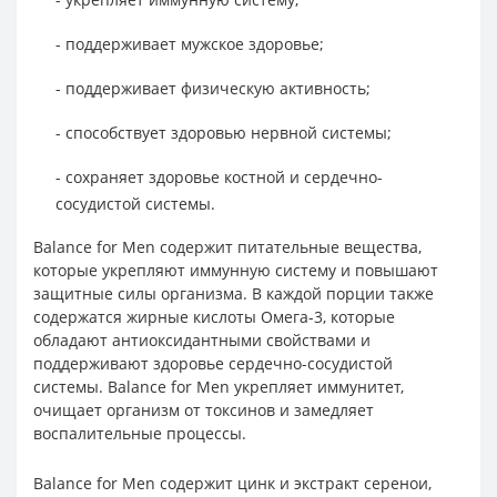
- поддерживает мужское здоровье;
- поддерживает физическую активность;
- способствует здоровью нервной системы;
- сохраняет здоровье костной и сердечно-
сосудистой системы.
Balance for Men содержит питательные вещества,
которые укрепляют иммунную систему и повышают
защитные силы организма. В каждой порции также
содержатся жирные кислоты Омега-3, которые
обладают антиоксидантными свойствами и
поддерживают здоровье сердечно-сосудистой
системы. Balance for Men укрепляет иммунитет,
очищает организм от токсинов и замедляет
воспалительные процессы.
Balance for Men содержит цинк и экстракт серенои,