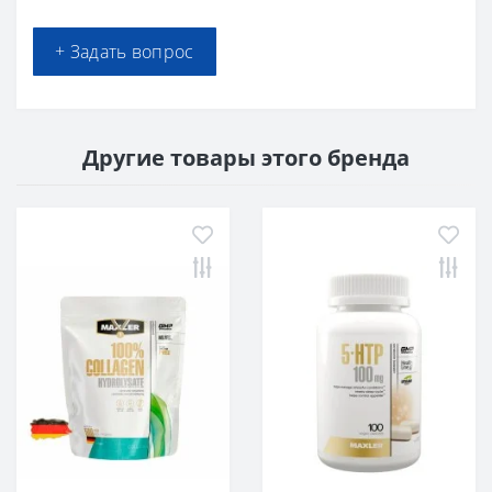
+ Задать вопрос
Другие товары этого бренда