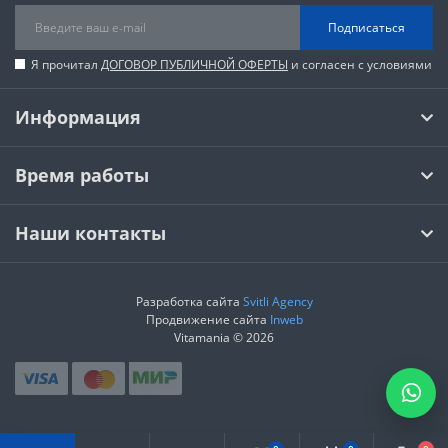
Подписаться
Я прочитал
ДОГОВОР ПУБЛИЧНОЙ ОФЕРТЫ
и согласен с условиями
Информация
Время работы
Наши контакты
Разработка сайта
Svitli Agency
Продвижение сайта
Inweb
Vitamania © 2026