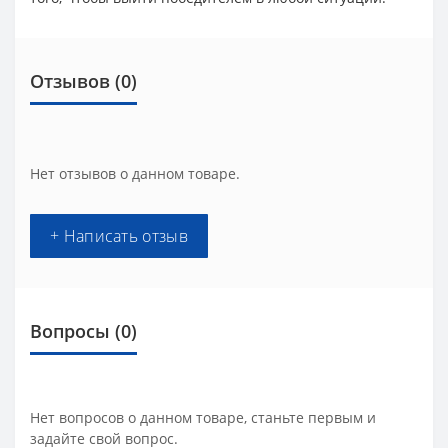
Отзывов (0)
Нет отзывов о данном товаре.
+ Написать отзыв
Вопросы
(0)
Нет вопросов о данном товаре, станьте первым и
задайте свой вопрос.