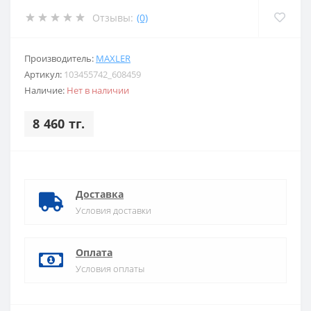
Отзывы:
(0)
Производитель:
MAXLER
Артикул:
103455742_608459
Наличие:
Нет в наличии
8 460 тг.
Доставка
Условия доставки
Оплата
Условия оплаты