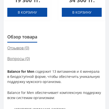
19 300 тг.
34 300 тг.
В КОРЗИНУ
В КОРЗИНУ
Обзор товара
Отзывов (0)
Вопросы
(0)
Balance for Men
содержит 13 витаминов и 4 минерала
в биодоступной форме, чтобы обеспечить уникальную
поддержку мужского организма.
Balance for Men обеспечивает комплексную поддержку
всем системам организмам:
- укрепляет иммунную систему;