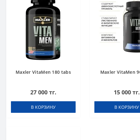
Maxler VitaMen 180 tabs
Maxler VitaMen 9
27 000 тг.
15 000 тг.
В КОРЗИНУ
В КОРЗИНУ