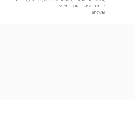
ежедневное применение
Капсулы