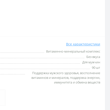
Все характеристики
Витаминно-минеральный комплекс
Без вкуса
Для мужчин
90 шт
Поддержка мужского здоровья, восполнение
витаминов и минералов, поддержка энергии,
иммунитета и обмена веществ