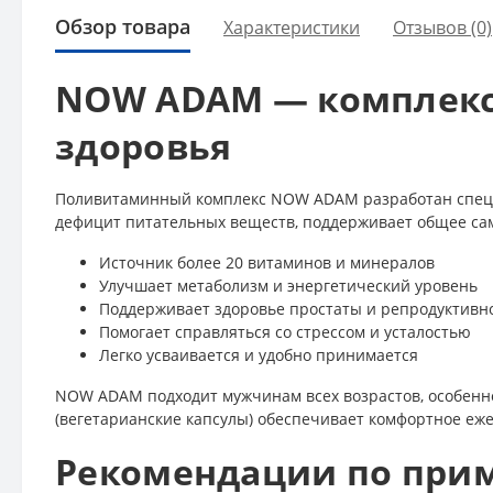
Обзор товара
Характеристики
Отзывов (0)
NOW ADAM — комплекс
здоровья
Поливитаминный комплекс NOW ADAM разработан специа
дефицит питательных веществ, поддерживает общее сам
Источник более 20 витаминов и минералов
Улучшает метаболизм и энергетический уровень
Поддерживает здоровье простаты и репродуктивн
Помогает справляться со стрессом и усталостью
Легко усваивается и удобно принимается
NOW ADAM подходит мужчинам всех возрастов, особенно
(вегетарианские капсулы) обеспечивает комфортное еж
Рекомендации по при