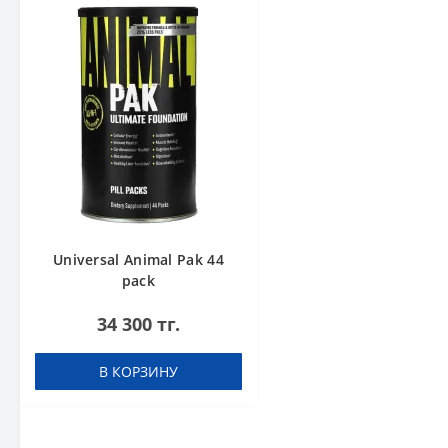
Universal Animal Pak 44
pack
34 300 тг.
В КОРЗИНУ