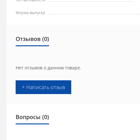
Форма выпуска
Отзывов (0)
Нет отзывов о данном товаре.
+ Написать отзыв
Вопросы
(0)