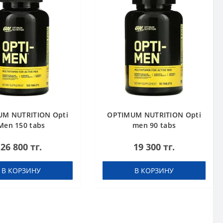
M NUTRITION Opti
OPTIMUM NUTRITION Opti
Men 150 tabs
men 90 tabs
26 800 тг.
19 300 тг.
В КОРЗИНУ
В КОРЗИНУ