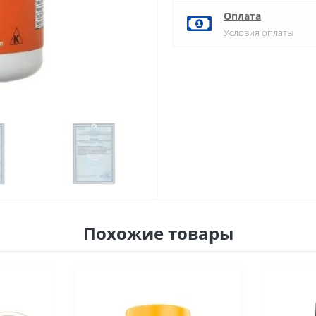
Оплата
Условия оплаты
Похожие товары